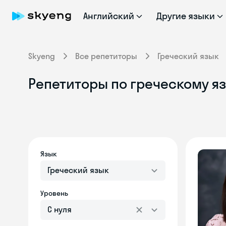
Английский
Другие языки
Skyeng
Все репетиторы
Греческий язык
Репетиторы по греческому яз
Язык
Греческий язык
Уровень
С нуля