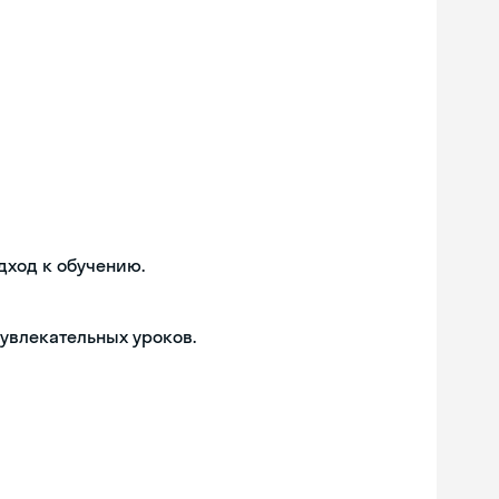
дход к обучению.
 увлекательных уроков.