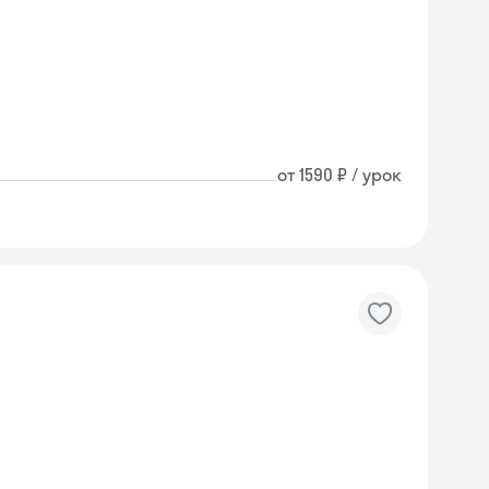
от 1590 ₽ / урок