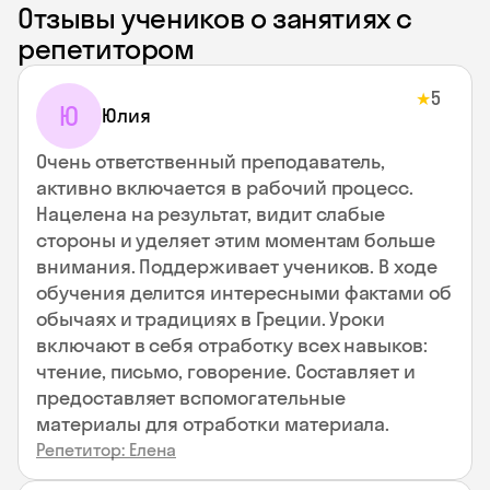
Отзывы учеников о занятиях с
репетитором
5
★
Ю
Юлия
Очень ответственный преподаватель,
активно включается в рабочий процесс.
Нацелена на результат, видит слабые
стороны и уделяет этим моментам больше
внимания. Поддерживает учеников. В ходе
обучения делится интересными фактами об
обычаях и традициях в Греции. Уроки
включают в себя отработку всех навыков:
чтение, письмо, говорение. Составляет и
предоставляет вспомогательные
материалы для отработки материала.
Репетитор: Елена