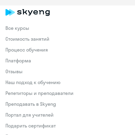
Все курсы
Стоимость занятий
Процесс обучения
Платформа
Отзывы
Наш подход к обучению
Репетиторы и преподаватели
Преподавать в Skyeng
Портал для учителей
Подарить сертификат