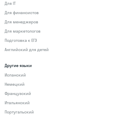
Для IT
Для финансистов
Для менеджеров
Для маркетологов
Подготовка к ЕГЭ
Английский для детей
Другие языки
Испанский
Немецкий
Французский
Итальянский
Португальский