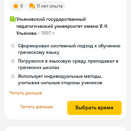
5
11 лет опыта
Ульяновский государственный
педагогический университет имени И. Н.
•
1997 г.
Ульянова
Сформировал системный подход к обучению
греческому языку
Погрузился в языковую среду, преподавал в
греческих школах
Использует индивидуальные методы,
учитывая сильные стороны учеников
Читать дальше
Читать дальше
Выбрать время