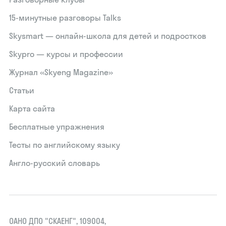
15‑минутные разговоры Talks
Skysmart — онлайн-школа для детей и подростков
Skypro — курсы и профессии
Журнал «Skyeng Magazine»
Статьи
Карта сайта
Бесплатные упражнения
Тесты по английскому языку
Англо-русский словарь
ОАНО ДПО "СКАЕНГ", 109004,