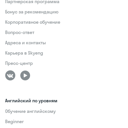
Партнерская программа
Бонус за рекомендацию
Корпоративное обучение
Вопрос-ответ
Адреса и контакты
Карьера в Skyeng
Пресс-центр
Английский по уровням
Обучение английскому
Beginner