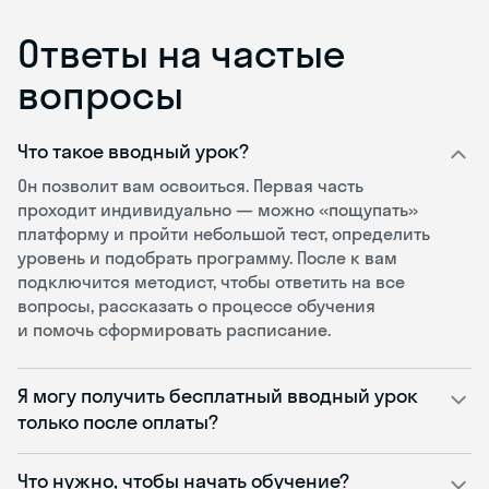
Ответы на частые
вопросы
Что такое вводный урок?
Он позволит вам освоиться. Первая часть
проходит индивидуально — можно «пощупать»
платформу и пройти небольшой тест, определить
уровень и подобрать программу. После к вам
подключится методист, чтобы ответить на все
вопросы, рассказать о процессе обучения
и помочь сформировать расписание.
Я могу получить бесплатный вводный урок
только после оплаты?
Что нужно, чтобы начать обучение?