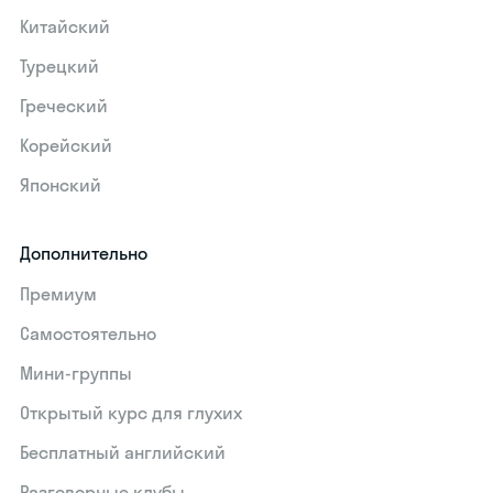
Китайский
Турецкий
Греческий
Корейский
Японский
Дополнительно
Премиум
Самостоятельно
Мини-группы
Открытый курс для глухих
Бесплатный английский
Разговорные клубы