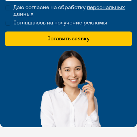
Даю согласие на обработку
персональных
данных
Соглашаюсь на
получение рекламы
Оставить заявку