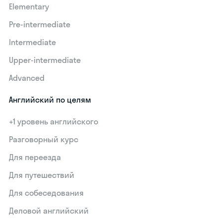
Elementary
Pre-intermediate
Intermediate
Upper-intermediate
Advanced
Английский по целям
+1 уровень английского
Разговорный курс
Для переезда
Для путешествий
Для собеседования
Деловой английский