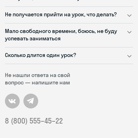
Не получается прийти на урок, что делать?
Мало свободного времени, боюсь, не буду
успевать заниматься
Сколько длится один урок?
Не нашли ответа на свой
вопрос — напишите нам
8 (800) 555–45–22