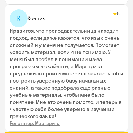
5
★
К
Ксения
Нравится, что преподавательница находит
подход, если даже кажется, что язык очень
сложный и у меня не получается. Помогает
усвоить материал, если я не понимаю. У
меня был пробел в понимании из-за
программы в скайенге, и Маргарита
предложила пройти материал заново, чтобы
построить уверенную базу начальных
знаний, а также подобрала еще разные
учебные материалы, чтобы мне было
понятнее. Мне это очень помогло, и теперь я
чувствую себя более уверено в изучении
греческого языка!
Репетитор: Маргарита