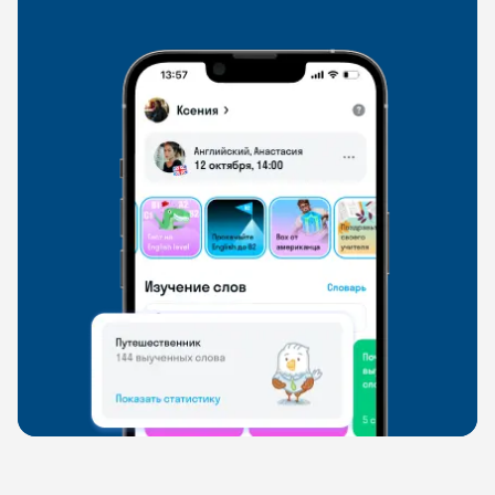
свободно