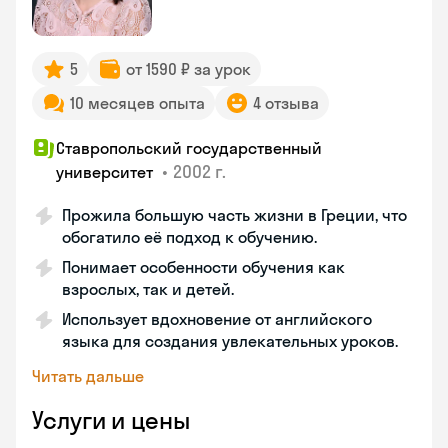
5
от 1590 ₽ за урок
10 месяцев опыта
4 отзыва
Ставропольский государственный
•
2002 г.
университет
Прожила большую часть жизни в Греции, что
обогатило её подход к обучению.
Понимает особенности обучения как
взрослых, так и детей.
Использует вдохновение от английского
языка для создания увлекательных уроков.
Читать дальше
Услуги и цены