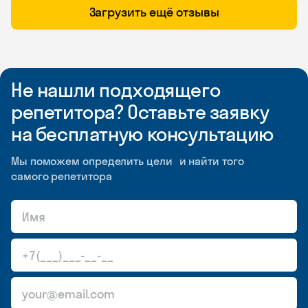
Загрузить ещё отзывы
Не нашли подходящего
репетитора? Оставьте заявку
на бесплатную консультацию
Мы поможем определить цели и найти того
самого репетитора