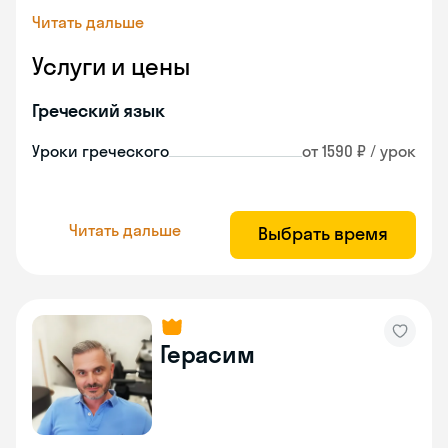
Читать дальше
Услуги и цены
Греческий язык
Уроки греческого
от 1590 ₽ / урок
Читать дальше
Выбрать время
Герасим