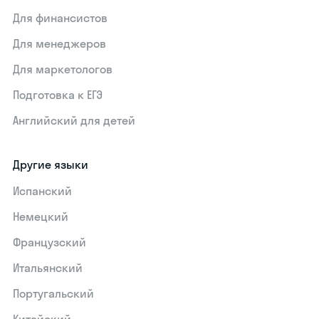
Для финансистов
Для менеджеров
Для маркетологов
Подготовка к ЕГЭ
Английский для детей
Другие языки
Испанский
Немецкий
Французский
Итальянский
Португальский