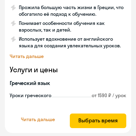
Прожила большую часть жизни в Греции, что
обогатило её подход к обучению.
Понимает особенности обучения как
взрослых, так и детей.
Использует вдохновение от английского
языка для создания увлекательных уроков.
Читать дальше
Услуги и цены
Греческий язык
Уроки греческого
от 1590 ₽ / урок
Читать дальше
Выбрать время