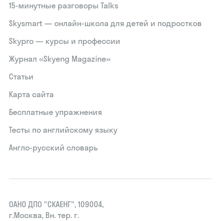
15‑минутные разговоры Talks
Skysmart — онлайн-школа для детей и подростков
Skypro — курсы и профессии
Журнал «Skyeng Magazine»
Статьи
Карта сайта
Бесплатные упражнения
Тесты по английскому языку
Англо-русский словарь
ОАНО ДПО "СКАЕНГ", 109004,
г.Москва, Вн. тер. г.