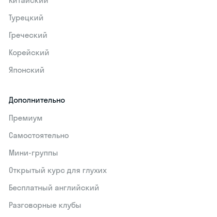
Китайский
Турецкий
Греческий
Корейский
Японский
Дополнительно
Премиум
Самостоятельно
Мини-группы
Открытый курс для глухих
Бесплатный английский
Разговорные клубы