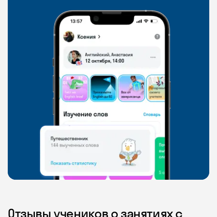
Отзывы учеников о занятиях с