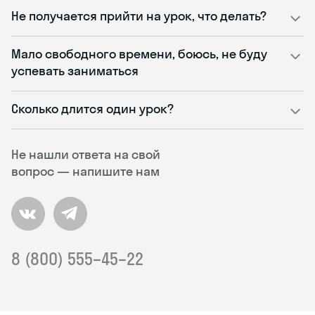
Не получается прийти на урок, что делать?
Мало свободного времени, боюсь, не буду
успевать заниматься
Сколько длится один урок?
Не нашли ответа на свой
вопрос — напишите нам
8 (800) 555–45–22