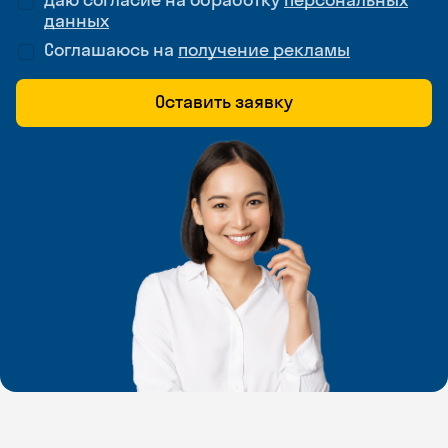
данных
Соглашаюсь на
получение рекламы
Оставить заявку