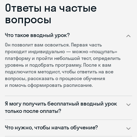
Ответы на частые
вопросы
Что такое вводный урок?
Он позволит вам освоиться. Первая часть
проходит индивидуально — можно «пощупать»
платформу и пройти небольшой тест, определить
уровень и подобрать программу. После к вам
подключится методист, чтобы ответить на все
вопросы, рассказать о процессе обучения
и помочь сформировать расписание.
Я могу получить бесплатный вводный урок
только после оплаты?
Что нужно, чтобы начать обучение?