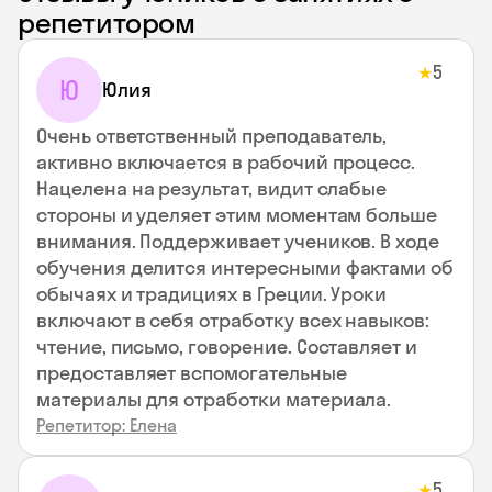
репетитором
5
★
Ю
Юлия
Очень ответственный преподаватель,
активно включается в рабочий процесс.
Нацелена на результат, видит слабые
стороны и уделяет этим моментам больше
внимания. Поддерживает учеников. В ходе
обучения делится интересными фактами об
обычаях и традициях в Греции. Уроки
включают в себя отработку всех навыков:
чтение, письмо, говорение. Составляет и
предоставляет вспомогательные
материалы для отработки материала.
Репетитор: Елена
5
★