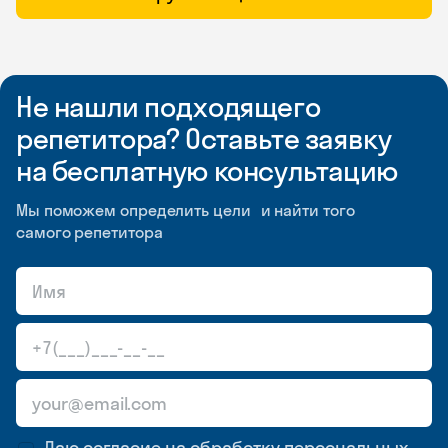
Не нашли подходящего
репетитора? Оставьте заявку
на бесплатную консультацию
Мы поможем определить цели и найти того
самого репетитора
Даю согласие на обработку
персональных