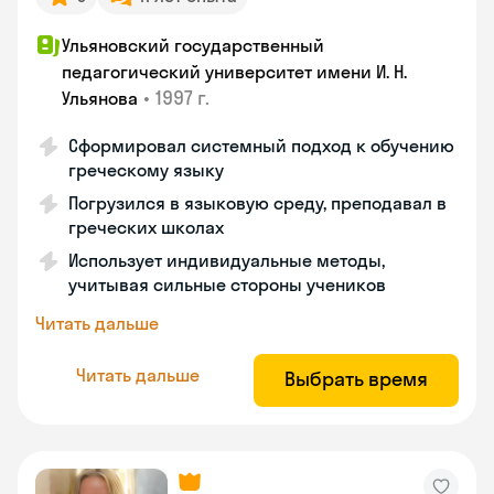
Ульяновский государственный
педагогический университет имени И. Н.
•
1997 г.
Ульянова
Сформировал системный подход к обучению
греческому языку
Погрузился в языковую среду, преподавал в
греческих школах
Использует индивидуальные методы,
учитывая сильные стороны учеников
Читать дальше
Читать дальше
Выбрать время