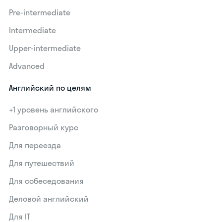
Pre-intermediate
Intermediate
Upper-intermediate
Advanced
Английский по целям
+1 уровень английского
Разговорный курс
Для переезда
Для путешествий
Для собеседования
Деловой английский
Для IT