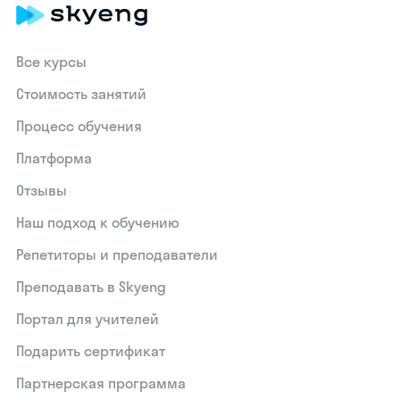
Все курсы
Стоимость занятий
Процесс обучения
Платформа
Отзывы
Наш подход к обучению
Репетиторы и преподаватели
Преподавать в Skyeng
Портал для учителей
Подарить сертификат
Партнерская программа