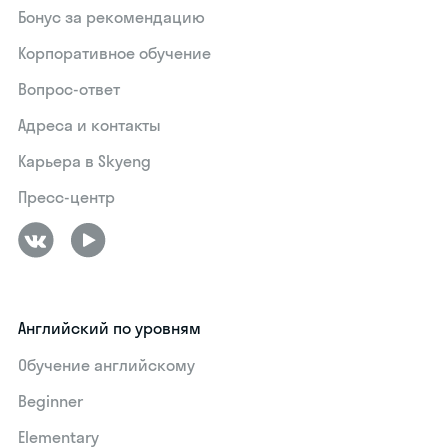
Бонус за рекомендацию
Корпоративное обучение
Вопрос-ответ
Адреса и контакты
Карьера в Skyeng
Пресс-центр
Английский по уровням
Обучение английскому
Beginner
Elementary