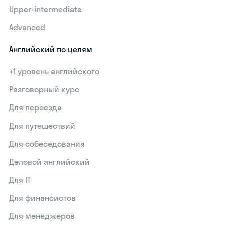
Upper-intermediate
Advanced
Английский по целям
+1 уровень английского
Разговорный курс
Для переезда
Для путешествий
Для собеседования
Деловой английский
Для IT
Для финансистов
Для менеджеров