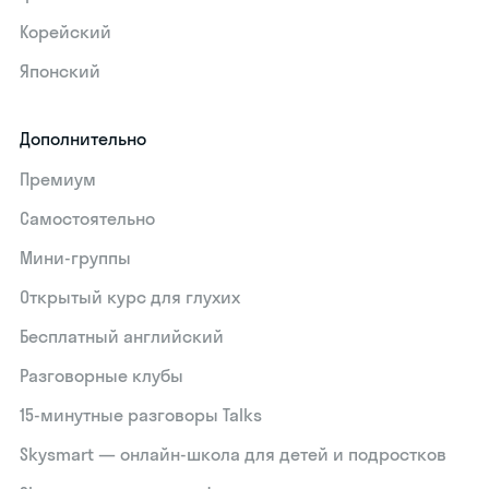
Корейский
Японский
Дополнительно
Премиум
Самостоятельно
Мини-группы
Открытый курс для глухих
Бесплатный английский
Разговорные клубы
15‑минутные разговоры Talks
Skysmart — онлайн-школа для детей и подростков