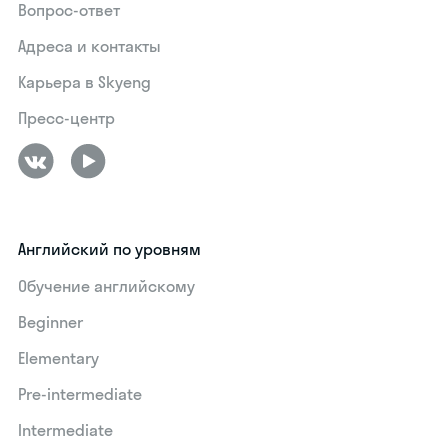
Вопрос-ответ
Адреса и контакты
Карьера в Skyeng
Пресс-центр
Английский по уровням
Обучение английскому
Beginner
Elementary
Pre-intermediate
Intermediate