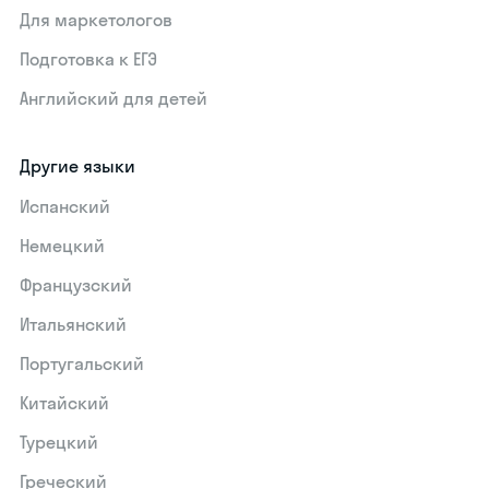
Для маркетологов
Подготовка к ЕГЭ
Английский для детей
Другие языки
Испанский
Немецкий
Французский
Итальянский
Португальский
Китайский
Турецкий
Греческий