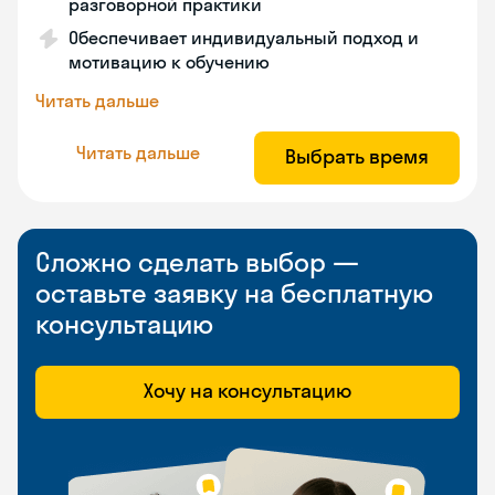
разговорной практики
Обеспечивает индивидуальный подход и
мотивацию к обучению
Читать дальше
Читать дальше
Выбрать время
Сложно сделать выбор —
оставьте заявку на бесплатную
консультацию
Хочу на консультацию