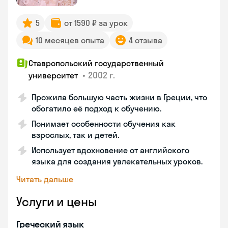
5
от 1590 ₽ за урок
10 месяцев опыта
4 отзыва
Ставропольский государственный
•
2002 г.
университет
Прожила большую часть жизни в Греции, что
обогатило её подход к обучению.
Понимает особенности обучения как
взрослых, так и детей.
Использует вдохновение от английского
языка для создания увлекательных уроков.
Читать дальше
Услуги и цены
Греческий язык