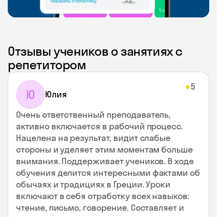
Отзывы учеников о занятиях с
репетитором
5
★
Ю
Юлия
Очень ответственный преподаватель,
активно включается в рабочий процесс.
Нацелена на результат, видит слабые
стороны и уделяет этим моментам больше
внимания. Поддерживает учеников. В ходе
обучения делится интересными фактами об
обычаях и традициях в Греции. Уроки
включают в себя отработку всех навыков:
чтение, письмо, говорение. Составляет и