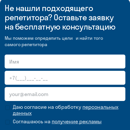
Не нашли подходящего
репетитора? Оставьте заявку
на бесплатную консультацию
Мы поможем определить цели и найти того
самого репетитора
Даю согласие на обработку
персональных
данных
Соглашаюсь на
получение рекламы