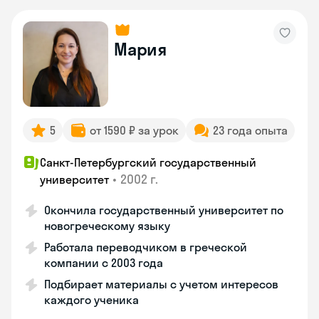
Мария
5
от 1590 ₽ за урок
23 года опыта
Санкт-Петербургский государственный
•
2002 г.
университет
Окончила государственный университет по
новогреческому языку
Работала переводчиком в греческой
компании с 2003 года
Подбирает материалы с учетом интересов
каждого ученика