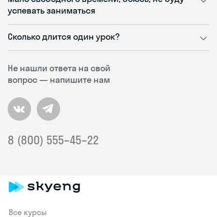
успевать заниматься
Сколько длится один урок?
Не нашли ответа на свой
вопрос — напишите нам
8 (800) 555–45–22
Все курсы