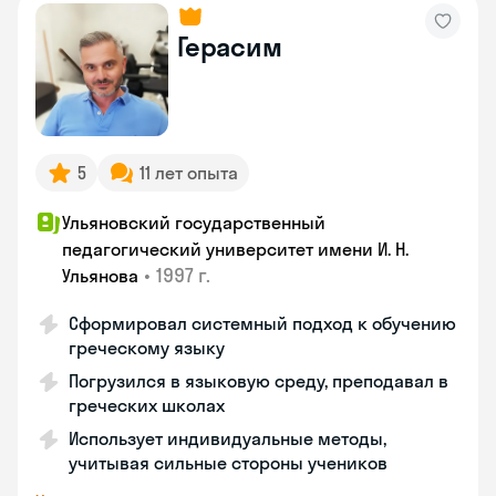
Герасим
5
11 лет опыта
Ульяновский государственный
педагогический университет имени И. Н.
•
1997 г.
Ульянова
Сформировал системный подход к обучению
греческому языку
Погрузился в языковую среду, преподавал в
греческих школах
Использует индивидуальные методы,
учитывая сильные стороны учеников