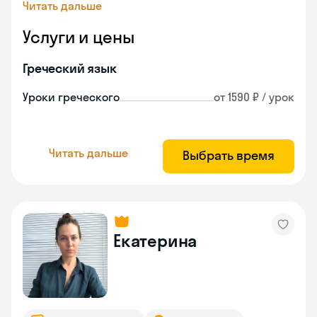
Читать дальше
Услуги и цены
Греческий язык
Уроки греческого
от 1590 ₽ / урок
Читать дальше
Выбрать время
Екатерина