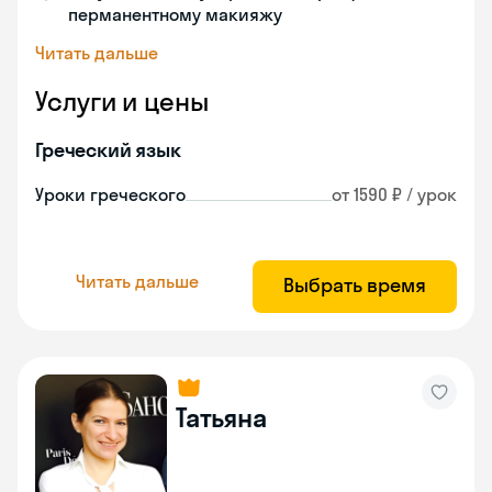
перманентному макияжу
Читать дальше
Услуги и цены
Греческий язык
Уроки греческого
от 1590 ₽ / урок
Читать дальше
Выбрать время
Татьяна