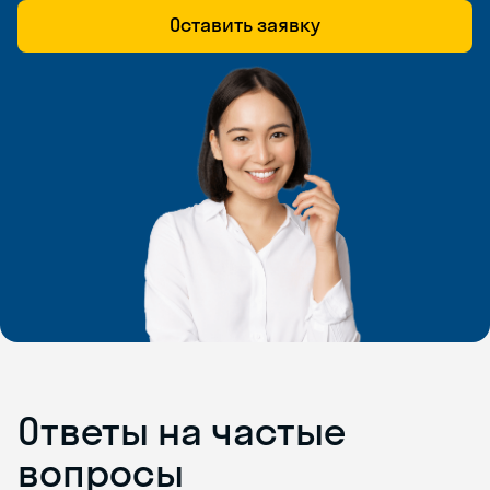
Оставить заявку
Ответы на частые
вопросы