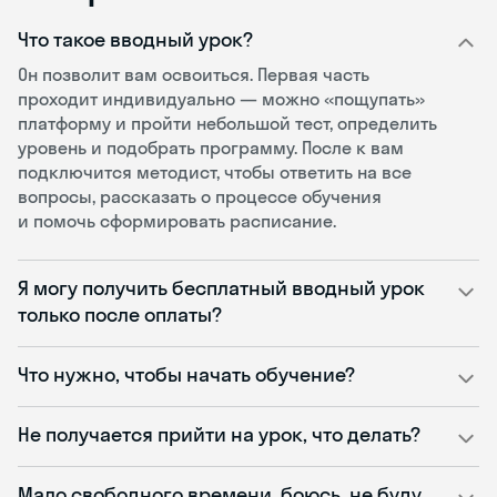
Что такое вводный урок?
Он позволит вам освоиться. Первая часть
проходит индивидуально — можно «пощупать»
платформу и пройти небольшой тест, определить
уровень и подобрать программу. После к вам
подключится методист, чтобы ответить на все
вопросы, рассказать о процессе обучения
и помочь сформировать расписание.
Я могу получить бесплатный вводный урок
только после оплаты?
Что нужно, чтобы начать обучение?
Не получается прийти на урок, что делать?
Мало свободного времени, боюсь, не буду