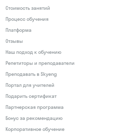
Стоимость занятий
Процесс обучения
Платформа
Отзывы
Наш подход к обучению
Репетиторы и преподаватели
Преподавать в Skyeng
Портал для учителей
Подарить сертификат
Партнерская программа
Бонус за рекомендацию
Корпоративное обучение