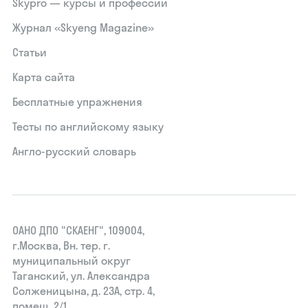
Skypro — курсы и профессии
Журнал «Skyeng Magazine»
Статьи
Карта сайта
Бесплатные упражнения
Тесты по английскому языку
Англо-русский словарь
ОАНО ДПО "СКАЕНГ", 109004,
г.Москва, Вн. тер. г.
муниципальный округ
Таганский, ул. Александра
Солженицына, д. 23А, стр. 4,
помещ. 2/1