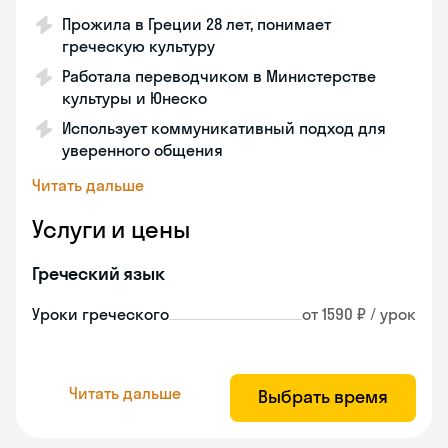
Прожила в Греции 28 лет, понимает
греческую культуру
Работала переводчиком в Министерстве
культуры и Юнеско
Использует коммуникативный подход для
уверенного общения
Читать дальше
Услуги и цены
Греческий язык
Уроки греческого
от 1590 ₽ / урок
Читать дальше
Выбрать время