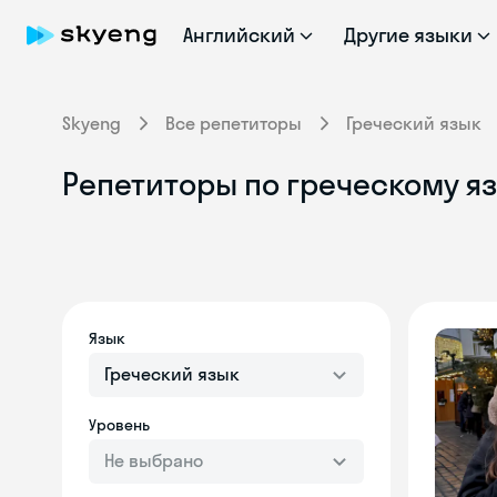
Английский
Другие языки
Skyeng
Все репетиторы
Греческий язык
Репетиторы по греческому я
Язык
Греческий язык
Уровень
Не выбрано