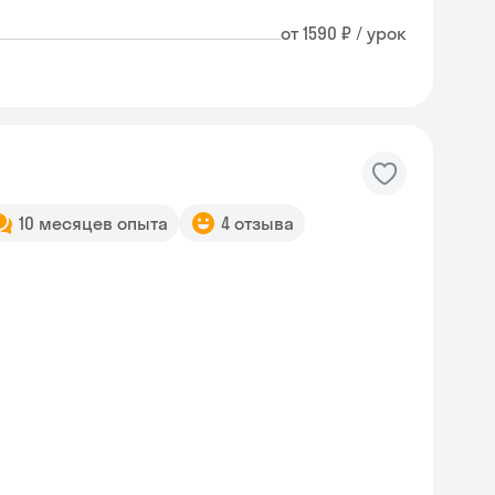
от 1590 ₽ / урок
10 месяцев опыта
4 отзыва