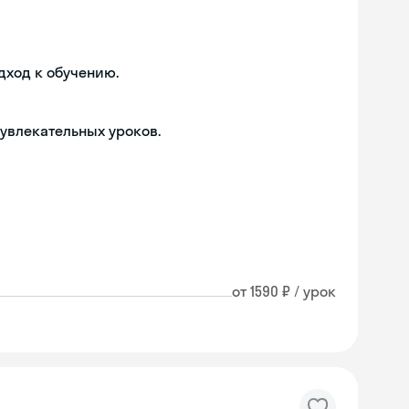
дход к обучению.
 увлекательных уроков.
от 1590 ₽ / урок