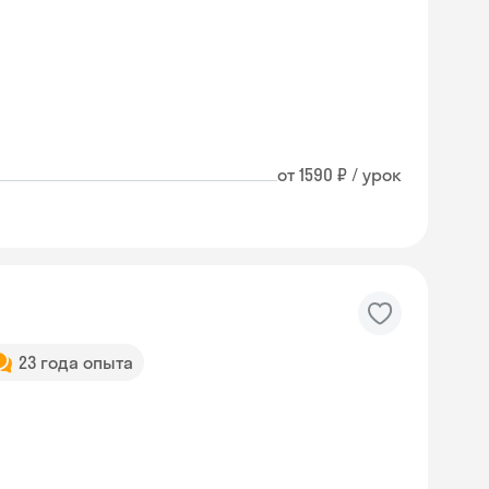
от 1590 ₽ / урок
23 года опыта