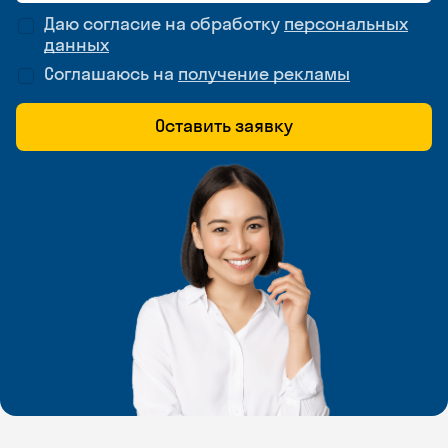
Даю согласие на обработку
персональных
данных
Соглашаюсь на
получение рекламы
Оставить заявку