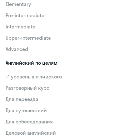
Elementary
Pre-intermediate
Intermediate
Upper-intermediate
Advanced
Английский по целям
+1 уровень английского
Разговорный курс
Для переезда
Для путешествий
Для собеседования
Деловой английский