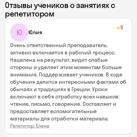
Отзывы учеников о занятиях с
репетитором
5
★
Ю
Юлия
Очень ответственный преподаватель,
активно включается в рабочий процесс.
Нацелена на результат, видит слабые
стороны и уделяет этим моментам больше
внимания. Поддерживает учеников. В ходе
обучения делится интересными фактами об
обычаях и традициях в Греции. Уроки
включают в себя отработку всех навыков:
чтение, письмо, говорение. Составляет и
предоставляет вспомогательные
материалы для отработки материала.
Репетитор: Елена