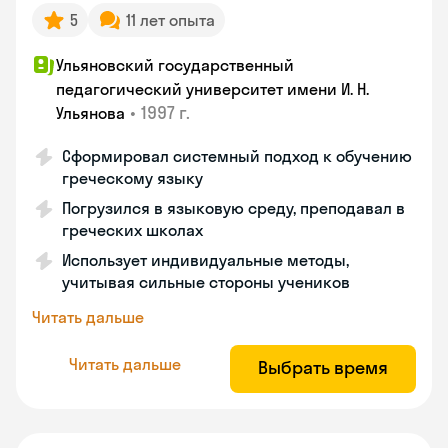
5
11 лет опыта
Ульяновский государственный
педагогический университет имени И. Н.
•
1997 г.
Ульянова
Сформировал системный подход к обучению
греческому языку
Погрузился в языковую среду, преподавал в
греческих школах
Использует индивидуальные методы,
учитывая сильные стороны учеников
Читать дальше
Читать дальше
Выбрать время