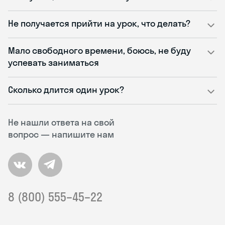
Не получается прийти на урок, что делать?
Мало свободного времени, боюсь, не буду
успевать заниматься
Сколько длится один урок?
Не нашли ответа на свой
вопрос — напишите нам
8 (800) 555–45–22