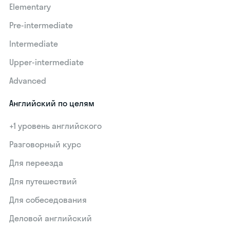
Elementary
Pre-intermediate
Intermediate
Upper-intermediate
Advanced
Английский по целям
+1 уровень английского
Разговорный курс
Для переезда
Для путешествий
Для собеседования
Деловой английский