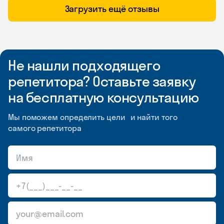
Загрузить ещё отзывы
Не нашли подходящего
репетитора? Оставьте заявку
на бесплатную консультацию
Мы поможем определить цели и найти того
самого репетитора