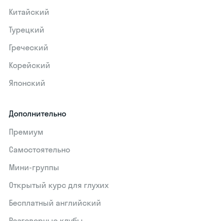
Китайский
Турецкий
Греческий
Корейский
Японский
Дополнительно
Премиум
Самостоятельно
Мини-группы
Открытый курс для глухих
Бесплатный английский
Разговорные клубы