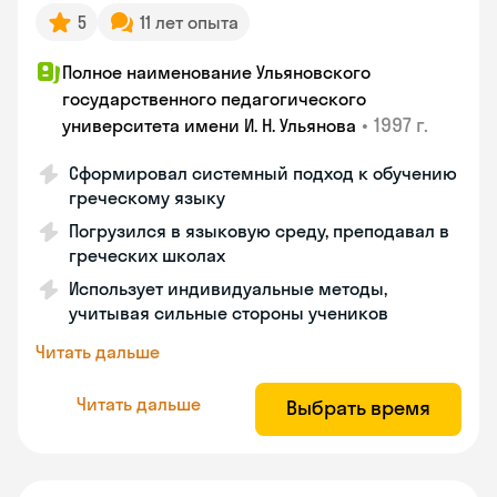
5
11 лет опыта
Полное наименование Ульяновского
государственного педагогического
•
1997 г.
университета имени И. Н. Ульянова
Сформировал системный подход к обучению
греческому языку
Погрузился в языковую среду, преподавал в
греческих школах
Использует индивидуальные методы,
учитывая сильные стороны учеников
Читать дальше
Читать дальше
Выбрать время