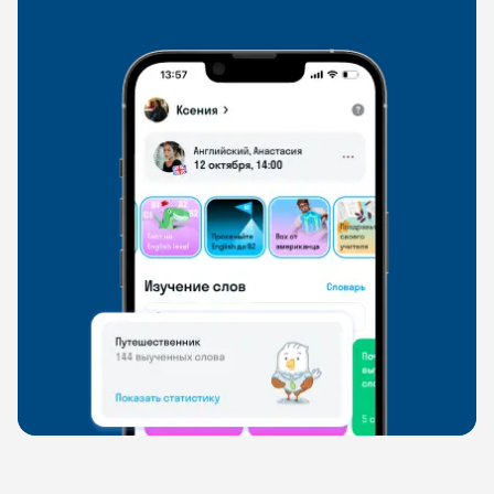
свободно