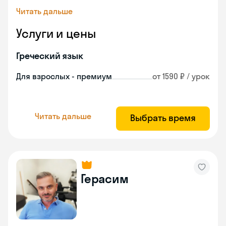
Читать дальше
Услуги и цены
Греческий язык
Для взрослых - премиум
от 1590 ₽ / урок
Читать дальше
Выбрать время
Герасим