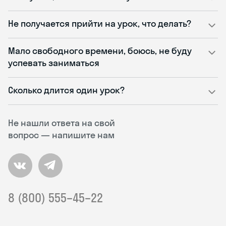
Не получается прийти на урок, что делать?
Мало свободного времени, боюсь, не буду
успевать заниматься
Сколько длится один урок?
Не нашли ответа на свой
вопрос — напишите нам
8 (800) 555–45–22