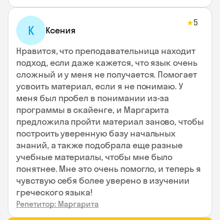
5
★
К
Ксения
Нравится, что преподавательница находит
подход, если даже кажется, что язык очень
сложный и у меня не получается. Помогает
усвоить материал, если я не понимаю. У
меня был пробел в понимании из-за
программы в скайенге, и Маргарита
предложила пройти материал заново, чтобы
построить уверенную базу начальных
знаний, а также подобрала еще разные
учебные материалы, чтобы мне было
понятнее. Мне это очень помогло, и теперь я
чувствую себя более уверено в изучении
греческого языка!
Репетитор: Маргарита