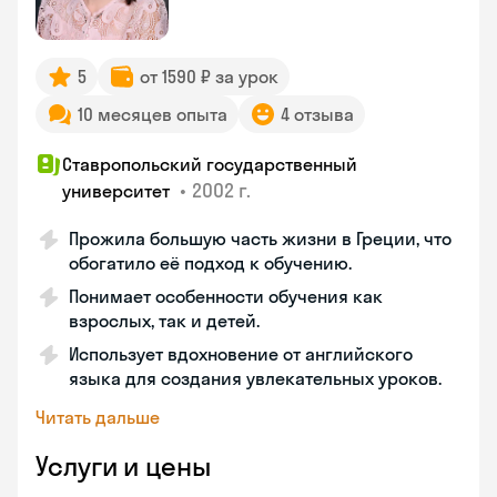
5
от 1590 ₽ за урок
10 месяцев опыта
4 отзыва
Ставропольский государственный
•
2002 г.
университет
Прожила большую часть жизни в Греции, что
обогатило её подход к обучению.
Понимает особенности обучения как
взрослых, так и детей.
Использует вдохновение от английского
языка для создания увлекательных уроков.
Читать дальше
Услуги и цены