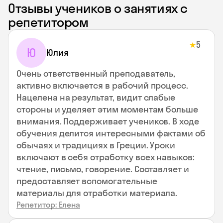
Отзывы учеников о занятиях с
репетитором
5
★
Ю
Юлия
Очень ответственный преподаватель,
активно включается в рабочий процесс.
Нацелена на результат, видит слабые
стороны и уделяет этим моментам больше
внимания. Поддерживает учеников. В ходе
обучения делится интересными фактами об
обычаях и традициях в Греции. Уроки
включают в себя отработку всех навыков:
чтение, письмо, говорение. Составляет и
предоставляет вспомогательные
материалы для отработки материала.
Репетитор: Елена