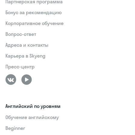
Партнерская программа
Бонус за рекомендацию
Корпоративное обучение
Вопрос-ответ
Адреса и контакты
Карьера в Skyeng
Пресс-центр
Английский по уровням
Обучение английскому
Beginner