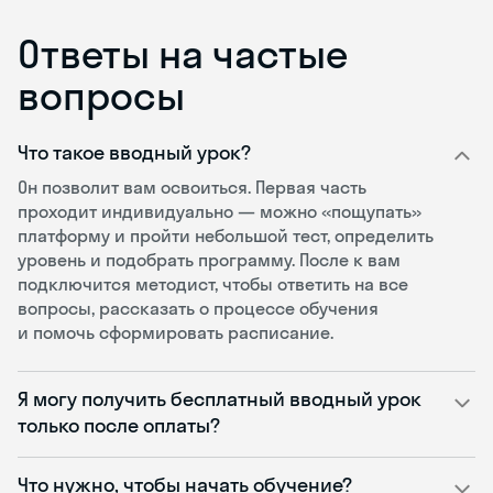
Ответы на частые
вопросы
Что такое вводный урок?
Он позволит вам освоиться. Первая часть
проходит индивидуально — можно «пощупать»
платформу и пройти небольшой тест, определить
уровень и подобрать программу. После к вам
подключится методист, чтобы ответить на все
вопросы, рассказать о процессе обучения
и помочь сформировать расписание.
Я могу получить бесплатный вводный урок
только после оплаты?
Что нужно, чтобы начать обучение?