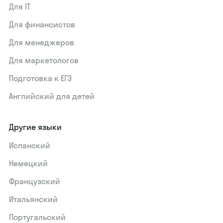
Для IT
Для финансистов
Для менеджеров
Для маркетологов
Подготовка к ЕГЭ
Английский для детей
Другие языки
Испанский
Немецкий
Французский
Итальянский
Португальский