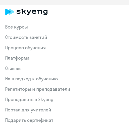
Все курсы
Стоимость занятий
Процесс обучения
Платформа
Отзывы
Наш подход к обучению
Репетиторы и преподаватели
Преподавать в Skyeng
Портал для учителей
Подарить сертификат