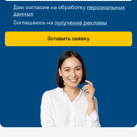
Даю согласие на обработку
персональных
данных
Соглашаюсь на
получение рекламы
Оставить заявку