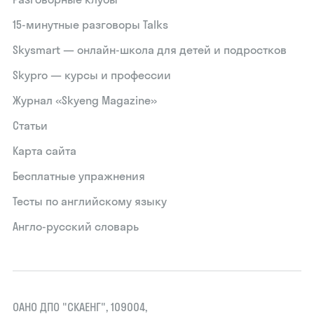
15‑минутные разговоры Talks
Skysmart — онлайн-школа для детей и подростков
Skypro — курсы и профессии
Журнал «Skyeng Magazine»
Статьи
Карта сайта
Бесплатные упражнения
Тесты по английскому языку
Англо-русский словарь
ОАНО ДПО "СКАЕНГ", 109004,