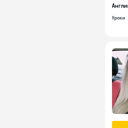
Англи
Уроки