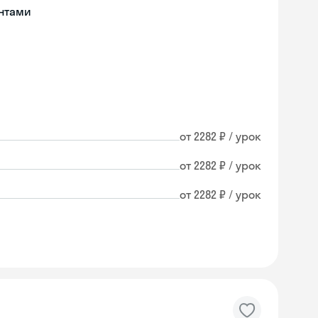
нтами
от 2282 ₽ / урок
от 2282 ₽ / урок
от 2282 ₽ / урок