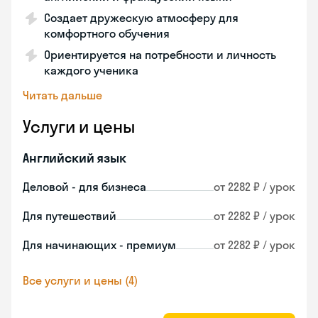
Создает дружескую атмосферу для
комфортного обучения
Ориентируется на потребности и личность
каждого ученика
Читать дальше
Услуги и цены
Английский язык
Деловой - для бизнеса
от 2282 ₽ / урок
Для путешествий
от 2282 ₽ / урок
Для начинающих - премиум
от 2282 ₽ / урок
Все услуги и цены (4)