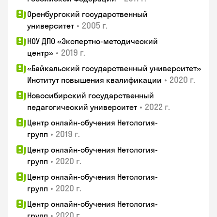
Оренбургский государственный
•
2005 г.
университет
НОУ ДПО «Экспертно-методический
•
2019 г.
центр»
«Байкальский государственный университет»
•
2020 г.
Институт повышения квалификации
Новосибирский государственный
•
2022 г.
педагогический университет
Центр онлайн-обучения Нетология-
•
2019 г.
групп
Центр онлайн-обучения Нетология-
•
2020 г.
групп
Центр онлайн-обучения Нетология-
•
2020 г.
групп
Центр онлайн-обучения Нетология-
•
2020 г.
групп