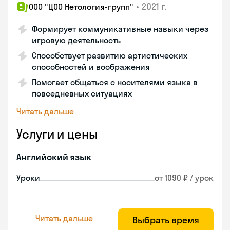
•
2021 г.
ООО "ЦОО Нетология-групп"
Формирует коммуникативные навыки через
игровую деятельность
Способствует развитию артистических
способностей и воображения
Помогает общаться с носителями языка в
повседневных ситуациях
Читать дальше
Услуги и цены
Английский язык
Уроки
от 1090 ₽ / урок
Читать дальше
Выбрать время