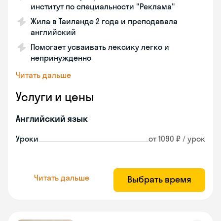
институт по специальности "Реклама"
Жила в Таиланде 2 года и преподавала
английский
Помогает усваивать лексику легко и
непринужденно
Читать дальше
Услуги и цены
Английский язык
Уроки
от 1090 ₽ / урок
Читать дальше
Выбрать время