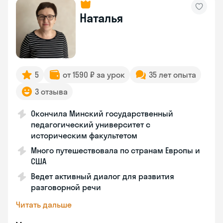
Наталья
5
от 1590 ₽ за урок
35 лет опыта
3 отзыва
Окончила Минский государственный
педагогический университет с
историческим факультетом
Много путешествовала по странам Европы и
США
Ведет активный диалог для развития
разговорной речи
Читать дальше