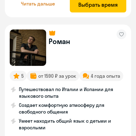
Читать дальше
Выбрать время
Роман
5
от 1590 ₽ за урок
4 года опыта
Путешествовал по Италии и Испании для
языкового опыта
Создает комфортную атмосферу для
свободного общения
Умеет находить общий язык с детьми и
взрослыми