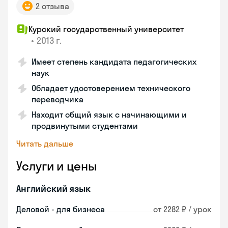
2 отзыва
Курский государственный университет
•
2013 г.
Имеет степень кандидата педагогических
наук
Обладает удостоверением технического
переводчика
Находит общий язык с начинающими и
продвинутыми студентами
Читать дальше
Услуги и цены
Английский язык
Деловой - для бизнеса
от 2282 ₽ / урок