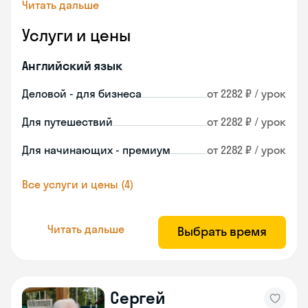
Читать дальше
Услуги и цены
Английский язык
Деловой - для бизнеса
от 2282 ₽ / урок
Для путешествий
от 2282 ₽ / урок
Для начинающих - премиум
от 2282 ₽ / урок
Все услуги и цены (4)
Читать дальше
Выбрать время
Сергей