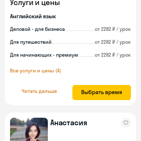
Услуги и цены
Английский язык
Деловой - для бизнеса
от 2282 ₽ / урок
Для путешествий
от 2282 ₽ / урок
Для начинающих - премиум
от 2282 ₽ / урок
Все услуги и цены (4)
Читать дальше
Выбрать время
Анастасия