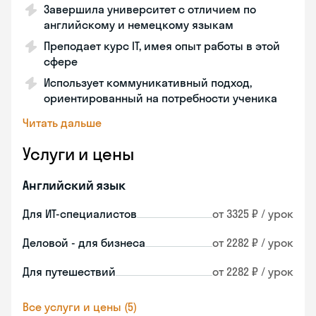
Завершила университет с отличием по
английскому и немецкому языкам
Преподает курс IT, имея опыт работы в этой
сфере
Использует коммуникативный подход,
ориентированный на потребности ученика
Читать дальше
Услуги и цены
Английский язык
Для ИТ-специалистов
от 3325 ₽ / урок
Деловой - для бизнеса
от 2282 ₽ / урок
Для путешествий
от 2282 ₽ / урок
Все услуги и цены (5)