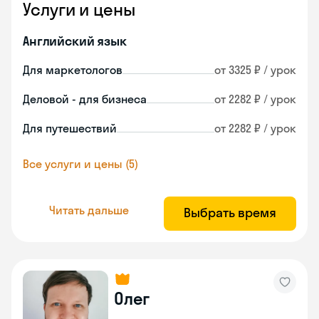
Услуги и цены
Английский язык
Для маркетологов
от 3325 ₽ / урок
Деловой - для бизнеса
от 2282 ₽ / урок
Для путешествий
от 2282 ₽ / урок
Все услуги и цены (5)
Читать дальше
Выбрать время
Олег