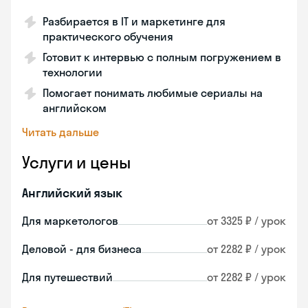
Разбирается в IT и маркетинге для
практического обучения
Готовит к интервью с полным погружением в
технологии
Помогает понимать любимые сериалы на
английском
Читать дальше
Услуги и цены
Английский язык
Для маркетологов
от 3325 ₽ / урок
Деловой - для бизнеса
от 2282 ₽ / урок
Для путешествий
от 2282 ₽ / урок