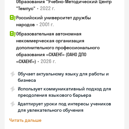
Образования "Учебно-Методический Центр
•
2022 г.
"Темпус"
Российский университет дружбы
•
2001 г.
народов
Образовательная автономная
некоммерческая организация
дополнительного профессионального
образования «СКАЕНГ» (ОАНО ДПО
•
2026 г.
«СКАЕНГ»)
Обучает актуальному языку для работы и
бизнеса
Использует коммуникативный подход для
преодоления языкового барьера
Адаптирует уроки под интересы учеников
для увлекательного обучения
Читать дальше