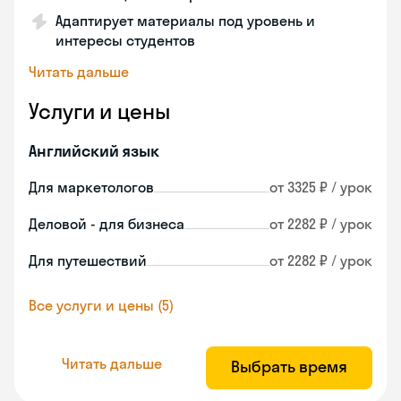
Адаптирует материалы под уровень и
интересы студентов
Читать дальше
Услуги и цены
Английский язык
Для маркетологов
от 3325 ₽ / урок
Деловой - для бизнеса
от 2282 ₽ / урок
Для путешествий
от 2282 ₽ / урок
Все услуги и цены (5)
Читать дальше
Выбрать время