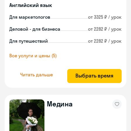
Английский язык
Для маркетологов
от 3325 ₽ / урок
Деловой - для бизнеса
от 2282 ₽ / урок
Для путешествий
от 2282 ₽ / урок
Все услуги и цены (5)
Читать дальше
Выбрать время
Медина