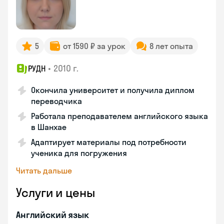
5
от 1590 ₽ за урок
8 лет опыта
•
2010 г.
РУДН
Окончила университет и получила диплом
переводчика
Работала преподавателем английского языка
в Шанхае
Адаптирует материалы под потребности
ученика для погружения
Читать дальше
Услуги и цены
Английский язык