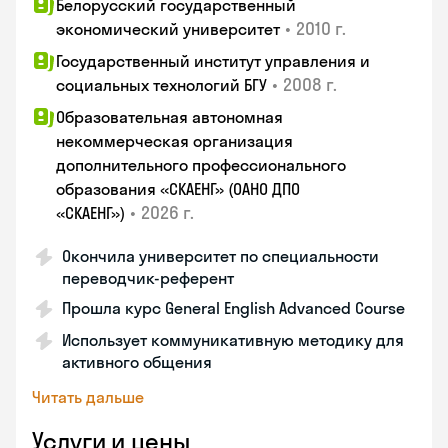
Белорусский государственный
•
2010 г.
экономический университет
Государственный институт управления и
•
2008 г.
социальных технологий БГУ
Образовательная автономная
некоммерческая организация
дополнительного профессионального
образования «СКАЕНГ» (ОАНО ДПО
•
2026 г.
«СКАЕНГ»)
Окончила университет по специальности
переводчик-референт
Прошла курс General English Advanced Course
Использует коммуникативную методику для
активного общения
Читать дальше
Услуги и цены