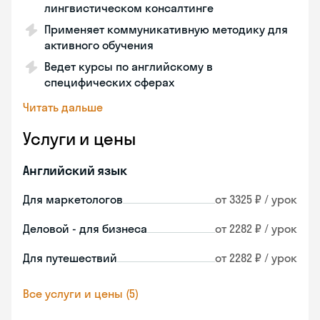
лингвистическом консалтинге
Применяет коммуникативную методику для
активного обучения
Ведет курсы по английскому в
специфических сферах
Читать дальше
Услуги и цены
Английский язык
Для маркетологов
от 3325 ₽ / урок
Деловой - для бизнеса
от 2282 ₽ / урок
Для путешествий
от 2282 ₽ / урок
Все услуги и цены (5)