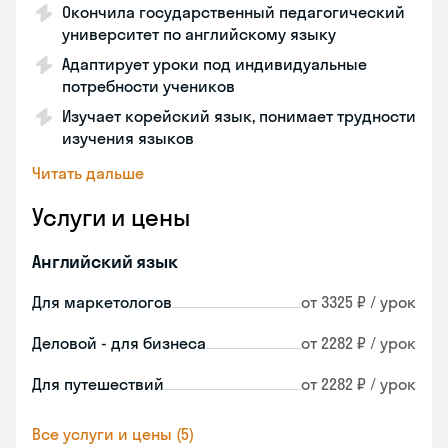
Окончила государственный педагогический
университет по английскому языку
Адаптирует уроки под индивидуальные
потребности учеников
Изучает корейский язык, понимает трудности
изучения языков
Читать дальше
Услуги и цены
Английский язык
Для маркетологов
от 3325 ₽ / урок
Деловой - для бизнеса
от 2282 ₽ / урок
Для путешествий
от 2282 ₽ / урок
Все услуги и цены (5)