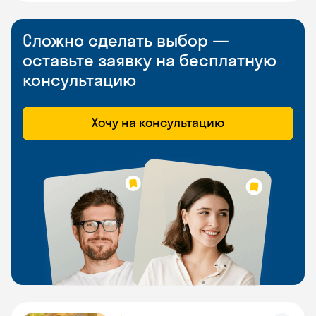
Сложно сделать выбор —
оставьте заявку на бесплатную
консультацию
Хочу на консультацию