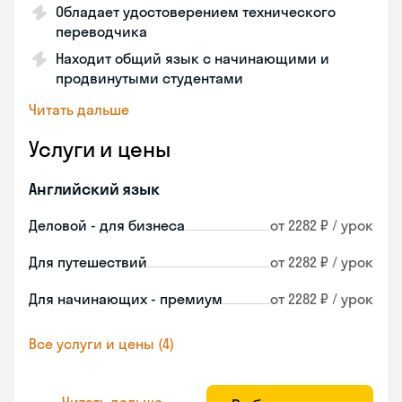
Обладает удостоверением технического
переводчика
Находит общий язык с начинающими и
продвинутыми студентами
Читать дальше
Услуги и цены
Английский язык
Деловой - для бизнеса
от 2282 ₽ / урок
Для путешествий
от 2282 ₽ / урок
Для начинающих - премиум
от 2282 ₽ / урок
Все услуги и цены (4)
Читать дальше