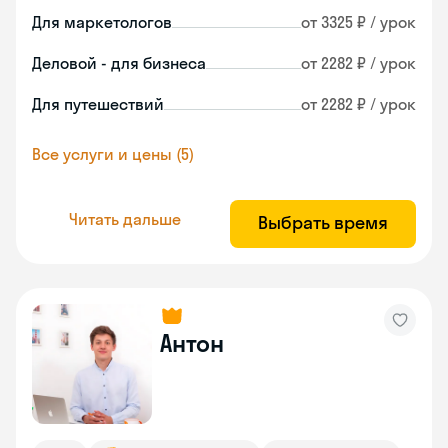
Для маркетологов
от 3325 ₽ / урок
Деловой - для бизнеса
от 2282 ₽ / урок
Для путешествий
от 2282 ₽ / урок
Все услуги и цены (5)
Читать дальше
Выбрать время
Антон