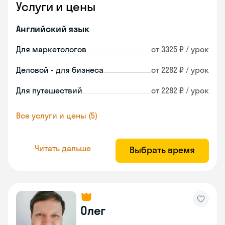
Услуги и цены
Английский язык
Для маркетологов
от 3325 ₽ / урок
Деловой - для бизнеса
от 2282 ₽ / урок
Для путешествий
от 2282 ₽ / урок
Все услуги и цены (5)
Читать дальше
Выбрать время
Олег