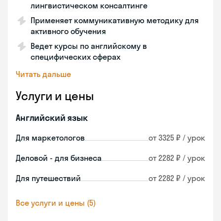
лингвистическом консалтинге
Применяет коммуникативную методику для
активного обучения
Ведет курсы по английскому в
специфических сферах
Читать дальше
Услуги и цены
Английский язык
Для маркетологов
от 3325 ₽ / урок
Деловой - для бизнеса
от 2282 ₽ / урок
Для путешествий
от 2282 ₽ / урок
Все услуги и цены (5)