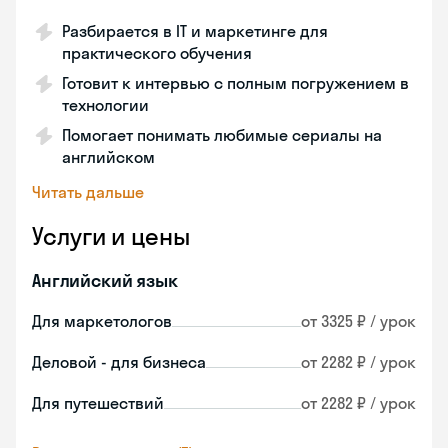
Разбирается в IT и маркетинге для
практического обучения
Готовит к интервью с полным погружением в
технологии
Помогает понимать любимые сериалы на
английском
Читать дальше
Услуги и цены
Английский язык
Для маркетологов
от 3325 ₽ / урок
Деловой - для бизнеса
от 2282 ₽ / урок
Для путешествий
от 2282 ₽ / урок