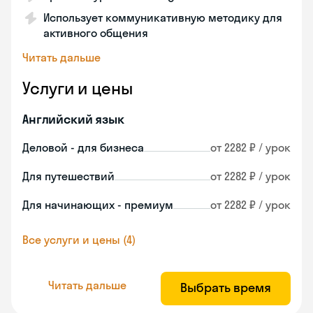
Использует коммуникативную методику для
активного общения
Читать дальше
Услуги и цены
Английский язык
Деловой - для бизнеса
от 2282 ₽ / урок
Для путешествий
от 2282 ₽ / урок
Для начинающих - премиум
от 2282 ₽ / урок
Все услуги и цены (4)
Читать дальше
Выбрать время