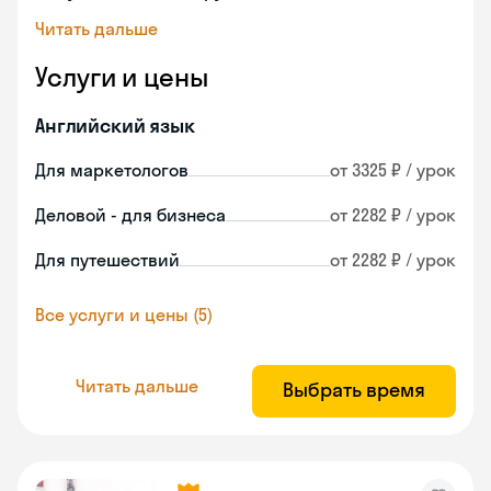
Читать дальше
Услуги и цены
Английский язык
Для маркетологов
от 3325 ₽ / урок
Деловой - для бизнеса
от 2282 ₽ / урок
Для путешествий
от 2282 ₽ / урок
Все услуги и цены (5)
Читать дальше
Выбрать время