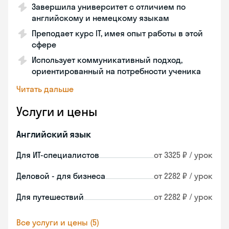
Завершила университет с отличием по
английскому и немецкому языкам
Преподает курс IT, имея опыт работы в этой
сфере
Использует коммуникативный подход,
ориентированный на потребности ученика
Читать дальше
Услуги и цены
Английский язык
Для ИТ-специалистов
от 3325 ₽ / урок
Деловой - для бизнеса
от 2282 ₽ / урок
Для путешествий
от 2282 ₽ / урок
Все услуги и цены (5)