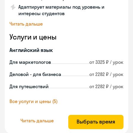
Адаптирует материалы под уровень и
интересы студентов
Читать дальше
Услуги и цены
Английский язык
Для маркетологов
от 3325 ₽ / урок
Деловой - для бизнеса
от 2282 ₽ / урок
Для путешествий
от 2282 ₽ / урок
Все услуги и цены (5)
Читать дальше
Выбрать время