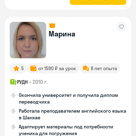
Марина
5
от 1590 ₽ за урок
8 лет опыта
•
2010 г.
РУДН
Окончила университет и получила диплом
переводчика
Работала преподавателем английского языка
в Шанхае
Адаптирует материалы под потребности
ученика для погружения