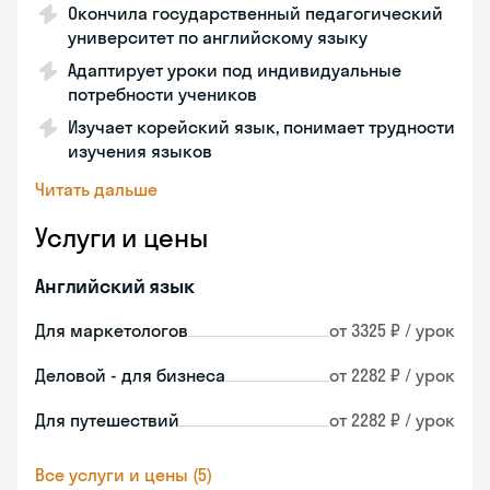
Окончила государственный педагогический
университет по английскому языку
Адаптирует уроки под индивидуальные
потребности учеников
Изучает корейский язык, понимает трудности
изучения языков
Читать дальше
Услуги и цены
Английский язык
Для маркетологов
от 3325 ₽ / урок
Деловой - для бизнеса
от 2282 ₽ / урок
Для путешествий
от 2282 ₽ / урок
Все услуги и цены (5)