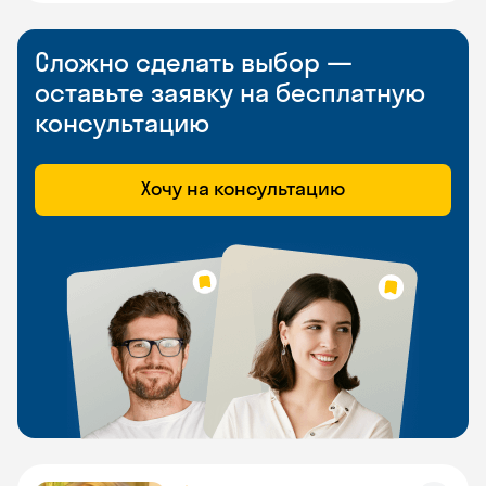
Сложно сделать выбор —
оставьте заявку на бесплатную
консультацию
Хочу на консультацию