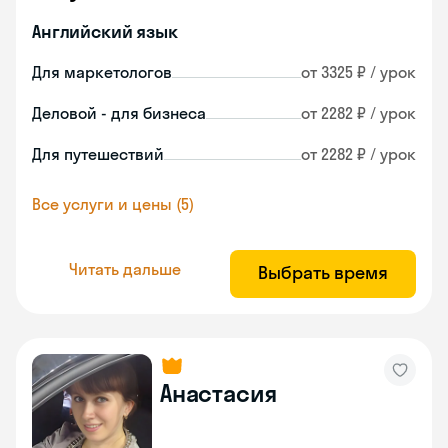
Английский язык
Для маркетологов
от 3325 ₽ / урок
Деловой - для бизнеса
от 2282 ₽ / урок
Для путешествий
от 2282 ₽ / урок
Все услуги и цены (5)
Читать дальше
Выбрать время
Анастасия