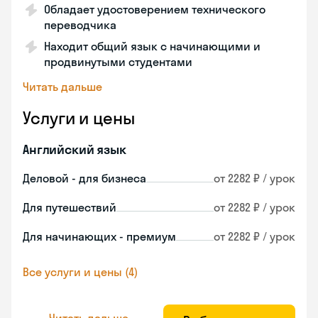
Обладает удостоверением технического
переводчика
Находит общий язык с начинающими и
продвинутыми студентами
Читать дальше
Услуги и цены
Английский язык
Деловой - для бизнеса
от 2282 ₽ / урок
Для путешествий
от 2282 ₽ / урок
Для начинающих - премиум
от 2282 ₽ / урок
Все услуги и цены (4)
Читать дальше