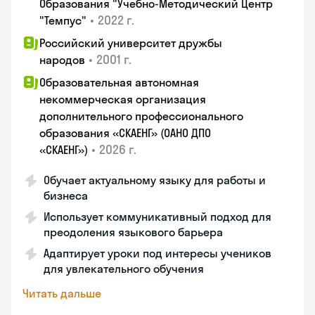
Образования "Учебно-Методический Центр
•
2022 г.
"Темпус"
Российский университет дружбы
•
2001 г.
народов
Образовательная автономная
некоммерческая организация
дополнительного профессионального
образования «СКАЕНГ» (ОАНО ДПО
•
2026 г.
«СКАЕНГ»)
Обучает актуальному языку для работы и
бизнеса
Использует коммуникативный подход для
преодоления языкового барьера
Адаптирует уроки под интересы учеников
для увлекательного обучения
Читать дальше