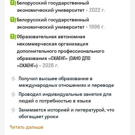
Белорусский государственный
•
2022 г.
экономический университет
Белорусский государственный
•
1996 г.
экономический университет
Образовательная автономная
некоммерческая организация
дополнительного профессионального
образования «СКАЕНГ» (ОАНО ДПО
•
2026 г.
«СКАЕНГ»)
Получил высшее образование в
международных отношениях и переводе
Проводил индивидуальные занятия для
людей с потребностью в языке
Занимается историей и литературой, что
обогащает уроки
Читать дальше