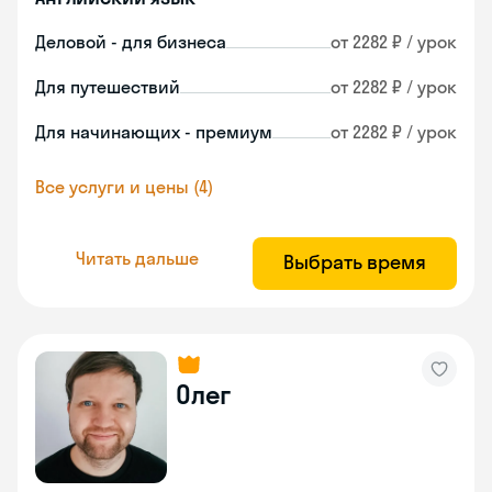
Деловой - для бизнеса
от 2282 ₽ / урок
Для путешествий
от 2282 ₽ / урок
Для начинающих - премиум
от 2282 ₽ / урок
Все услуги и цены (4)
Читать дальше
Выбрать время
Олег