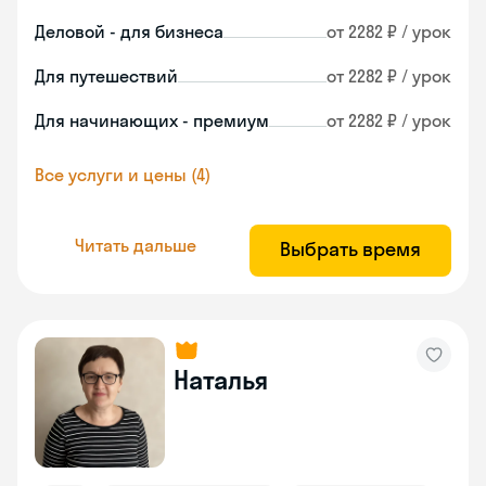
Деловой - для бизнеса
от 2282 ₽ / урок
Для путешествий
от 2282 ₽ / урок
Для начинающих - премиум
от 2282 ₽ / урок
Все услуги и цены (4)
Читать дальше
Выбрать время
Наталья