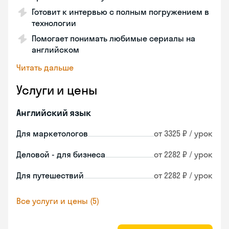
Готовит к интервью с полным погружением в
технологии
Помогает понимать любимые сериалы на
английском
Читать дальше
Услуги и цены
Английский язык
Для маркетологов
от 3325 ₽ / урок
Деловой - для бизнеса
от 2282 ₽ / урок
Для путешествий
от 2282 ₽ / урок
Все услуги и цены (5)