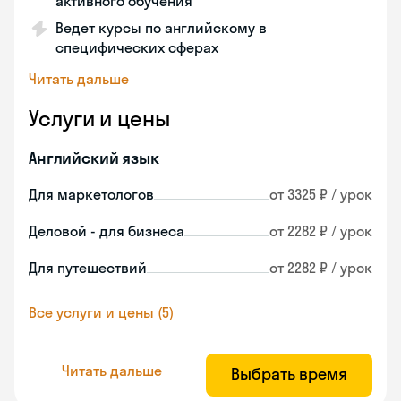
активного обучения
Ведет курсы по английскому в
специфических сферах
Читать дальше
Услуги и цены
Английский язык
Для маркетологов
от 3325 ₽ / урок
Деловой - для бизнеса
от 2282 ₽ / урок
Для путешествий
от 2282 ₽ / урок
Все услуги и цены (5)
Читать дальше
Выбрать время