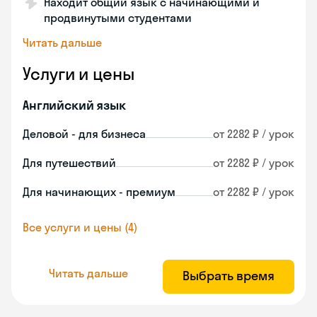
Находит общий язык с начинающими и
продвинутыми студентами
Читать дальше
Услуги и цены
Английский язык
Деловой - для бизнеса
от 2282 ₽ / урок
Для путешествий
от 2282 ₽ / урок
Для начинающих - премиум
от 2282 ₽ / урок
Все услуги и цены (4)
Читать дальше
Выбрать время