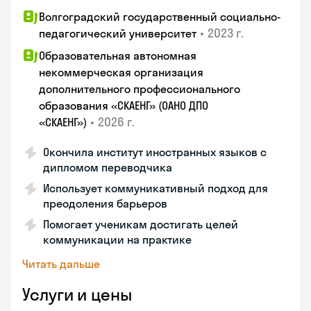
Волгоградский государственный социально-
•
2023 г.
педагогический университет
Образовательная автономная
некоммерческая организация
дополнительного профессионального
образования «СКАЕНГ» (ОАНО ДПО
•
2026 г.
«СКАЕНГ»)
Окончила институт иностранных языков с
дипломом переводчика
Использует коммуникативный подход для
преодоления барьеров
Помогает ученикам достигать целей
коммуникации на практике
Читать дальше
Услуги и цены