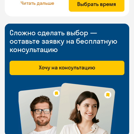
Читать дальше
Выбрать время
Сложно сделать выбор —
оставьте заявку на бесплатную
консультацию
Хочу на консультацию