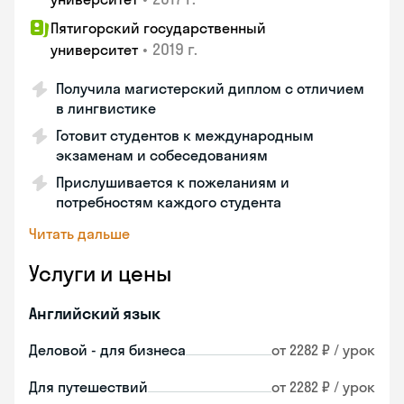
Пятигорский государственный
•
2019 г.
университет
Получила магистерский диплом с отличием
в лингвистике
Готовит студентов к международным
экзаменам и собеседованиям
Прислушивается к пожеланиям и
потребностям каждого студента
Читать дальше
Услуги и цены
Английский язык
Деловой - для бизнеса
от 2282 ₽ / урок
Для путешествий
от 2282 ₽ / урок