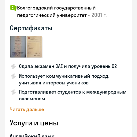
Волгоградский государственный
•
2001 г.
педагогический университет
Сертификаты
Сдала экзамен CAE и получила уровень С2
Использует коммуникативный подход,
учитывая интересы учеников
Подготавливает студентов к международным
экзаменам
Читать дальше
Услуги и цены
Английский язык