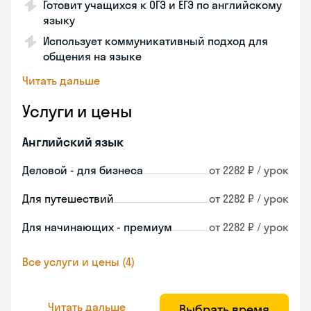
Готовит учащихся к ОГЭ и ЕГЭ по английскому
языку
Использует коммуникативный подход для
общения на языке
Читать дальше
Услуги и цены
Английский язык
Деловой - для бизнеса
от 2282 ₽ / урок
Для путешествий
от 2282 ₽ / урок
Для начинающих - премиум
от 2282 ₽ / урок
Все услуги и цены (4)
Читать дальше
Выбрать время