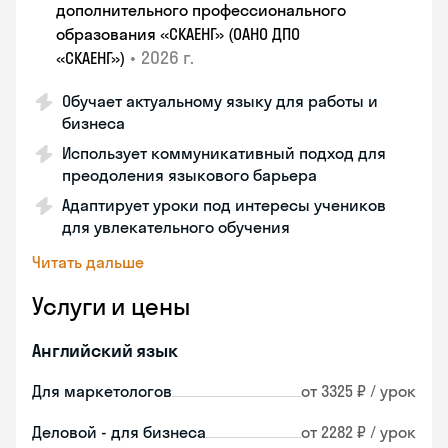
дополнительного профессионального
образования «СКАЕНГ» (ОАНО ДПО
•
2026 г.
«СКАЕНГ»)
Обучает актуальному языку для работы и
бизнеса
Использует коммуникативный подход для
преодоления языкового барьера
Адаптирует уроки под интересы учеников
для увлекательного обучения
Читать дальше
Услуги и цены
Английский язык
Для маркетологов
от 3325 ₽ / урок
Деловой - для бизнеса
от 2282 ₽ / урок