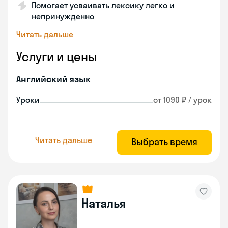
Помогает усваивать лексику легко и
непринужденно
Читать дальше
Услуги и цены
Английский язык
Уроки
от 1090 ₽ / урок
Читать дальше
Выбрать время
Наталья