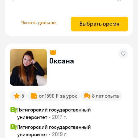
Читать дальше
Выбрать время
Оксана
5
от 1590 ₽ за урок
8 лет опыта
Пятигорский государственный
•
2017 г.
университет
Пятигорский государственный
•
2019 г.
университет