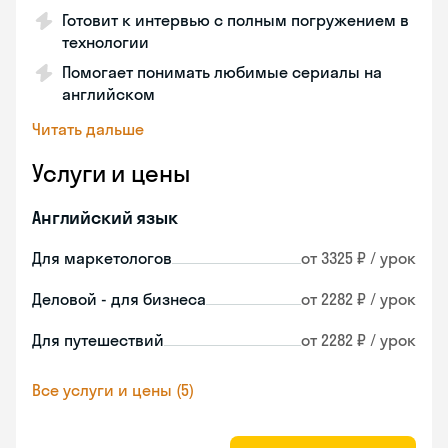
Готовит к интервью с полным погружением в
технологии
Помогает понимать любимые сериалы на
английском
Читать дальше
Услуги и цены
Английский язык
Для маркетологов
от 3325 ₽ / урок
Деловой - для бизнеса
от 2282 ₽ / урок
Для путешествий
от 2282 ₽ / урок
Все услуги и цены (5)