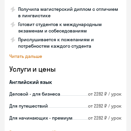
Получила магистерский диплом с отличием
в лингвистике
Готовит студентов к международным
экзаменам и собеседованиям
Прислушивается к пожеланиям и
потребностям каждого студента
Читать дальше
Услуги и цены
Английский язык
Деловой - для бизнеса
от 2282 ₽ / урок
Для путешествий
от 2282 ₽ / урок
Для начинающих - премиум
от 2282 ₽ / урок