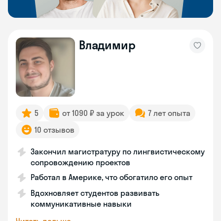
Владимир
5
от 1090 ₽ за урок
7 лет опыта
10 отзывов
Закончил магистратуру по лингвистическому
сопровождению проектов
Работал в Америке, что обогатило его опыт
Вдохновляет студентов развивать
коммуникативные навыки