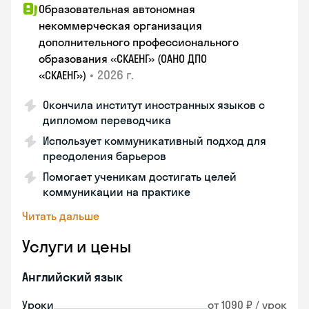
Образовательная автономная
некоммерческая организация
дополнительного профессионального
образования «СКАЕНГ» (ОАНО ДПО
•
2026 г.
«СКАЕНГ»)
Окончила институт иностранных языков с
дипломом переводчика
Использует коммуникативный подход для
преодоления барьеров
Помогает ученикам достигать целей
коммуникации на практике
Читать дальше
Услуги и цены
Английский язык
Уроки
от 1090 ₽ / урок