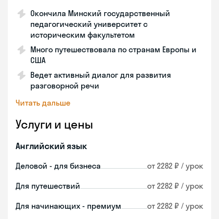
Окончила Минский государственный
педагогический университет с
историческим факультетом
Много путешествовала по странам Европы и
США
Ведет активный диалог для развития
разговорной речи
Читать дальше
Услуги и цены
Английский язык
Деловой - для бизнеса
от 2282 ₽ / урок
Для путешествий
от 2282 ₽ / урок
Для начинающих - премиум
от 2282 ₽ / урок