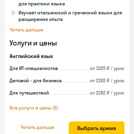
для практики языка
Изучает итальянский и греческий языки для
расширения опыта
Читать дальше
Услуги и цены
Английский язык
Для ИТ-специалистов
от 3325 ₽ / урок
Деловой - для бизнеса
от 2282 ₽ / урок
Для путешествий
от 2282 ₽ / урок
Все услуги и цены (5)
Читать дальше
Выбрать время