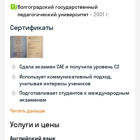
Волгоградский государственный
•
2001 г.
педагогический университет
Сертификаты
Сдала экзамен CAE и получила уровень С2
Использует коммуникативный подход,
учитывая интересы учеников
Подготавливает студентов к международным
экзаменам
Читать дальше
Услуги и цены
Английский язык