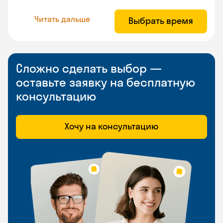
Читать дальше
Выбрать время
Сложно сделать выбор —
оставьте заявку на бесплатную
консультацию
Хочу на консультацию