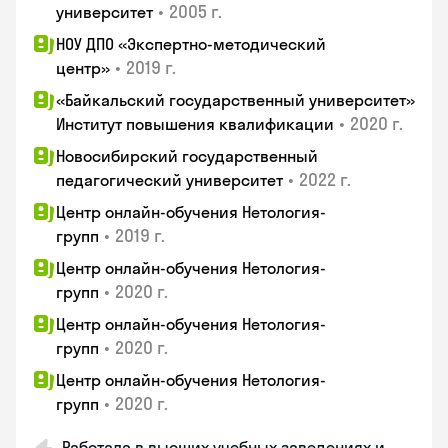
•
2005 г.
университет
НОУ ДПО «Экспертно-методический
•
2019 г.
центр»
«Байкальский государственный университет»
•
2020 г.
Институт повышения квалификации
Новосибирский государственный
•
2022 г.
педагогический университет
Центр онлайн-обучения Нетология-
•
2019 г.
групп
Центр онлайн-обучения Нетология-
•
2020 г.
групп
Центр онлайн-обучения Нетология-
•
2020 г.
групп
Центр онлайн-обучения Нетология-
•
2020 г.
групп
Работала в высших учебных заведениях и