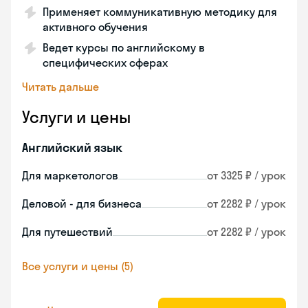
Применяет коммуникативную методику для
активного обучения
Ведет курсы по английскому в
специфических сферах
Читать дальше
Услуги и цены
Английский язык
Для маркетологов
от 3325 ₽ / урок
Деловой - для бизнеса
от 2282 ₽ / урок
Для путешествий
от 2282 ₽ / урок
Все услуги и цены (5)