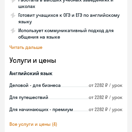
школах
Готовит учащихся к ОГЭ и ЕГЭ по английскому
языку
Использует коммуникативный подход для
общения на языке
Читать дальше
Услуги и цены
Английский язык
Деловой - для бизнеса
от 2282 ₽ / урок
Для путешествий
от 2282 ₽ / урок
Для начинающих - премиум
от 2282 ₽ / урок
Все услуги и цены (4)