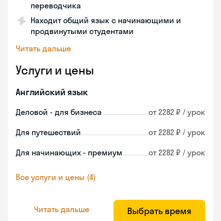
переводчика
Находит общий язык с начинающими и
продвинутыми студентами
Читать дальше
Услуги и цены
Английский язык
Деловой - для бизнеса
от 2282 ₽ / урок
Для путешествий
от 2282 ₽ / урок
Для начинающих - премиум
от 2282 ₽ / урок
Все услуги и цены (4)
Читать дальше
Выбрать время