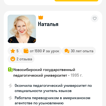
Наталья
5
от 1590 ₽ за урок
30 лет опыта
2 отзыва
Новосибирский государственный
•
1995 г.
педагогический университет
Окончила педагогический университет по
специальности учитель языков
Работала переводчиком в американском
агентстве по усыновлению