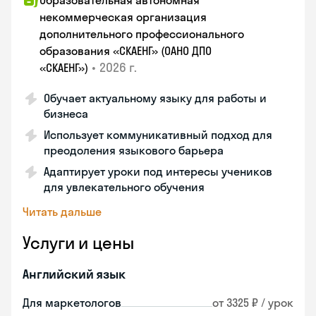
Образовательная автономная
некоммерческая организация
дополнительного профессионального
образования «СКАЕНГ» (ОАНО ДПО
•
2026 г.
«СКАЕНГ»)
Обучает актуальному языку для работы и
бизнеса
Использует коммуникативный подход для
преодоления языкового барьера
Адаптирует уроки под интересы учеников
для увлекательного обучения
Читать дальше
Услуги и цены
Английский язык
Для маркетологов
от 3325 ₽ / урок