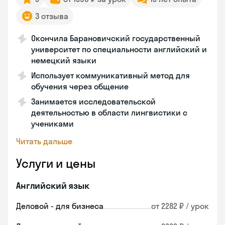
3 отзыва
Окончила Барановичский государственный
университет по специальности английский и
немецкий языки
Использует коммуникативный метод для
обучения через общение
Занимается исследовательской
деятельностью в области лингвистики с
учениками
Читать дальше
Услуги и цены
Английский язык
Деловой - для бизнеса
от 2282 ₽ / урок