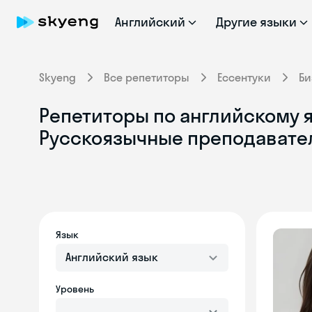
Английский
Другие языки
Skyeng
Все репетиторы
Ессентуки
Би
Репетиторы по английскому я
Русскоязычные преподавате
Язык
Английский язык
Уровень