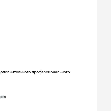
дополнительного профессионального
ния