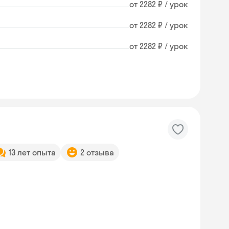
от 2282 ₽ / урок
от 2282 ₽ / урок
от 2282 ₽ / урок
13 лет опыта
2 отзыва