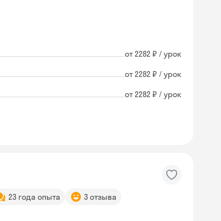
от 2282 ₽ / урок
от 2282 ₽ / урок
от 2282 ₽ / урок
23 года опыта
3 отзыва