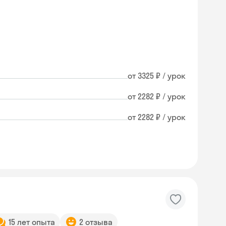
от 3325 ₽ / урок
от 2282 ₽ / урок
от 2282 ₽ / урок
15 лет опыта
2 отзыва