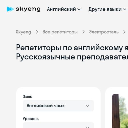
Английский
Другие языки
Skyeng
Все репетиторы
Электросталь
Репетиторы по английскому я
Русскоязычные преподавате
Язык
Английский язык
Уровень