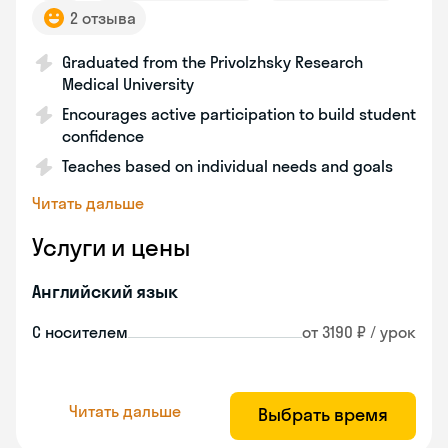
2 отзыва
Graduated from the Privolzhsky Research
Medical University
Encourages active participation to build student
confidence
Teaches based on individual needs and goals
Читать дальше
Услуги и цены
Английский язык
С носителем
от 3190 ₽ / урок
Читать дальше
Выбрать время