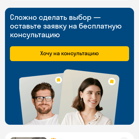
Сложно сделать выбор —
оставьте заявку на бесплатную
консультацию
Хочу на консультацию