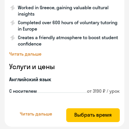
Worked in Greece, gaining valuable cultural
insights
Completed over 600 hours of voluntary tutoring
in Europe
Creates a friendly atmosphere to boost student
confidence
Читать дальше
Услуги и цены
Английский язык
С носителем
от 3190 ₽ / урок
Читать дальше
Выбрать время