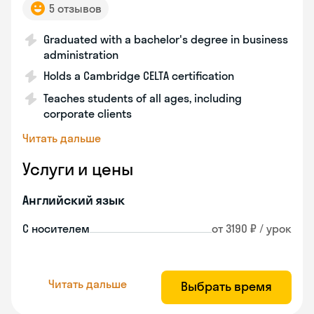
5 отзывов
Graduated with a bachelor's degree in business
administration
Holds a Cambridge CELTA certification
Teaches students of all ages, including
corporate clients
Читать дальше
Услуги и цены
Английский язык
С носителем
от 3190 ₽ / урок
Читать дальше
Выбрать время