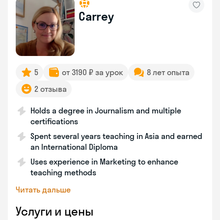
Carrey
5
от 3190 ₽ за урок
8 лет опыта
2 отзыва
Holds a degree in Journalism and multiple
certifications
Spent several years teaching in Asia and earned
an International Diploma
Uses experience in Marketing to enhance
teaching methods
Читать дальше
Услуги и цены