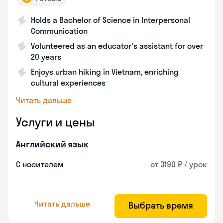
Holds a Bachelor of Science in Interpersonal
Communication
Volunteered as an educator's assistant for over
20 years
Enjoys urban hiking in Vietnam, enriching
cultural experiences
Читать дальше
Услуги и цены
Английский язык
С носителем
от 3190 ₽ / урок
Читать дальше
Выбрать время