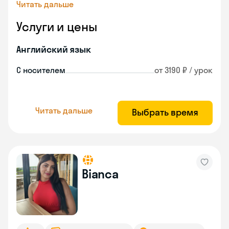
Читать дальше
Услуги и цены
Английский язык
С носителем
от 3190 ₽ / урок
Читать дальше
Выбрать время
Bianca