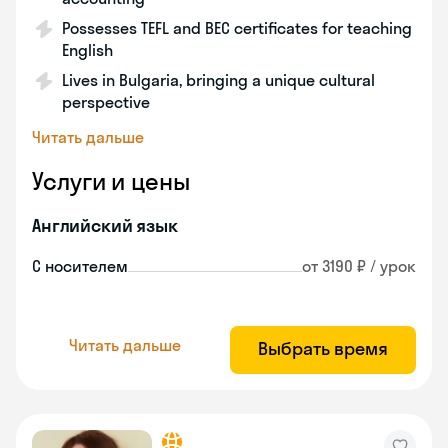
Possesses TEFL and BEC certificates for teaching
English
Lives in Bulgaria, bringing a unique cultural
perspective
Читать дальше
Услуги и цены
Английский язык
С носителем
от 3190 ₽ / урок
Читать дальше
Выбрать время