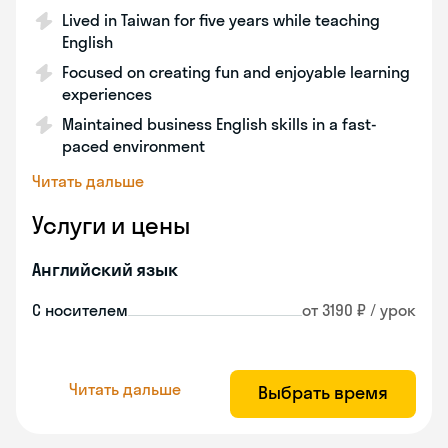
Lived in Taiwan for five years while teaching
English
Focused on creating fun and enjoyable learning
experiences
Maintained business English skills in a fast-
paced environment
Читать дальше
Услуги и цены
Английский язык
С носителем
от 3190 ₽ / урок
Читать дальше
Выбрать время