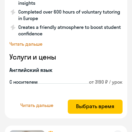
insights
Completed over 600 hours of voluntary tutoring
in Europe
Creates a friendly atmosphere to boost student
confidence
Читать дальше
Услуги и цены
Английский язык
С носителем
от 3190 ₽ / урок
Читать дальше
Выбрать время