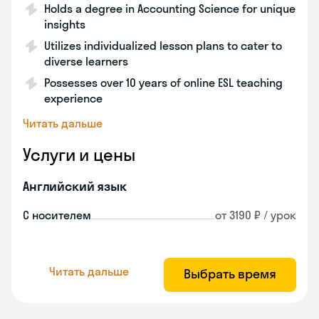
Holds a degree in Accounting Science for unique
insights
Utilizes individualized lesson plans to cater to
diverse learners
Possesses over 10 years of online ESL teaching
experience
Читать дальше
Услуги и цены
Английский язык
С носителем
от 3190 ₽ / урок
Читать дальше
Выбрать время