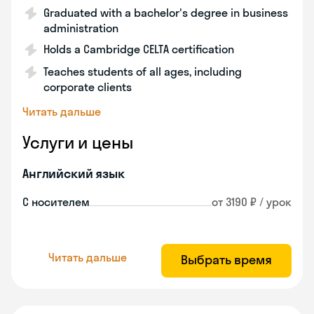
Graduated with a bachelor's degree in business
administration
Holds a Cambridge CELTA certification
Teaches students of all ages, including
corporate clients
Читать дальше
Услуги и цены
Английский язык
С носителем
от 3190 ₽ / урок
Читать дальше
Выбрать время