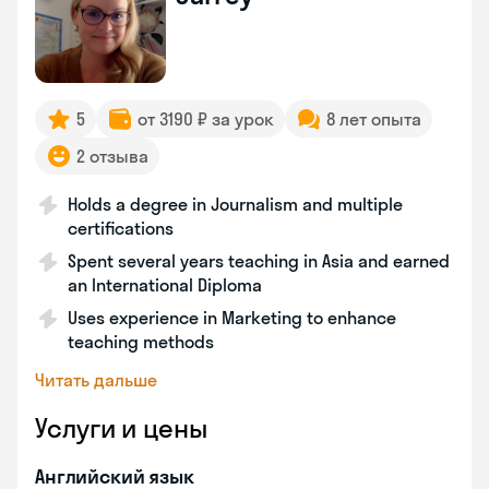
5
от 3190 ₽ за урок
8 лет опыта
2 отзыва
Holds a degree in Journalism and multiple
certifications
Spent several years teaching in Asia and earned
an International Diploma
Uses experience in Marketing to enhance
teaching methods
Читать дальше
Услуги и цены
Английский язык