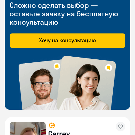
Сложно сделать выбор —
оставьте заявку на бесплатную
консультацию
Хочу на консультацию
Carrey