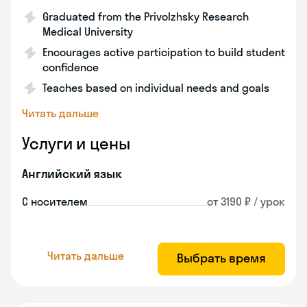
Graduated from the Privolzhsky Research
Medical University
Encourages active participation to build student
confidence
Teaches based on individual needs and goals
Читать дальше
Услуги и цены
Английский язык
С носителем
от 3190 ₽ / урок
Читать дальше
Выбрать время