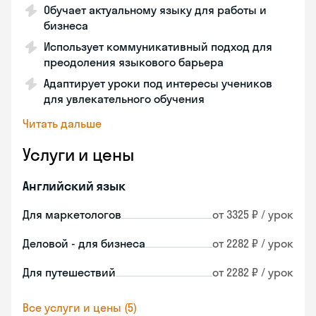
Обучает актуальному языку для работы и
бизнеса
Использует коммуникативный подход для
преодоления языкового барьера
Адаптирует уроки под интересы учеников
для увлекательного обучения
Читать дальше
Услуги и цены
Английский язык
Для маркетологов
от 3325 ₽ / урок
Деловой - для бизнеса
от 2282 ₽ / урок
Для путешествий
от 2282 ₽ / урок
Все услуги и цены (5)