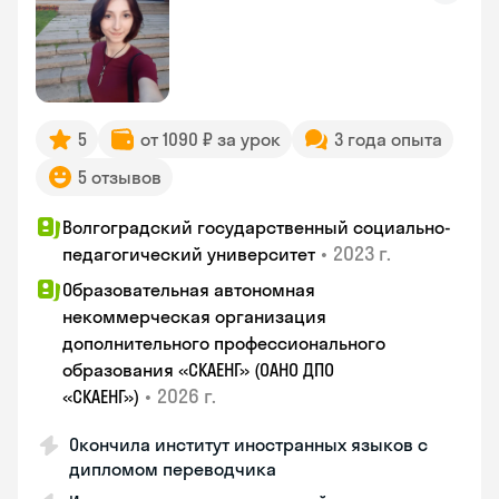
5
от 1090 ₽ за урок
3 года опыта
5 отзывов
Волгоградский государственный социально-
•
2023 г.
педагогический университет
Образовательная автономная
некоммерческая организация
дополнительного профессионального
образования «СКАЕНГ» (ОАНО ДПО
•
2026 г.
«СКАЕНГ»)
Окончила институт иностранных языков с
дипломом переводчика