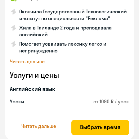
Окончила Государственный Технологический
институт по специальности "Реклама"
Жила в Таиланде 2 года и преподавала
английский
Помогает усваивать лексику легко и
непринужденно
Читать дальше
Услуги и цены
Английский язык
Уроки
от 1090 ₽ / урок
Читать дальше
Выбрать время