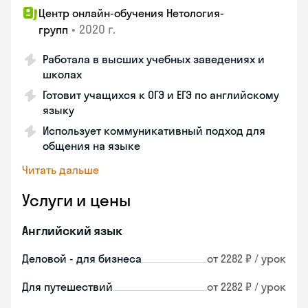
Центр онлайн-обучения Нетология-
•
2020 г.
групп
Работала в высших учебных заведениях и
школах
Готовит учащихся к ОГЭ и ЕГЭ по английскому
языку
Использует коммуникативный подход для
общения на языке
Читать дальше
Услуги и цены
Английский язык
Деловой - для бизнеса
от 2282 ₽ / урок
Для путешествий
от 2282 ₽ / урок