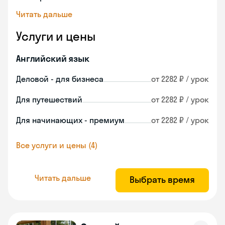
Читать дальше
Услуги и цены
Английский язык
Деловой - для бизнеса
от 2282 ₽ / урок
Для путешествий
от 2282 ₽ / урок
Для начинающих - премиум
от 2282 ₽ / урок
Все услуги и цены (4)
Читать дальше
Выбрать время