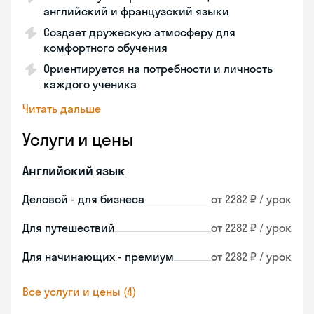
английский и французский языки
Создает дружескую атмосферу для
комфортного обучения
Ориентируется на потребности и личность
каждого ученика
Читать дальше
Услуги и цены
Английский язык
Деловой - для бизнеса
от 2282 ₽ / урок
Для путешествий
от 2282 ₽ / урок
Для начинающих - премиум
от 2282 ₽ / урок
Все услуги и цены (4)