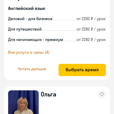
Английский язык
Деловой - для бизнеса
от 2282 ₽ / урок
Для путешествий
от 2282 ₽ / урок
Для начинающих - премиум
от 2282 ₽ / урок
Все услуги и цены (4)
Читать дальше
Выбрать время
Ольга