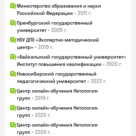
Министерство образования и науки
•
2011 г.
Российской Федерации
Оренбургский государственный
•
2005 г.
университет
НОУ ДПО «Экспертно-методический
•
2019 г.
центр»
«Байкальский государственный университет»
•
2020 г.
Институт повышения квалификации
Новосибирский государственный
•
2022 г.
педагогический университет
Центр онлайн-обучения Нетология-
•
2019 г.
групп
Центр онлайн-обучения Нетология-
•
2020 г.
групп
Центр онлайн-обучения Нетология-
•
2020 г.
групп