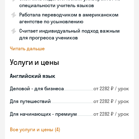
специальности учитель языков
Работала переводчиком в американском
агентстве по усыновлению
Считает индивидуальный подход важным
для прогресса учеников
Читать дальше
Услуги и цены
Английский язык
Деловой - для бизнеса
от 2282 ₽ / урок
Для путешествий
от 2282 ₽ / урок
Для начинающих - премиум
от 2282 ₽ / урок
Все услуги и цены (4)