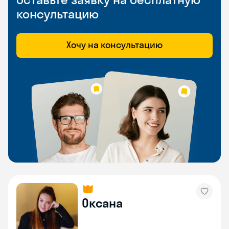
консультацию
Хочу на консультацию
Оксана