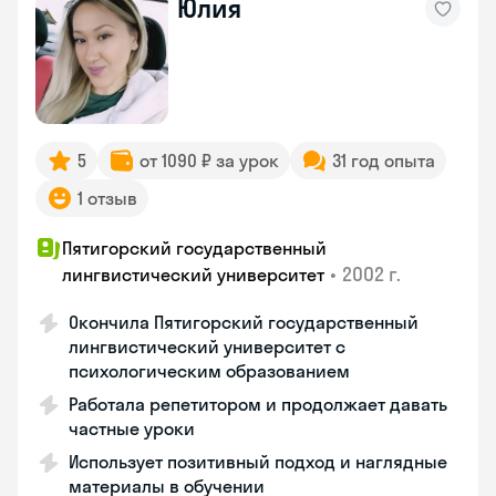
Юлия
5
от 1090 ₽ за урок
31 год опыта
1 отзыв
Пятигорский государственный
•
2002 г.
лингвистический университет
Окончила Пятигорский государственный
лингвистический университет с
психологическим образованием
Работала репетитором и продолжает давать
частные уроки
Использует позитивный подход и наглядные
материалы в обучении