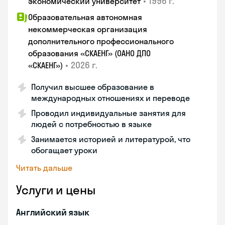
•
1996 г.
экономический университет
Образовательная автономная
некоммерческая организация
дополнительного профессионального
образования «СКАЕНГ» (ОАНО ДПО
•
2026 г.
«СКАЕНГ»)
Получил высшее образование в
международных отношениях и переводе
Проводил индивидуальные занятия для
людей с потребностью в языке
Занимается историей и литературой, что
обогащает уроки
Читать дальше
Услуги и цены
Английский язык