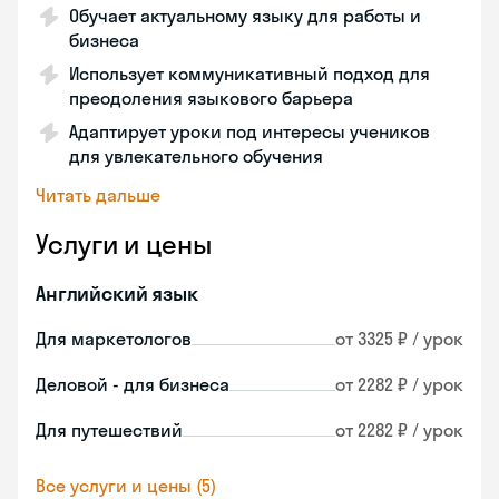
Обучает актуальному языку для работы и
бизнеса
Использует коммуникативный подход для
преодоления языкового барьера
Адаптирует уроки под интересы учеников
для увлекательного обучения
Читать дальше
Услуги и цены
Английский язык
Для маркетологов
от 3325 ₽ / урок
Деловой - для бизнеса
от 2282 ₽ / урок
Для путешествий
от 2282 ₽ / урок
Все услуги и цены (5)