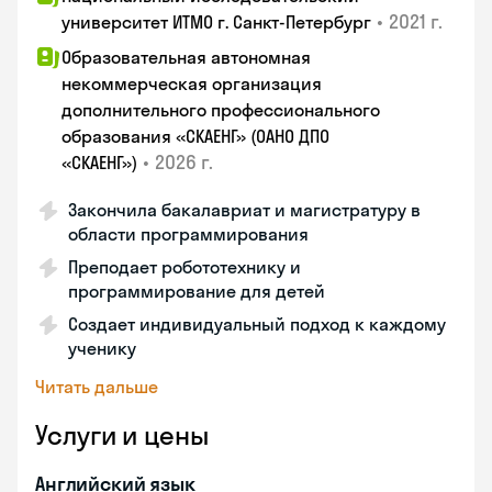
•
2021 г.
университет ИТМО г. Санкт-Петербург
Образовательная автономная
некоммерческая организация
дополнительного профессионального
образования «СКАЕНГ» (ОАНО ДПО
•
2026 г.
«СКАЕНГ»)
Закончила бакалавриат и магистратуру в
области программирования
Преподает робототехнику и
программирование для детей
Создает индивидуальный подход к каждому
ученику
Читать дальше
Услуги и цены
Английский язык