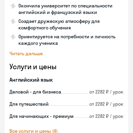
Окончила университет по специальности
английский и французский языки
Создает дружескую атмосферу для
комфортного обучения
Ориентируется на потребности и личность
каждого ученика
Читать дальше
Услуги и цены
Английский язык
Деловой - для бизнеса
от 2282 ₽ / урок
Для путешествий
от 2282 ₽ / урок
Для начинающих - премиум
от 2282 ₽ / урок
Все услуги и цены (4)