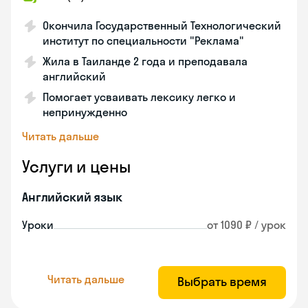
Окончила Государственный Технологический
институт по специальности "Реклама"
Жила в Таиланде 2 года и преподавала
английский
Помогает усваивать лексику легко и
непринужденно
Читать дальше
Услуги и цены
Английский язык
Уроки
от 1090 ₽ / урок
Читать дальше
Выбрать время