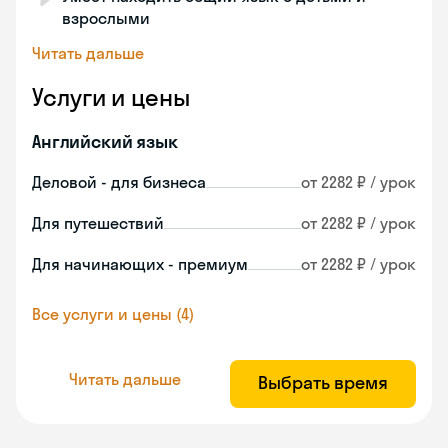
взрослыми
Читать дальше
Услуги и цены
Английский язык
Деловой - для бизнеса
от 2282 ₽ / урок
Для путешествий
от 2282 ₽ / урок
Для начинающих - премиум
от 2282 ₽ / урок
Все услуги и цены (4)
Читать дальше
Выбрать время