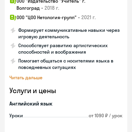
ООО "Издательство "Учитель" г.
•
2018 г.
Волгоград
•
2021 г.
ООО "ЦОО Нетология-групп"
Формирует коммуникативные навыки через
игровую деятельность
Способствует развитию артистических
способностей и воображения
Помогает общаться с носителями языка в
повседневных ситуациях
Читать дальше
Услуги и цены
Английский язык
Уроки
от 1090 ₽ / урок