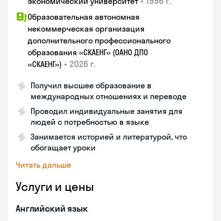
•
1996 г.
экономический университет
Образовательная автономная
некоммерческая организация
дополнительного профессионального
образования «СКАЕНГ» (ОАНО ДПО
•
2026 г.
«СКАЕНГ»)
Получил высшее образование в
международных отношениях и переводе
Проводил индивидуальные занятия для
людей с потребностью в языке
Занимается историей и литературой, что
обогащает уроки
Читать дальше
Услуги и цены
Английский язык