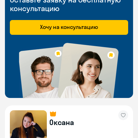
консультацию
Хочу на консультацию
Оксана