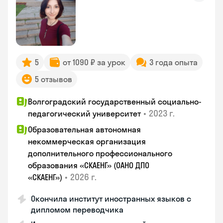
5
от 1090 ₽ за урок
3 года опыта
5 отзывов
Волгоградский государственный социально-
•
2023 г.
педагогический университет
Образовательная автономная
некоммерческая организация
дополнительного профессионального
образования «СКАЕНГ» (ОАНО ДПО
•
2026 г.
«СКАЕНГ»)
Окончила институт иностранных языков с
дипломом переводчика