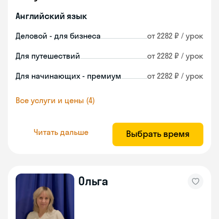
Английский язык
Деловой - для бизнеса
от 2282 ₽ / урок
Для путешествий
от 2282 ₽ / урок
Для начинающих - премиум
от 2282 ₽ / урок
Все услуги и цены (4)
Читать дальше
Выбрать время
Ольга