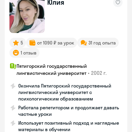
Юлия
5
от 1090 ₽ за урок
31 год опыта
1 отзыв
Пятигорский государственный
•
2002 г.
лингвистический университет
Окончила Пятигорский государственный
лингвистический университет с
психологическим образованием
Работала репетитором и продолжает давать
частные уроки
Использует позитивный подход и наглядные
материалы в обучении