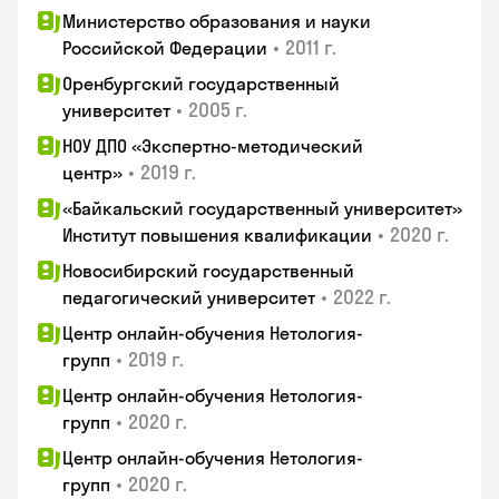
Министерство образования и науки
•
2011 г.
Российской Федерации
Оренбургский государственный
•
2005 г.
университет
НОУ ДПО «Экспертно-методический
•
2019 г.
центр»
«Байкальский государственный университет»
•
2020 г.
Институт повышения квалификации
Новосибирский государственный
•
2022 г.
педагогический университет
Центр онлайн-обучения Нетология-
•
2019 г.
групп
Центр онлайн-обучения Нетология-
•
2020 г.
групп
Центр онлайн-обучения Нетология-
•
2020 г.
групп