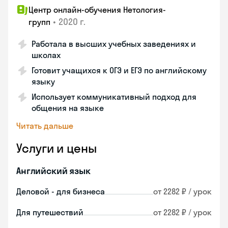
Центр онлайн-обучения Нетология-
•
2020 г.
групп
Работала в высших учебных заведениях и
школах
Готовит учащихся к ОГЭ и ЕГЭ по английскому
языку
Использует коммуникативный подход для
общения на языке
Читать дальше
Услуги и цены
Английский язык
Деловой - для бизнеса
от 2282 ₽ / урок
Для путешествий
от 2282 ₽ / урок