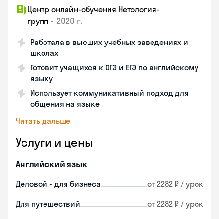
Центр онлайн-обучения Нетология-
•
2020 г.
групп
Работала в высших учебных заведениях и
школах
Готовит учащихся к ОГЭ и ЕГЭ по английскому
языку
Использует коммуникативный подход для
общения на языке
Читать дальше
Услуги и цены
Английский язык
Деловой - для бизнеса
от 2282 ₽ / урок
Для путешествий
от 2282 ₽ / урок