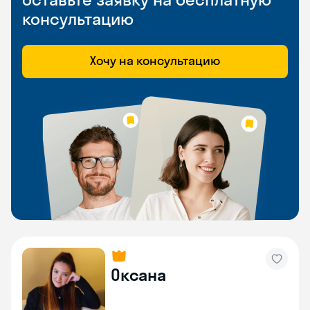
консультацию
Хочу на консультацию
Оксана