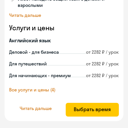
взрослыми
Читать дальше
Услуги и цены
Английский язык
Деловой - для бизнеса
от 2282 ₽ / урок
Для путешествий
от 2282 ₽ / урок
Для начинающих - премиум
от 2282 ₽ / урок
Все услуги и цены (4)
Читать дальше
Выбрать время