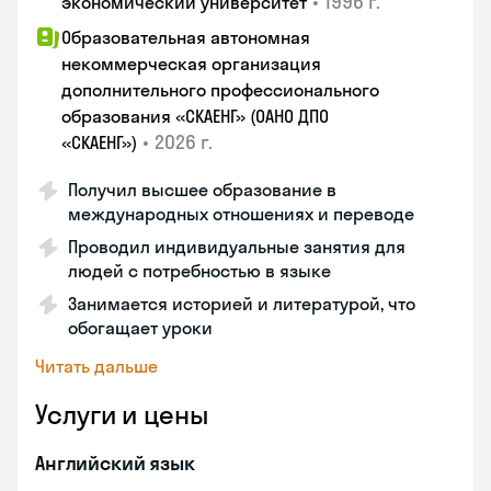
•
1996 г.
экономический университет
Образовательная автономная
некоммерческая организация
дополнительного профессионального
образования «СКАЕНГ» (ОАНО ДПО
•
2026 г.
«СКАЕНГ»)
Получил высшее образование в
международных отношениях и переводе
Проводил индивидуальные занятия для
людей с потребностью в языке
Занимается историей и литературой, что
обогащает уроки
Читать дальше
Услуги и цены
Английский язык