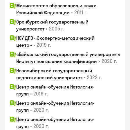
Министерство образования и науки
•
2011 г.
Российской Федерации
Оренбургский государственный
•
2005 г.
университет
НОУ ДПО «Экспертно-методический
•
2019 г.
центр»
«Байкальский государственный университет»
•
2020 г.
Институт повышения квалификации
Новосибирский государственный
•
2022 г.
педагогический университет
Центр онлайн-обучения Нетология-
•
2019 г.
групп
Центр онлайн-обучения Нетология-
•
2020 г.
групп
Центр онлайн-обучения Нетология-
•
2020 г.
групп