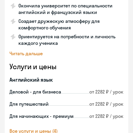
Окончила университет по специальности
английский и французский языки
Создает дружескую атмосферу для
комфортного обучения
Ориентируется на потребности и личность
каждого ученика
Читать дальше
Услуги и цены
Английский язык
Деловой - для бизнеса
от 2282 ₽ / урок
Для путешествий
от 2282 ₽ / урок
Для начинающих - премиум
от 2282 ₽ / урок
Все услуги и цены (4)