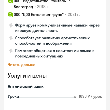
ООО "Издательство "Учитель" г.
•
2018 г.
Волгоград
•
2021 г.
ООО "ЦОО Нетология-групп"
Формирует коммуникативные навыки через
игровую деятельность
Способствует развитию артистических
способностей и воображения
Помогает общаться с носителями языка в
повседневных ситуациях
Читать дальше
Услуги и цены
Английский язык
Уроки
от 1090 ₽ / урок