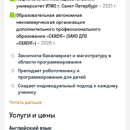
•
2021 г.
университет ИТМО г. Санкт-Петербург
Образовательная автономная
некоммерческая организация
дополнительного профессионального
образования «СКАЕНГ» (ОАНО ДПО
•
2026 г.
«СКАЕНГ»)
Закончила бакалавриат и магистратуру в
области программирования
Преподает робототехнику и
программирование для детей
Создает индивидуальный подход к каждому
ученику
Читать дальше
Услуги и цены
Английский язык