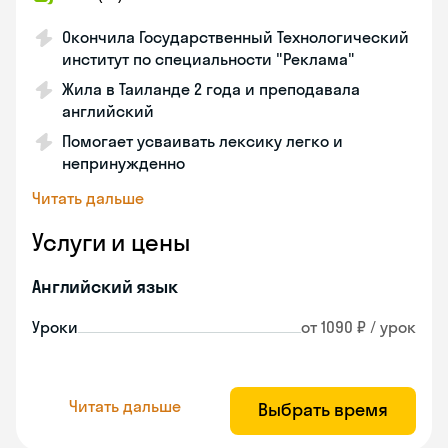
Окончила Государственный Технологический
институт по специальности "Реклама"
Жила в Таиланде 2 года и преподавала
английский
Помогает усваивать лексику легко и
непринужденно
Читать дальше
Услуги и цены
Английский язык
Уроки
от 1090 ₽ / урок
Читать дальше
Выбрать время