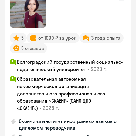
5
от 1090 ₽ за урок
3 года опыта
5 отзывов
Волгоградский государственный социально-
•
2023 г.
педагогический университет
Образовательная автономная
некоммерческая организация
дополнительного профессионального
образования «СКАЕНГ» (ОАНО ДПО
•
2026 г.
«СКАЕНГ»)
Окончила институт иностранных языков с
дипломом переводчика