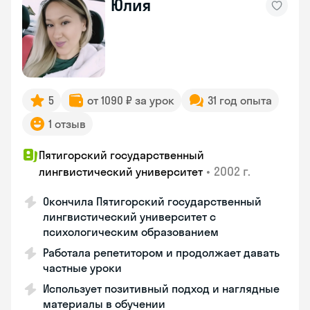
Юлия
5
от 1090 ₽ за урок
31 год опыта
1 отзыв
Пятигорский государственный
•
2002 г.
лингвистический университет
Окончила Пятигорский государственный
лингвистический университет с
психологическим образованием
Работала репетитором и продолжает давать
частные уроки
Использует позитивный подход и наглядные
материалы в обучении