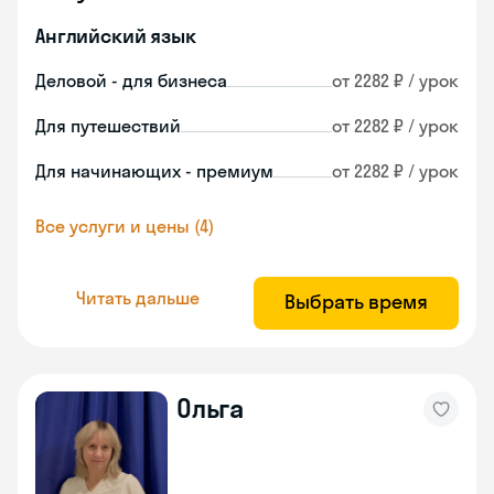
Английский язык
Деловой - для бизнеса
от 2282 ₽ / урок
Для путешествий
от 2282 ₽ / урок
Для начинающих - премиум
от 2282 ₽ / урок
Все услуги и цены (4)
Читать дальше
Выбрать время
Ольга