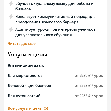
Обучает актуальному языку для работы и
бизнеса
Использует коммуникативный подход для
преодоления языкового барьера
Адаптирует уроки под интересы учеников
для увлекательного обучения
Читать дальше
Услуги и цены
Английский язык
Для маркетологов
от 3325 ₽ / урок
Деловой - для бизнеса
от 2282 ₽ / урок
Для путешествий
от 2282 ₽ / урок
Все услуги и цены (5)