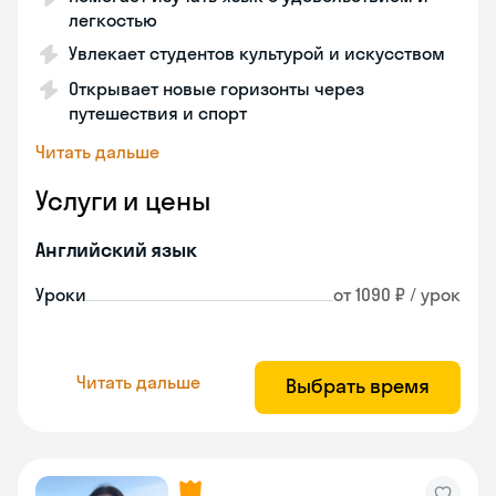
легкостью
Увлекает студентов культурой и искусством
Открывает новые горизонты через
путешествия и спорт
Читать дальше
Услуги и цены
Английский язык
Уроки
от 1090 ₽ / урок
Читать дальше
Выбрать время