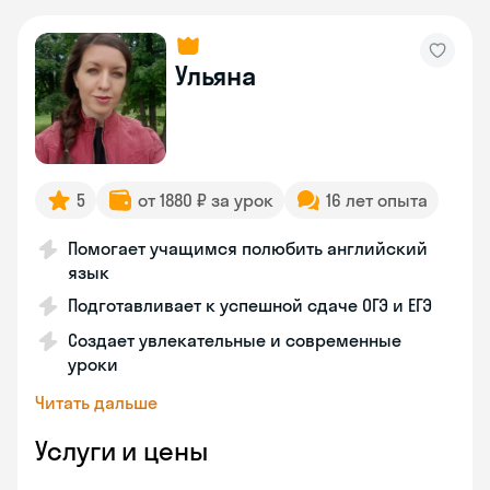
Ульяна
5
от 1880 ₽ за урок
16 лет опыта
Помогает учащимся полюбить английский
язык
Подготавливает к успешной сдаче ОГЭ и ЕГЭ
Создает увлекательные и современные
уроки
Читать дальше
Услуги и цены