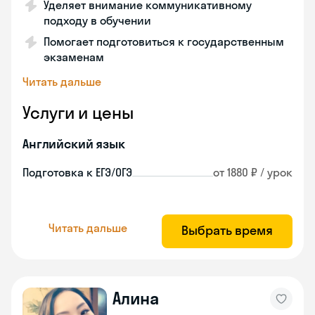
Уделяет внимание коммуникативному
подходу в обучении
Помогает подготовиться к государственным
экзаменам
Читать дальше
Услуги и цены
Английский язык
Подготовка к ЕГЭ/ОГЭ
от 1880 ₽ / урок
Читать дальше
Выбрать время
Алина