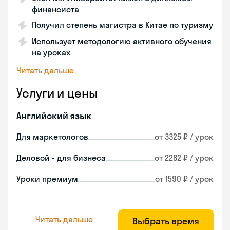
финансиста
Получил степень магистра в Китае по туризму
Использует методологию активного обучения
на уроках
Читать дальше
Услуги и цены
Английский язык
Для маркетологов
от 3325 ₽ / урок
Деловой - для бизнеса
от 2282 ₽ / урок
Уроки премиум
от 1590 ₽ / урок
Читать дальше
Выбрать время