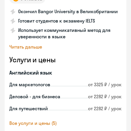
Окончил Bangor University в Великобритании
Готовит студентов к экзамену IELTS
Использует коммуникативный метод для
уверенности в языке
Читать дальше
Услуги и цены
Английский язык
Для маркетологов
от 3325 ₽ / урок
Деловой - для бизнеса
от 2282 ₽ / урок
Для путешествий
от 2282 ₽ / урок
Все услуги и цены (5)