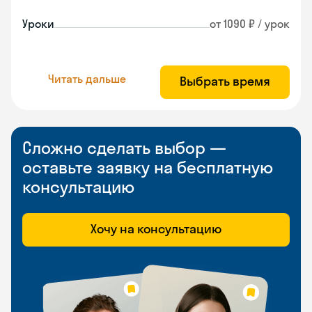
Уроки
от 1090 ₽ / урок
Читать дальше
Выбрать время
Сложно сделать выбор —
оставьте заявку на бесплатную
консультацию
Хочу на консультацию