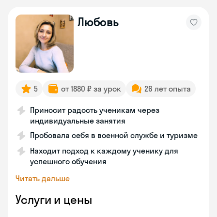
Любовь
5
от 1880 ₽ за урок
26 лет опыта
Приносит радость ученикам через
индивидуальные занятия
Пробовала себя в военной службе и туризме
Находит подход к каждому ученику для
успешного обучения
Читать дальше
Услуги и цены