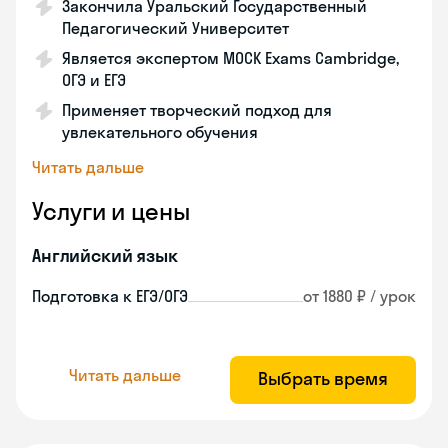
Закончила Уральский Государственный
Педагогический Университет
Является экспертом MOCK Exams Cambridge,
ОГЭ и ЕГЭ
Применяет творческий подход для
увлекательного обучения
Читать дальше
Услуги и цены
Английский язык
Подготовка к ЕГЭ/ОГЭ
от 1880 ₽ / урок
Читать дальше
Выбрать время