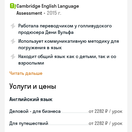
Cambridge English Language
•
2015 г.
Assessment
Работала переводчиком у голливудского
продюсера Дени Вульфа
Использует коммуникативную методику для
погружения в язык
Находит общий язык как с детьми, так и со
взрослыми
Читать дальше
Услуги и цены
Английский язык
Деловой - для бизнеса
от 2282 ₽ / урок
Для путешествий
от 2282 ₽ / урок