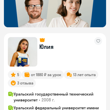
Юлия
5
от 1880 ₽ за урок
13 лет опыта
3 отзыва
Уральский государственный технический
•
2008 г.
университет
Уральский федеральный университет имени