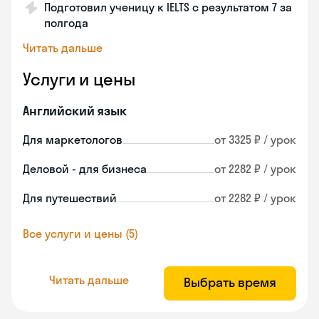
Подготовил ученицу к IELTS с результатом 7 за
полгода
Читать дальше
Услуги и цены
Английский язык
Для маркетологов
от 3325 ₽ / урок
Деловой - для бизнеса
от 2282 ₽ / урок
Для путешествий
от 2282 ₽ / урок
Все услуги и цены (5)
Читать дальше
Выбрать время