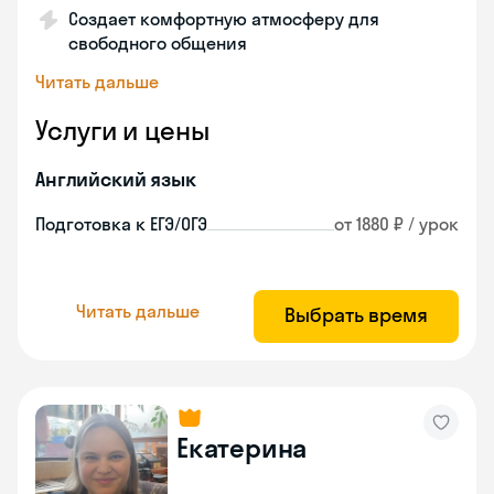
Создает комфортную атмосферу для
свободного общения
Читать дальше
Услуги и цены
Английский язык
Подготовка к ЕГЭ/ОГЭ
от 1880 ₽ / урок
Читать дальше
Выбрать время
Екатерина