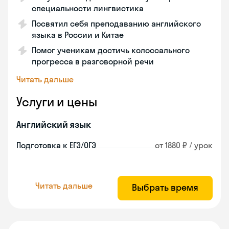
специальности лингвистика
Посвятил себя преподаванию английского
языка в России и Китае
Помог ученикам достичь колоссального
прогресса в разговорной речи
Читать дальше
Услуги и цены
Английский язык
Подготовка к ЕГЭ/ОГЭ
от 1880 ₽ / урок
Читать дальше
Выбрать время