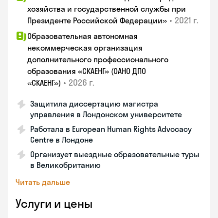
хозяйства и государственной службы при
•
2021 г.
Президенте Российской Федерации»
Образовательная автономная
некоммерческая организация
дополнительного профессионального
образования «СКАЕНГ» (ОАНО ДПО
•
2026 г.
«СКАЕНГ»)
Защитила диссертацию магистра
управления в Лондонском университете
Работала в European Human Rights Advocacy
Centre в Лондоне
Организует выездные образовательные туры
в Великобританию
Читать дальше
Услуги и цены