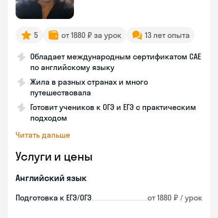
5
от 1880 ₽ за урок
13 лет опыта
Обладает международным сертификатом CAE
по английскому языку
Жила в разных странах и много
путешествовала
Готовит учеников к ОГЭ и ЕГЭ с практическим
подходом
Читать дальше
Услуги и цены
Английский язык
Подготовка к ЕГЭ/ОГЭ
от 1880 ₽ / урок