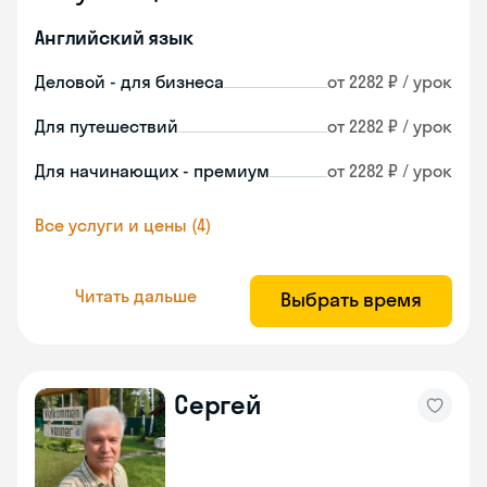
Английский язык
Деловой - для бизнеса
от 2282 ₽ / урок
Для путешествий
от 2282 ₽ / урок
Для начинающих - премиум
от 2282 ₽ / урок
Все услуги и цены (4)
Читать дальше
Выбрать время
Сергей