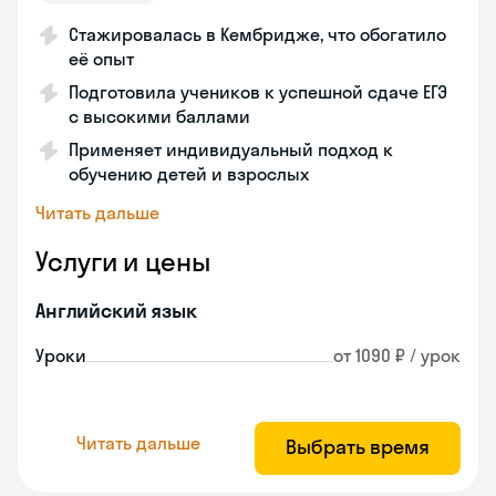
Стажировалась в Кембридже, что обогатило
её опыт
Подготовила учеников к успешной сдаче ЕГЭ
с высокими баллами
Применяет индивидуальный подход к
обучению детей и взрослых
Читать дальше
Услуги и цены
Английский язык
Уроки
от 1090 ₽ / урок
Читать дальше
Выбрать время