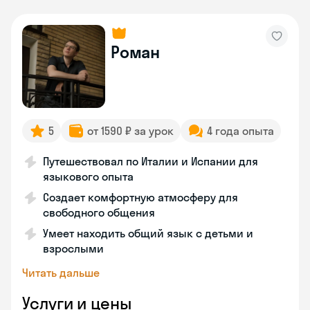
Роман
5
от 1590 ₽ за урок
4 года опыта
Путешествовал по Италии и Испании для
языкового опыта
Создает комфортную атмосферу для
свободного общения
Умеет находить общий язык с детьми и
взрослыми
Читать дальше
Услуги и цены