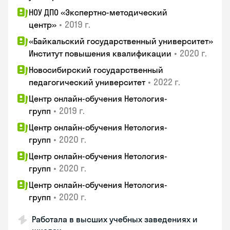
НОУ ДПО «Экспертно-методический
•
2019 г.
центр»
«Байкальский государственный университет»
•
2020 г.
Институт повышения квалификации
Новосибирский государственный
•
2022 г.
педагогический университет
Центр онлайн-обучения Нетология-
•
2019 г.
групп
Центр онлайн-обучения Нетология-
•
2020 г.
групп
Центр онлайн-обучения Нетология-
•
2020 г.
групп
Центр онлайн-обучения Нетология-
•
2020 г.
групп
Работала в высших учебных заведениях и