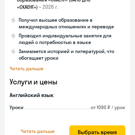
•
2026 г.
«СКАЕНГ»)
Получил высшее образование в
международных отношениях и переводе
Проводил индивидуальные занятия для
людей с потребностью в языке
Занимается историей и литературой, что
обогащает уроки
Читать дальше
Услуги и цены
Английский язык
Уроки
от 1090 ₽ / урок
Читать дальше
Выбрать время