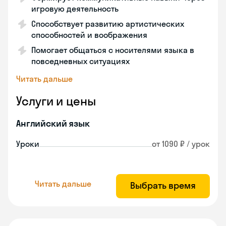
игровую деятельность
Способствует развитию артистических
способностей и воображения
Помогает общаться с носителями языка в
повседневных ситуациях
Читать дальше
Услуги и цены
Английский язык
Уроки
от 1090 ₽ / урок
Читать дальше
Выбрать время