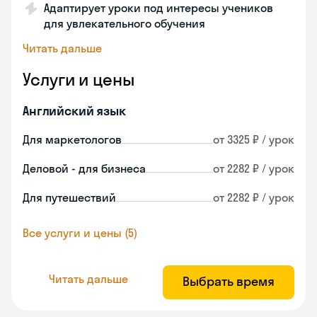
Адаптирует уроки под интересы учеников
для увлекательного обучения
Читать дальше
Услуги и цены
Английский язык
Для маркетологов
от 3325 ₽ / урок
Деловой - для бизнеса
от 2282 ₽ / урок
Для путешествий
от 2282 ₽ / урок
Все услуги и цены (5)
Читать дальше
Выбрать время