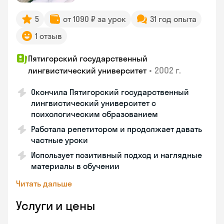
5
от 1090 ₽ за урок
31 год опыта
1 отзыв
Пятигорский государственный
•
2002 г.
лингвистический университет
Окончила Пятигорский государственный
лингвистический университет с
психологическим образованием
Работала репетитором и продолжает давать
частные уроки
Использует позитивный подход и наглядные
материалы в обучении
Читать дальше
Услуги и цены