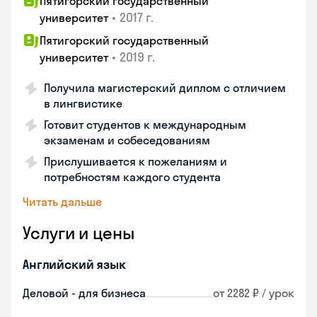
Пятигорский государственный
•
2017 г.
университет
Пятигорский государственный
•
2019 г.
университет
Получила магистерский диплом с отличием
в лингвистике
Готовит студентов к международным
экзаменам и собеседованиям
Прислушивается к пожеланиям и
потребностям каждого студента
Читать дальше
Услуги и цены
Английский язык
Деловой - для бизнеса
от 2282 ₽ / урок