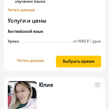
изучении языка
Читать дальше
Услуги и цены
Английский язык
Уроки
от 1090 ₽ / урок
Читать дальше
Выбрать время
Юлия