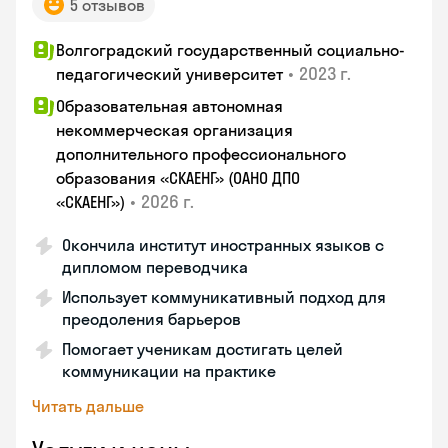
5 отзывов
Волгоградский государственный социально-
•
2023 г.
педагогический университет
Образовательная автономная
некоммерческая организация
дополнительного профессионального
образования «СКАЕНГ» (ОАНО ДПО
•
2026 г.
«СКАЕНГ»)
Окончила институт иностранных языков с
дипломом переводчика
Использует коммуникативный подход для
преодоления барьеров
Помогает ученикам достигать целей
коммуникации на практике
Читать дальше