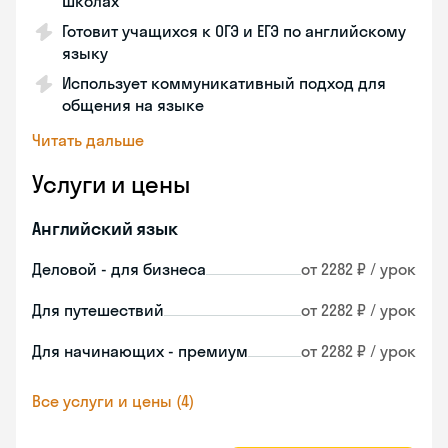
школах
Готовит учащихся к ОГЭ и ЕГЭ по английскому
языку
Использует коммуникативный подход для
общения на языке
Читать дальше
Услуги и цены
Английский язык
Деловой - для бизнеса
от 2282 ₽ / урок
Для путешествий
от 2282 ₽ / урок
Для начинающих - премиум
от 2282 ₽ / урок
Все услуги и цены (4)