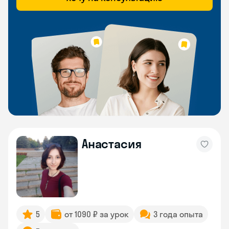
Анастасия
5
от 1090 ₽ за урок
3 года опыта