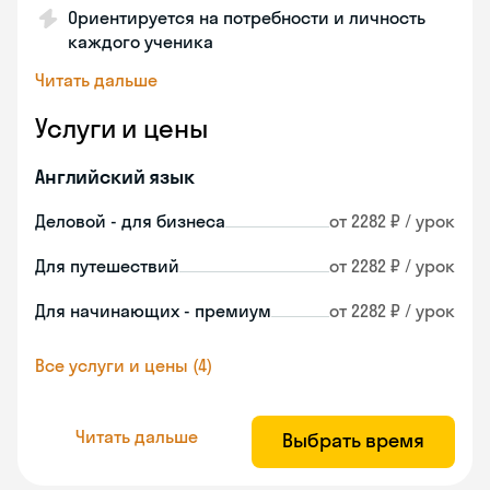
Ориентируется на потребности и личность
каждого ученика
Читать дальше
Услуги и цены
Английский язык
Деловой - для бизнеса
от 2282 ₽ / урок
Для путешествий
от 2282 ₽ / урок
Для начинающих - премиум
от 2282 ₽ / урок
Все услуги и цены (4)
Читать дальше
Выбрать время