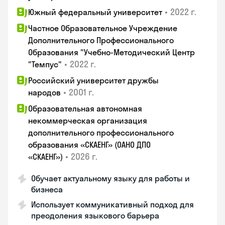
•
2022 г.
Южный федеральный университет
Частное Образовательное Учреждение
Дополнительного Профессионального
Образования "Учебно-Методический Центр
•
2022 г.
"Темпус"
Российский университет дружбы
•
2001 г.
народов
Образовательная автономная
некоммерческая организация
дополнительного профессионального
образования «СКАЕНГ» (ОАНО ДПО
•
2026 г.
«СКАЕНГ»)
Обучает актуальному языку для работы и
бизнеса
Использует коммуникативный подход для
преодоления языкового барьера