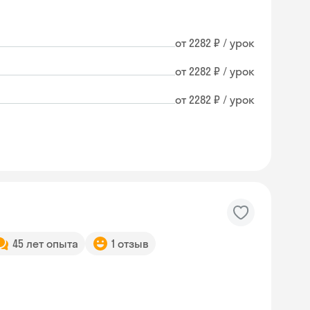
от 2282 ₽ / урок
от 2282 ₽ / урок
от 2282 ₽ / урок
45 лет опыта
1 отзыв