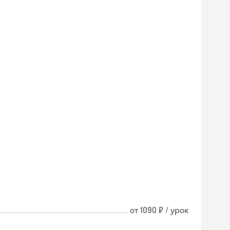
от 1090 ₽ / урок