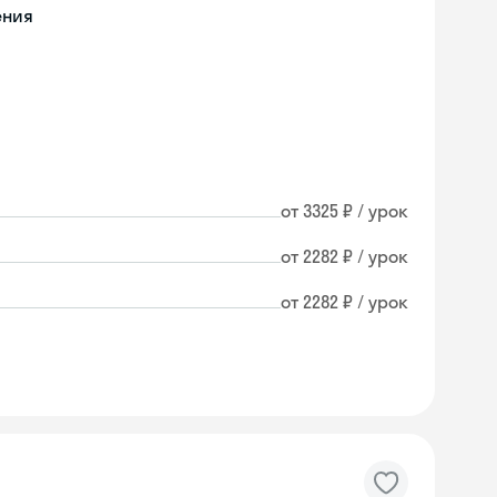
ения
от 3325 ₽ / урок
от 2282 ₽ / урок
от 2282 ₽ / урок