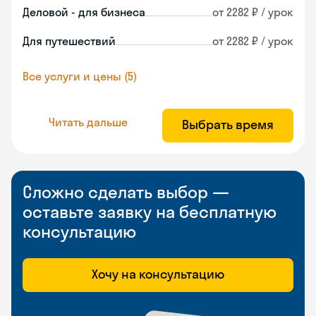
Деловой - для бизнеса
от 2282 ₽ / урок
Для путешествий
от 2282 ₽ / урок
Все услуги и цены (5)
Читать дальше
Выбрать время
Сложно сделать выбор —
оставьте заявку на бесплатную
консультацию
Хочу на консультацию