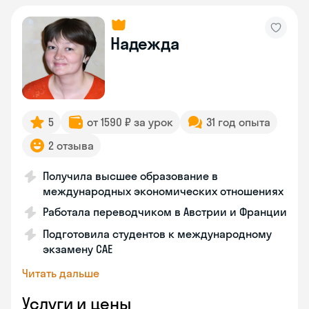
Надежда
5
от 1590 ₽ за урок
31 год опыта
2 отзыва
Получила высшее образование в
международных экономических отношениях
Работала переводчиком в Австрии и Франции
Подготовила студентов к международному
экзамену CAE
Читать дальше
Услуги и цены