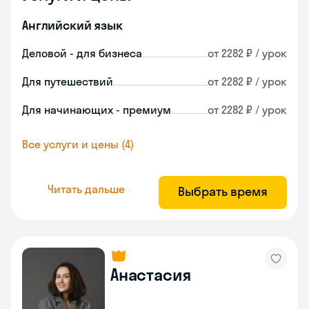
Английский язык
Деловой - для бизнеса
от 2282 ₽ / урок
Для путешествий
от 2282 ₽ / урок
Для начинающих - премиум
от 2282 ₽ / урок
Все услуги и цены (4)
Читать дальше
Выбрать время
Анастасия