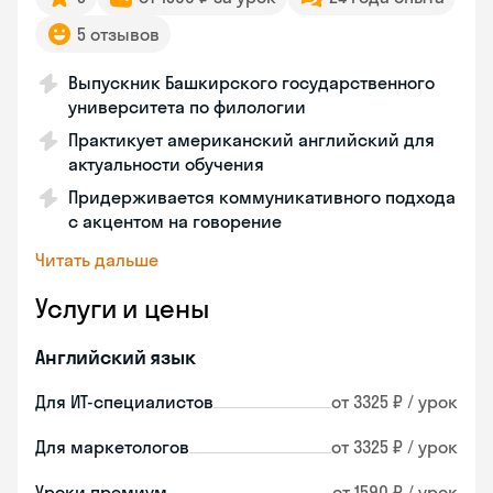
5 отзывов
Выпускник Башкирского государственного
университета по филологии
Практикует американский английский для
актуальности обучения
Придерживается коммуникативного подхода
с акцентом на говорение
Читать дальше
Услуги и цены
Английский язык
Для ИТ-специалистов
от 3325 ₽ / урок
Для маркетологов
от 3325 ₽ / урок
Уроки премиум
от 1590 ₽ / урок