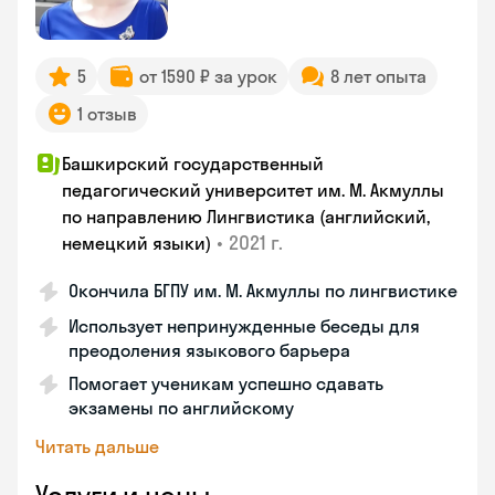
5
от 1590 ₽ за урок
8 лет опыта
1 отзыв
Башкирский государственный
педагогический университет им. М. Акмуллы
по направлению Лингвистика (английский,
•
2021 г.
немецкий языки)
Окончила БГПУ им. М. Акмуллы по лингвистике
Использует непринужденные беседы для
преодоления языкового барьера
Помогает ученикам успешно сдавать
экзамены по английскому
Читать дальше