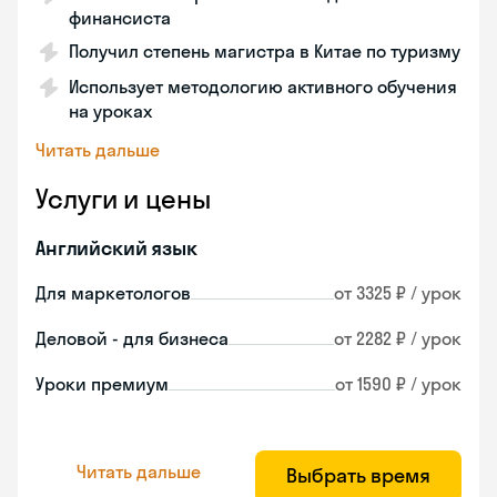
финансиста
Получил степень магистра в Китае по туризму
Использует методологию активного обучения
на уроках
Читать дальше
Услуги и цены
Английский язык
Для маркетологов
от 3325 ₽ / урок
Деловой - для бизнеса
от 2282 ₽ / урок
Уроки премиум
от 1590 ₽ / урок
Читать дальше
Выбрать время