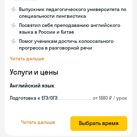
Выпускник педагогического университета по
специальности лингвистика
Посвятил себя преподаванию английского
языка в России и Китае
Помог ученикам достичь колоссального
прогресса в разговорной речи
Читать дальше
Услуги и цены
Английский язык
Подготовка к ЕГЭ/ОГЭ
от 1880 ₽ / урок
Читать дальше
Выбрать время