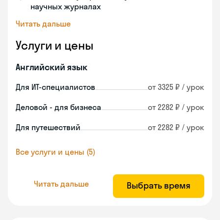
научных журналах
Читать дальше
Услуги и цены
Английский язык
Для ИТ-специалистов
от 3325 ₽ / урок
Деловой - для бизнеса
от 2282 ₽ / урок
Для путешествий
от 2282 ₽ / урок
Все услуги и цены (5)
Читать дальше
Выбрать время