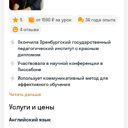
5
от 1590 ₽ за урок
34 года опыта
4 отзыва
Окончила Оренбургский государственный
педагогический институт с красным
дипломом
Участвовала в научной конференции в
Лиссабоне
Использует коммуникативный метод для
эффективного обучения
Читать дальше
Услуги и цены
Английский язык