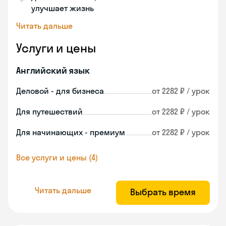
улучшает жизнь
Читать дальше
Услуги и цены
Английский язык
Деловой - для бизнеса
от 2282 ₽ / урок
Для путешествий
от 2282 ₽ / урок
Для начинающих - премиум
от 2282 ₽ / урок
Все услуги и цены (4)
Читать дальше
Выбрать время