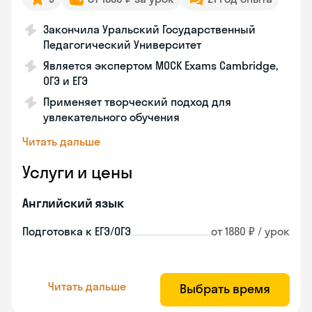
Закончила Уральский Государственный
Педагогический Университет
Является экспертом MOCK Exams Cambridge,
ОГЭ и ЕГЭ
Применяет творческий подход для
увлекательного обучения
Читать дальше
Услуги и цены
Английский язык
Подготовка к ЕГЭ/ОГЭ
от 1880 ₽ / урок
Читать дальше
Выбрать время