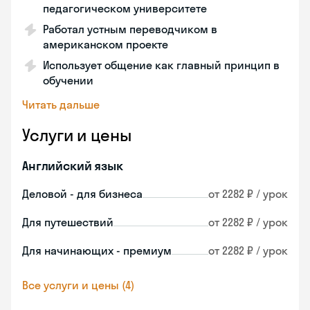
педагогическом университете
Работал устным переводчиком в
американском проекте
Использует общение как главный принцип в
обучении
Читать дальше
Услуги и цены
Английский язык
Деловой - для бизнеса
от 2282 ₽ / урок
Для путешествий
от 2282 ₽ / урок
Для начинающих - премиум
от 2282 ₽ / урок
Все услуги и цены (4)