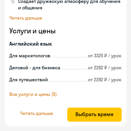
Создает дружескую атмосферу для обучения
и общения
Читать дальше
Услуги и цены
Английский язык
Для маркетологов
от 3325 ₽ / урок
Деловой - для бизнеса
от 2282 ₽ / урок
Для путешествий
от 2282 ₽ / урок
Все услуги и цены (5)
Читать дальше
Выбрать время