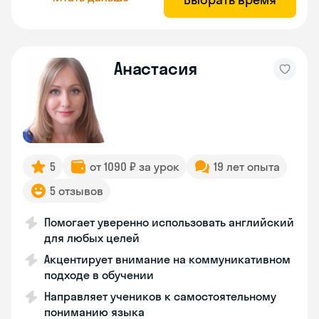
Анастасия
5
от 1090 ₽ за урок
19 лет опыта
5 отзывов
Помогает уверенно использовать английский
для любых целей
Акцентирует внимание на коммуникативном
подходе в обучении
Направляет учеников к самостоятельному
пониманию языка