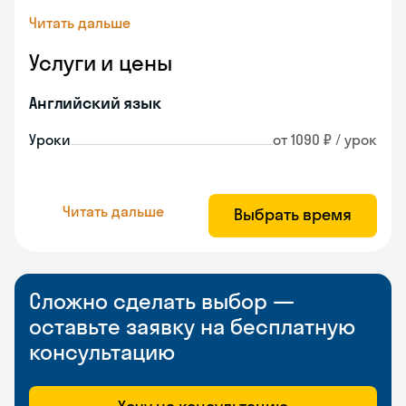
Читать дальше
Услуги и цены
Английский язык
Уроки
от 1090 ₽ / урок
Читать дальше
Выбрать время
Сложно сделать выбор —
оставьте заявку на бесплатную
консультацию