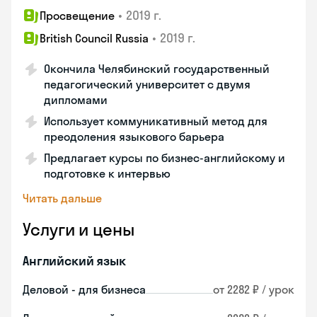
•
2019 г.
Просвещение
•
2019 г.
British Council Russia
Окончила Челябинский государственный
педагогический университет с двумя
дипломами
Использует коммуникативный метод для
преодоления языкового барьера
Предлагает курсы по бизнес-английскому и
подготовке к интервью
Читать дальше
Услуги и цены
Английский язык
Деловой - для бизнеса
от 2282 ₽ / урок