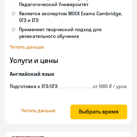
Педагогический Университет
Является экспертом MOCK Exams Cambridge,
ОГЭ и ЕГЭ
Применяет творческий подход для
увлекательного обучения
Читать дальше
Услуги и цены
Английский язык
Подготовка к ЕГЭ/ОГЭ
от 1880 ₽ / урок
Читать дальше
Выбрать время