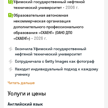
Уфимский государственный нефтяной
•
2006 г.
технический университет
Образовательная автономная
некоммерческая организация
дополнительного профессионального
образования «СКАЕНГ» (ОАНО ДПО
•
2026 г.
«СКАЕНГ»)
Окончила Уфимский государственный
нефтяной технический университет
Сотрудничала с Getty Images как фотограф
Находит индивидуальный подход к каждому
ученику
Читать дальше
Услуги и цены
Английский язык