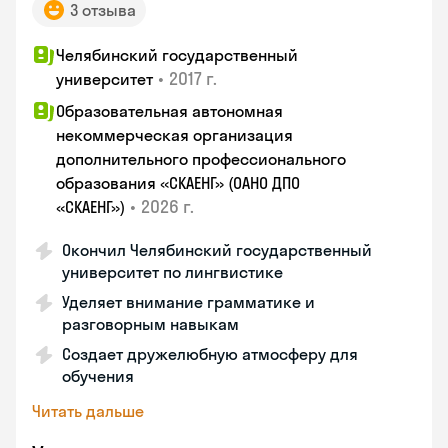
3 отзыва
Челябинский государственный
•
2017 г.
университет
Образовательная автономная
некоммерческая организация
дополнительного профессионального
образования «СКАЕНГ» (ОАНО ДПО
•
2026 г.
«СКАЕНГ»)
Окончил Челябинский государственный
университет по лингвистике
Уделяет внимание грамматике и
разговорным навыкам
Создает дружелюбную атмосферу для
обучения
Читать дальше