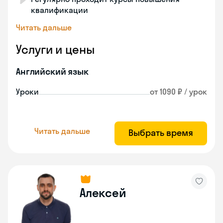
квалификации
Читать дальше
Услуги и цены
Английский язык
Уроки
от 1090 ₽ / урок
Читать дальше
Выбрать время
Алексей