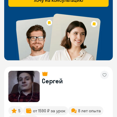
Хочу на консультацию
Сергей
5
от 1590 ₽ за урок
8 лет опыта