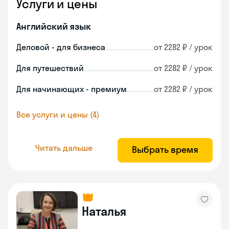
Услуги и цены
Английский язык
Деловой - для бизнеса
от 2282 ₽ / урок
Для путешествий
от 2282 ₽ / урок
Для начинающих - премиум
от 2282 ₽ / урок
Все услуги и цены (4)
Читать дальше
Выбрать время
Наталья