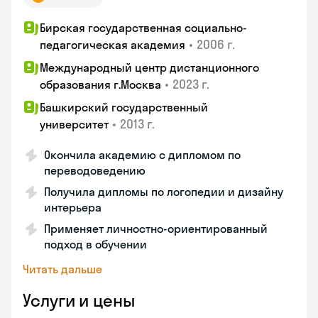
Бирская государственная социально-
•
2006 г.
педагогическая академия
Международный центр дистанционного
•
2023 г.
образования г.Москва
Башкирский государственный
•
2013 г.
университет
Окончила академию с дипломом по
переводоведению
Получила дипломы по логопедии и дизайну
интерьера
Применяет личностно-ориентированный
подход в обучении
Читать дальше
Услуги и цены