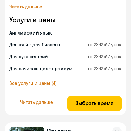
Читать дальше
Услуги и цены
Английский язык
Деловой - для бизнеса
от 2282 ₽ / урок
Для путешествий
от 2282 ₽ / урок
Для начинающих - премиум
от 2282 ₽ / урок
Все услуги и цены (4)
Читать дальше
Выбрать время