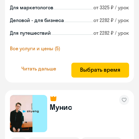
Для маркетологов
от 3325 ₽ / урок
Деловой - для бизнеса
от 2282 ₽ / урок
Для путешествий
от 2282 ₽ / урок
Все услуги и цены (5)
Читать дальше
Выбрать время
Мунис