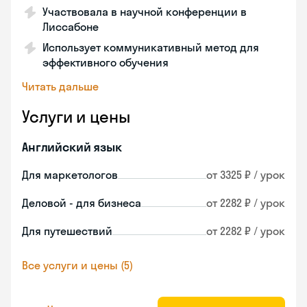
Участвовала в научной конференции в
Лиссабоне
Использует коммуникативный метод для
эффективного обучения
Читать дальше
Услуги и цены
Английский язык
Для маркетологов
от 3325 ₽ / урок
Деловой - для бизнеса
от 2282 ₽ / урок
Для путешествий
от 2282 ₽ / урок
Все услуги и цены (5)