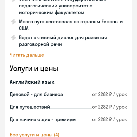
педагогический университет с
историческим факультетом
Много путешествовала по странам Европы и
США
Ведет активный диалог для развития
разговорной речи
Читать дальше
Услуги и цены
Английский язык
Деловой - для бизнеса
от 2282 ₽ / урок
Для путешествий
от 2282 ₽ / урок
Для начинающих - премиум
от 2282 ₽ / урок
Все услуги и цены (4)