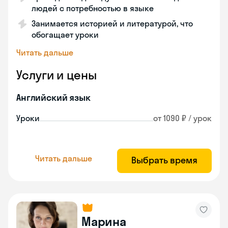
людей с потребностью в языке
Занимается историей и литературой, что
обогащает уроки
Читать дальше
Услуги и цены
Английский язык
Уроки
от 1090 ₽ / урок
Читать дальше
Выбрать время
Марина