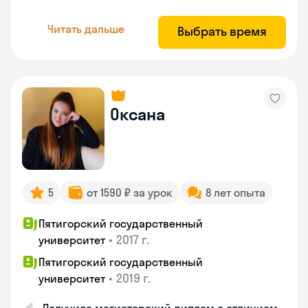
Читать дальше
Выбрать время
Оксана
5
от 1590 ₽ за урок
8 лет опыта
Пятигорский государственный
•
2017 г.
университет
Пятигорский государственный
•
2019 г.
университет