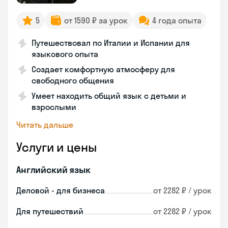
5
от 1590 ₽ за урок
4 года опыта
Путешествовал по Италии и Испании для
языкового опыта
Создает комфортную атмосферу для
свободного общения
Умеет находить общий язык с детьми и
взрослыми
Читать дальше
Услуги и цены
Английский язык
Деловой - для бизнеса
от 2282 ₽ / урок
Для путешествий
от 2282 ₽ / урок