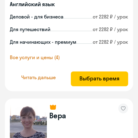
Английский язык
Деловой - для бизнеса
от 2282 ₽ / урок
Для путешествий
от 2282 ₽ / урок
Для начинающих - премиум
от 2282 ₽ / урок
Все услуги и цены (4)
Читать дальше
Выбрать время
Вера