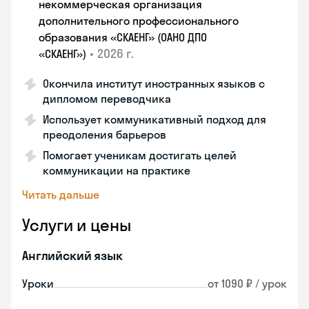
некоммерческая организация
дополнительного профессионального
образования «СКАЕНГ» (ОАНО ДПО
•
2026 г.
«СКАЕНГ»)
Окончила институт иностранных языков с
дипломом переводчика
Использует коммуникативный подход для
преодоления барьеров
Помогает ученикам достигать целей
коммуникации на практике
Читать дальше
Услуги и цены
Английский язык
Уроки
от 1090 ₽ / урок