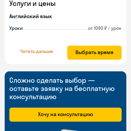
Услуги и цены
Английский язык
Уроки
от 1090 ₽ / урок
Читать дальше
Выбрать время
Сложно сделать выбор —
оставьте заявку на бесплатную
консультацию
Хочу на консультацию