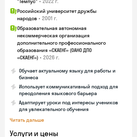
•
2022 г.
"Темпус"
Российский университет дружбы
•
2001 г.
народов
Образовательная автономная
некоммерческая организация
дополнительного профессионального
образования «СКАЕНГ» (ОАНО ДПО
•
2026 г.
«СКАЕНГ»)
Обучает актуальному языку для работы и
бизнеса
Использует коммуникативный подход для
преодоления языкового барьера
Адаптирует уроки под интересы учеников
для увлекательного обучения
Читать дальше
Услуги и цены