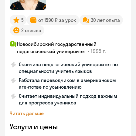
5
от 1590 ₽ за урок
30 лет опыта
2 отзыва
Новосибирский государственный
•
1995 г.
педагогический университет
Окончила педагогический университет по
специальности учитель языков
Работала переводчиком в американском
агентстве по усыновлению
Считает индивидуальный подход важным
для прогресса учеников
Читать дальше
Услуги и цены