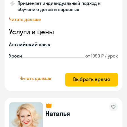
Применяет индивидуальный подход к
обучению детей и взрослых
Читать дальше
Услуги и цены
Английский язык
Уроки
от 1090 ₽ / урок
Читать дальше
Выбрать время
Наталья