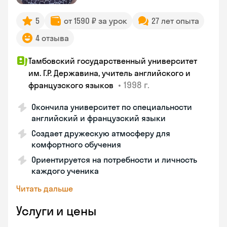
5
от 1590 ₽ за урок
27 лет опыта
4 отзыва
Тамбовский государственный университет
им. Г.Р. Державина, учитель английского и
•
1998 г.
французского языков
Окончила университет по специальности
английский и французский языки
Создает дружескую атмосферу для
комфортного обучения
Ориентируется на потребности и личность
каждого ученика
Читать дальше
Услуги и цены