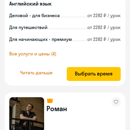
Английский язык
Деловой - для бизнеса
от 2282 ₽ / урок
Для путешествий
от 2282 ₽ / урок
Для начинающих - премиум
от 2282 ₽ / урок
Все услуги и цены (4)
Читать дальше
Выбрать время
Роман