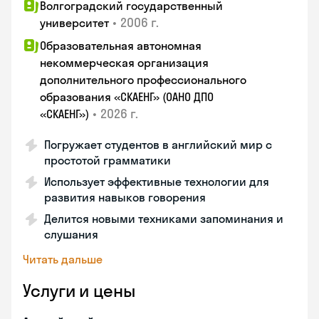
Волгоградский государственный
•
2006 г.
университет
Образовательная автономная
некоммерческая организация
дополнительного профессионального
образования «СКАЕНГ» (ОАНО ДПО
•
2026 г.
«СКАЕНГ»)
Погружает студентов в английский мир с
простотой грамматики
Использует эффективные технологии для
развития навыков говорения
Делится новыми техниками запоминания и
слушания
Читать дальше
Услуги и цены