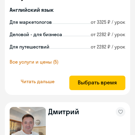
Английский язык
Для маркетологов
от 3325 ₽ / урок
Деловой - для бизнеса
от 2282 ₽ / урок
Для путешествий
от 2282 ₽ / урок
Все услуги и цены (5)
Читать дальше
Выбрать время
Дмитрий