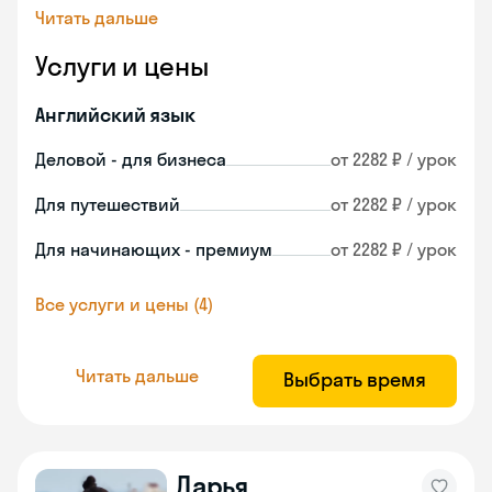
Читать дальше
Услуги и цены
Английский язык
Деловой - для бизнеса
от 2282 ₽ / урок
Для путешествий
от 2282 ₽ / урок
Для начинающих - премиум
от 2282 ₽ / урок
Все услуги и цены (4)
Читать дальше
Выбрать время
Дарья