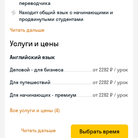
переводчика
Находит общий язык с начинающими и
продвинутыми студентами
Читать дальше
Услуги и цены
Английский язык
Деловой - для бизнеса
от 2282 ₽ / урок
Для путешествий
от 2282 ₽ / урок
Для начинающих - премиум
от 2282 ₽ / урок
Все услуги и цены (4)
Читать дальше
Выбрать время