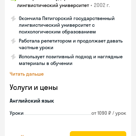
•
2002 г.
лингвистический университет
Окончила Пятигорский государственный
лингвистический университет с
психологическим образованием
Работала репетитором и продолжает давать
частные уроки
Использует позитивный подход и наглядные
материалы в обучении
Читать дальше
Услуги и цены
Английский язык
Уроки
от 1090 ₽ / урок