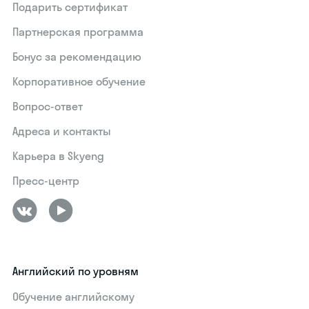
Подарить сертификат
Партнерская программа
Бонус за рекомендацию
Корпоративное обучение
Вопрос-ответ
Адреса и контакты
Карьера в Skyeng
Пресс-центр
Английский по уровням
Обучение английскому