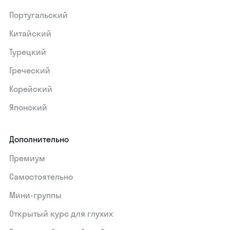
Португальский
Китайский
Турецкий
Греческий
Корейский
Японский
Дополнительно
Премиум
Самостоятельно
Мини-группы
Открытый курс для глухих