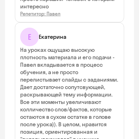
интересно
Репетитор: Павел
Е
Екатерина
На уроках ощущаю высокую
плотность материала и его подачи -
Павел вкладывается в процесс
обучения, а не просто
перелистывает слайды с заданиями.
Дает достаточно сопутсвующей,
раскрывающей тему информации.
Все эти моменты увеличивают
колличество слов/фактов, которые
остаются в сухом остатке в голове
после урока)). В целом, нравится
позиция, ориентированная и