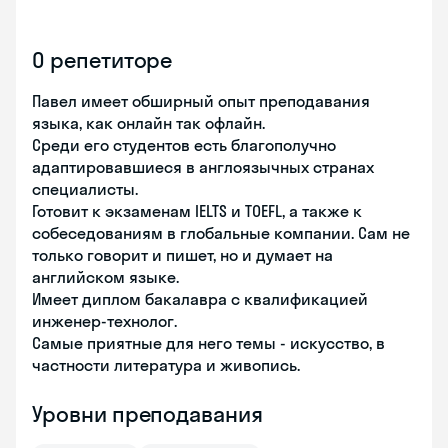
О репетиторе
Павел имеет обширный опыт преподавания
языка, как онлайн так офлайн.
Среди его студентов есть благополучно
адаптировавшиеся в англоязычных странах
специалисты.
Готовит к экзаменам IELTS и TOEFL, а также к
собеседованиям в глобальные компании. Сам не
только говорит и пишет, но и думает на
английском языке.
Имеет диплом бакалавра с квалификацией
инженер-технолог.
Самые приятные для него темы - искусство, в
частности литература и живопись.
Уровни преподавания