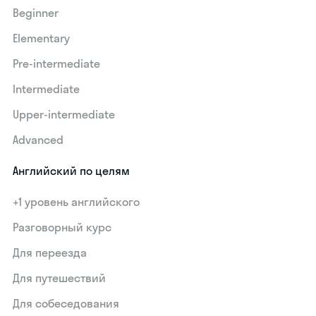
Beginner
Elementary
Pre-intermediate
Intermediate
Upper-intermediate
Advanced
Английский по целям
+1 уровень английского
Разговорный курс
Для переезда
Для путешествий
Для собеседования