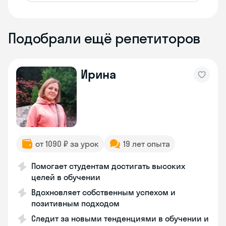
Подобрали ещё репетиторов
Ирина
от 1090 ₽ за урок
19 лет опыта
Помогает студентам достигать высоких
целей в обучении
Вдохновляет собственным успехом и
позитивным подходом
Следит за новыми тенденциями в обучении и