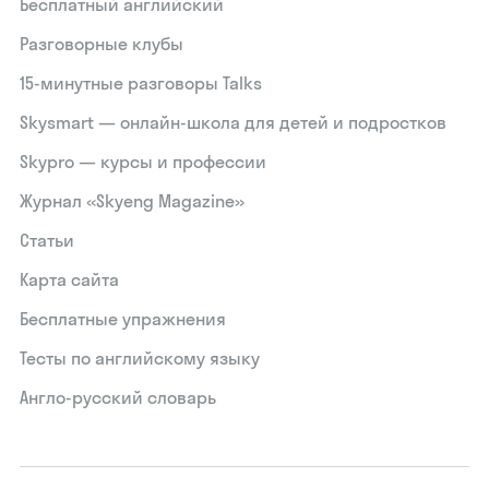
Бесплатный английский
Разговорные клубы
15‑минутные разговоры Talks
Skysmart — онлайн-школа для детей и подростков
Skypro — курсы и профессии
Журнал «Skyeng Magazine»
Статьи
Карта сайта
Бесплатные упражнения
Тесты по английскому языку
Англо-русский словарь