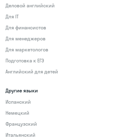
Деловой английский
Для IT
Для финансистов
Для менеджеров
Для маркетологов
Подготовка к ЕГЭ
Английский для детей
Другие языки
Испанский
Немецкий
Французский
Итальянский