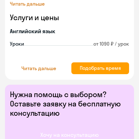
Читать дальше
Услуги и цены
Английский язык
Уроки
от 1090 ₽ / урок
Подобрать время
Читать дальше
Нужна помощь с выбором?
Оставьте заявку на бесплатную
консультацию
Хочу на консультацию