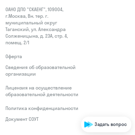
ОАНО ДПО "СКАЕНГ", 109004,
г.Москва, Вн. тер. г.
муниципальный округ
Таганский, ул. Александра
Солженицына, д. 23А, стр. 4,
помещ. 2/1
Оферта
Сведения об образовательной
организации
Лицензия на осуществление
образовательной деятельности
Политика конфиденциальности
Документ СОУТ
Задать вопрос