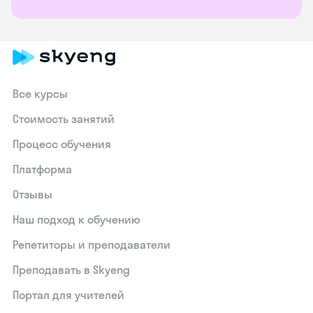
Все курсы
Стоимость занятий
Процесс обучения
Платформа
Отзывы
Наш подход к обучению
Репетиторы и преподаватели
Преподавать в Skyeng
Портал для учителей