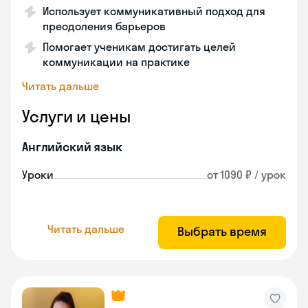
Использует коммуникативный подход для
преодоления барьеров
Помогает ученикам достигать целей
коммуникации на практике
Читать дальше
Услуги и цены
Английский язык
Уроки
от 1090 ₽ / урок
Читать дальше
Выбрать время