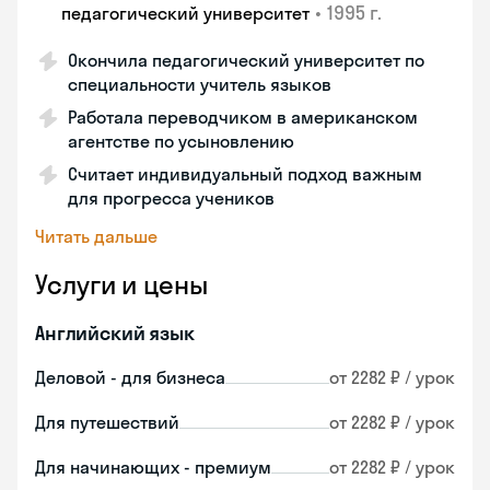
•
1995 г.
педагогический университет
Окончила педагогический университет по
специальности учитель языков
Работала переводчиком в американском
агентстве по усыновлению
Считает индивидуальный подход важным
для прогресса учеников
Читать дальше
Услуги и цены
Английский язык
Деловой - для бизнеса
от 2282 ₽ / урок
Для путешествий
от 2282 ₽ / урок
Для начинающих - премиум
от 2282 ₽ / урок