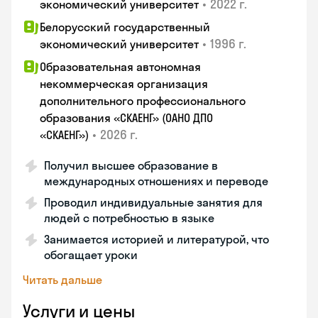
•
2022 г.
экономический университет
Белорусский государственный
•
1996 г.
экономический университет
Образовательная автономная
некоммерческая организация
дополнительного профессионального
образования «СКАЕНГ» (ОАНО ДПО
•
2026 г.
«СКАЕНГ»)
Получил высшее образование в
международных отношениях и переводе
Проводил индивидуальные занятия для
людей с потребностью в языке
Занимается историей и литературой, что
обогащает уроки
Читать дальше
Услуги и цены