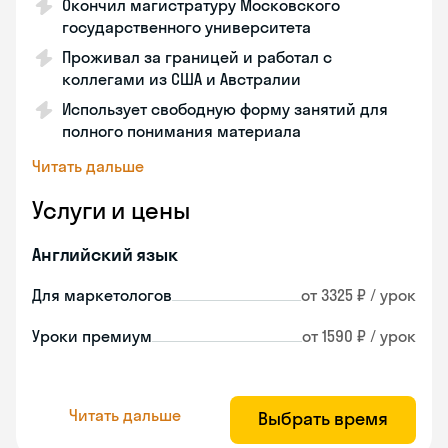
Окончил магистратуру Московского
государственного университета
Проживал за границей и работал с
коллегами из США и Австралии
Использует свободную форму занятий для
полного понимания материала
Читать дальше
Услуги и цены
Английский язык
Для маркетологов
от 3325 ₽ / урок
Уроки премиум
от 1590 ₽ / урок
Читать дальше
Выбрать время