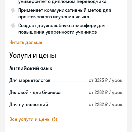
университет с дипломом переводчика
Применяет коммуникативный метод для
практического изучения языка
Создает дружелюбную атмосферу для
повышения уверенности учеников
Читать дальше
Услуги и цены
Английский язык
Для маркетологов
от 3325 ₽ / урок
Деловой - для бизнеса
от 2282 ₽ / урок
Для путешествий
от 2282 ₽ / урок
Все услуги и цены (5)