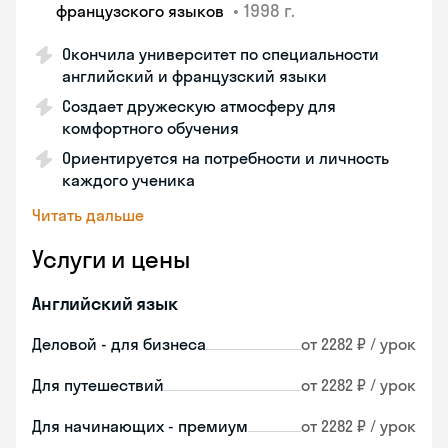
•
1998 г.
французского языков
Окончила университет по специальности
английский и французский языки
Создает дружескую атмосферу для
комфортного обучения
Ориентируется на потребности и личность
каждого ученика
Читать дальше
Услуги и цены
Английский язык
Деловой - для бизнеса
от 2282 ₽ / урок
Для путешествий
от 2282 ₽ / урок
Для начинающих - премиум
от 2282 ₽ / урок