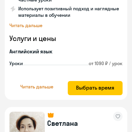
Использует позитивный подход и наглядные
материалы в обучении
Читать дальше
Услуги и цены
Английский язык
Уроки
от 1090 ₽ / урок
Читать дальше
Выбрать время
Светлана