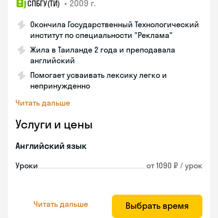
•
2009 г.
СПБГУ(ТИ)
Окончила Государственный Технологический
институт по специальности "Реклама"
Жила в Таиланде 2 года и преподавала
английский
Помогает усваивать лексику легко и
непринужденно
Читать дальше
Услуги и цены
Английский язык
Уроки
от 1090 ₽ / урок
Читать дальше
Выбрать время