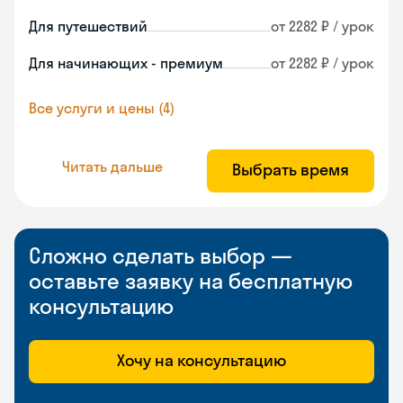
Для путешествий
от 2282 ₽ / урок
Для начинающих - премиум
от 2282 ₽ / урок
Все услуги и цены (4)
Читать дальше
Выбрать время
Сложно сделать выбор —
оставьте заявку на бесплатную
консультацию
Хочу на консультацию