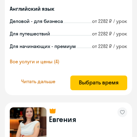
Английский язык
Деловой - для бизнеса
от 2282 ₽ / урок
Для путешествий
от 2282 ₽ / урок
Для начинающих - премиум
от 2282 ₽ / урок
Все услуги и цены (4)
Читать дальше
Выбрать время
Евгения