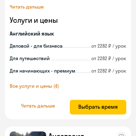
Читать дальше
Услуги и цены
Английский язык
Деловой - для бизнеса
от 2282 ₽ / урок
Для путешествий
от 2282 ₽ / урок
Для начинающих - премиум
от 2282 ₽ / урок
Все услуги и цены (4)
Читать дальше
Выбрать время