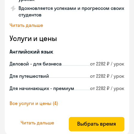
Вдохновляется успехами и прогрессом своих
студентов
Читать дальше
Услуги и цены
Английский язык
Деловой - для бизнеса
от 2282 ₽ / урок
Для путешествий
от 2282 ₽ / урок
Для начинающих - премиум
от 2282 ₽ / урок
Все услуги и цены (4)
Читать дальше
Выбрать время