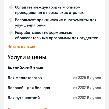
Обладает международным опытом
преподавания в нескольких странах
Использует практические инструменты для
улучшения речи
Разрабатывает неформальные
образовательные программы для студентов
Читать дальше
Услуги и цены
Английский язык
Для маркетологов
от 3325 ₽ / урок
Деловой - для бизнеса
от 2282 ₽ / урок
Для путешествий
от 2282 ₽ / урок