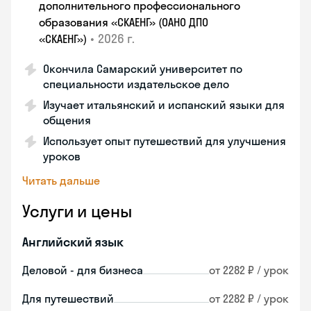
дополнительного профессионального
образования «СКАЕНГ» (ОАНО ДПО
•
2026 г.
«СКАЕНГ»)
Окончила Самарский университет по
специальности издательское дело
Изучает итальянский и испанский языки для
общения
Использует опыт путешествий для улучшения
уроков
Читать дальше
Услуги и цены
Английский язык
Деловой - для бизнеса
от 2282 ₽ / урок
Для путешествий
от 2282 ₽ / урок