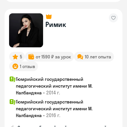
Римик
5
от 1590 ₽ за урок
10 лет опыта
1 отзыв
Гюмрийский государственный
педагогический институт имени М.
•
2014 г.
Налбандяна
Гюмрийский государственный
педагогический институт имени М.
•
2016 г.
Налбандяна