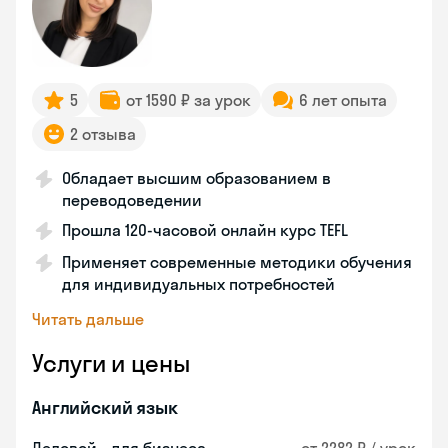
5
от 1590 ₽ за урок
6 лет опыта
2 отзыва
Обладает высшим образованием в
переводоведении
Прошла 120-часовой онлайн курс TEFL
Применяет современные методики обучения
для индивидуальных потребностей
Читать дальше
Услуги и цены
Английский язык