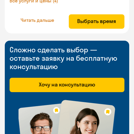
Все услуги и цены (4)
Читать дальше
Выбрать время
Сложно сделать выбор —
оставьте заявку на бесплатную
консультацию
Хочу на консультацию