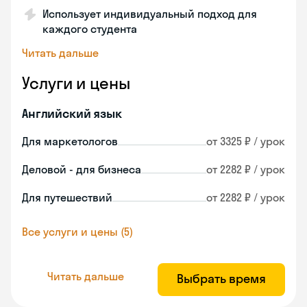
Использует индивидуальный подход для
каждого студента
Читать дальше
Услуги и цены
Английский язык
Для маркетологов
от 3325 ₽ / урок
Деловой - для бизнеса
от 2282 ₽ / урок
Для путешествий
от 2282 ₽ / урок
Все услуги и цены (5)
Читать дальше
Выбрать время