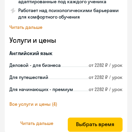
адаптированные под каждого ученика
Работает над психологическими барьерами
для комфортного обучения
Читать дальше
Услуги и цены
Английский язык
Деловой - для бизнеса
от 2282 ₽ / урок
Для путешествий
от 2282 ₽ / урок
Для начинающих - премиум
от 2282 ₽ / урок
Все услуги и цены (4)
Читать дальше
Выбрать время