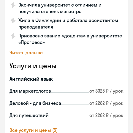
Окончила университет с отличием и
получила степень магистра
Жила в Финляндии и работала ассистентом
преподавателя
Присвоено звание «доцента» в университете
«Прогресс»
Читать дальше
Услуги и цены
Английский язык
Для маркетологов
от 3325 ₽ / урок
Деловой - для бизнеса
от 2282 ₽ / урок
Для путешествий
от 2282 ₽ / урок
Все услуги и цены (5)