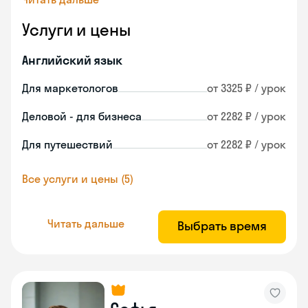
Услуги и цены
Английский язык
Для маркетологов
от 3325 ₽ / урок
Деловой - для бизнеса
от 2282 ₽ / урок
Для путешествий
от 2282 ₽ / урок
Все услуги и цены (5)
Читать дальше
Выбрать время