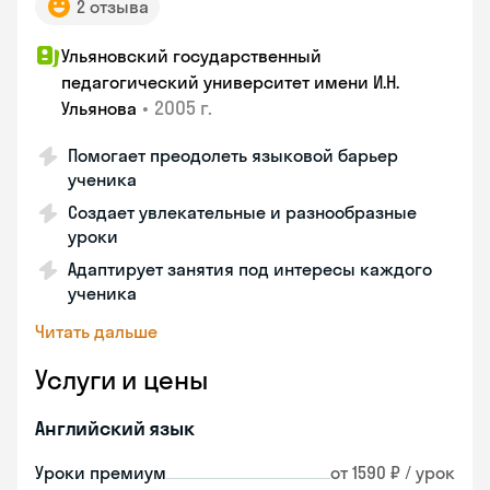
2 отзыва
Ульяновский государственный
педагогический университет имени И.Н.
•
2005 г.
Ульянова
Помогает преодолеть языковой барьер
ученика
Создает увлекательные и разнообразные
уроки
Адаптирует занятия под интересы каждого
ученика
Читать дальше
Услуги и цены
Английский язык
Уроки премиум
от 1590 ₽ / урок