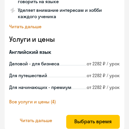
говорить на языке
Уделяет внимание интересам и хобби
каждого ученика
Читать дальше
Услуги и цены
Английский язык
Деловой - для бизнеса
от 2282 ₽ / урок
Для путешествий
от 2282 ₽ / урок
Для начинающих - премиум
от 2282 ₽ / урок
Все услуги и цены (4)
Читать дальше
Выбрать время