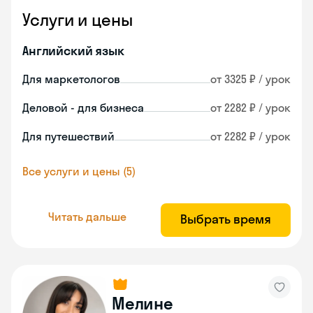
Услуги и цены
Английский язык
Для маркетологов
от 3325 ₽ / урок
Деловой - для бизнеса
от 2282 ₽ / урок
Для путешествий
от 2282 ₽ / урок
Все услуги и цены (5)
Читать дальше
Выбрать время
Мелине