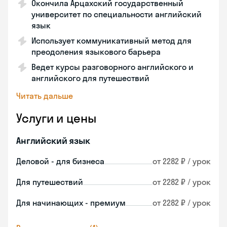
Окончила Арцахский государственный
университет по специальности английский
язык
Использует коммуникативный метод для
преодоления языкового барьера
Ведет курсы разговорного английского и
английского для путешествий
Читать дальше
Услуги и цены
Английский язык
Деловой - для бизнеса
от 2282 ₽ / урок
Для путешествий
от 2282 ₽ / урок
Для начинающих - премиум
от 2282 ₽ / урок