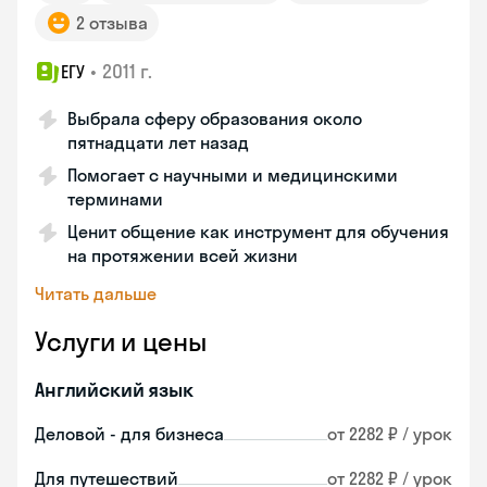
2 отзыва
•
2011 г.
ЕГУ
Выбрала сферу образования около
пятнадцати лет назад
Помогает с научными и медицинскими
терминами
Ценит общение как инструмент для обучения
на протяжении всей жизни
Читать дальше
Услуги и цены
Английский язык
Деловой - для бизнеса
от 2282 ₽ / урок
Для путешествий
от 2282 ₽ / урок