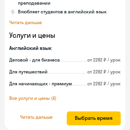
преподавании
Влюбляет студентов в английский язык
Читать дальше
Услуги и цены
Английский язык
Деловой - для бизнеса
от 2282 ₽ / урок
Для путешествий
от 2282 ₽ / урок
Для начинающих - премиум
от 2282 ₽ / урок
Все услуги и цены (4)
Читать дальше
Выбрать время