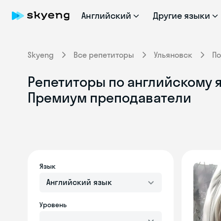
Английский
Другие языки
Skyeng
Все репетиторы
Ульяновск
По
Репетиторы по английскому я
Премиум преподаватели
Язык
Английский язык
Уровень