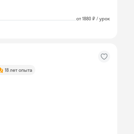
от 1880 ₽ / урок
18 лет опыта