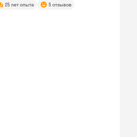
25 лет опыта
5 отзывов