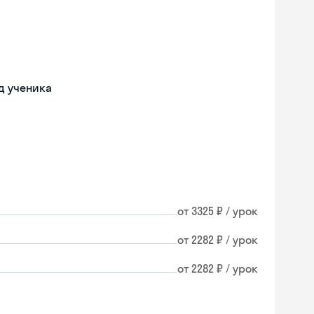
д ученика
от 3325 ₽ / урок
от 2282 ₽ / урок
от 2282 ₽ / урок