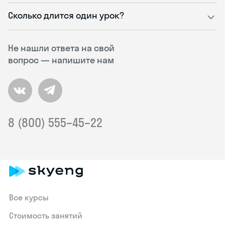
Сколько длится один урок?
Не нашли ответа на свой
вопрос — напишите нам
8 (800) 555–45–22
Все курсы
Стоимость занятий