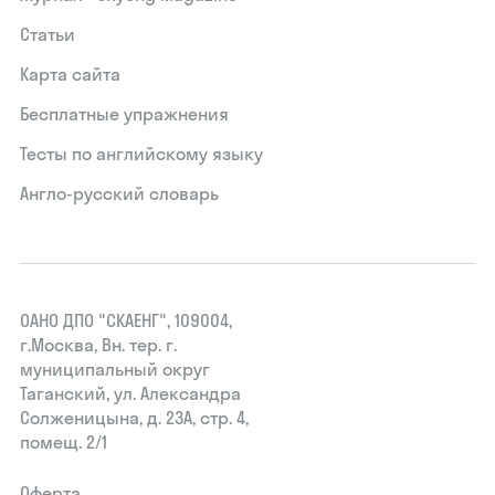
Статьи
Карта сайта
Бесплатные упражнения
Тесты по английскому языку
Англо-русский словарь
ОАНО ДПО "СКАЕНГ", 109004,
г.Москва, Вн. тер. г.
муниципальный округ
Таганский, ул. Александра
Солженицына, д. 23А, стр. 4,
помещ. 2/1
Оферта