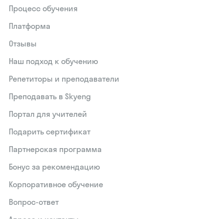
Процесс обучения
Платформа
Отзывы
Наш подход к обучению
Репетиторы и преподаватели
Преподавать в Skyeng
Портал для учителей
Подарить сертификат
Партнерская программа
Бонус за рекомендацию
Корпоративное обучение
Вопрос-ответ