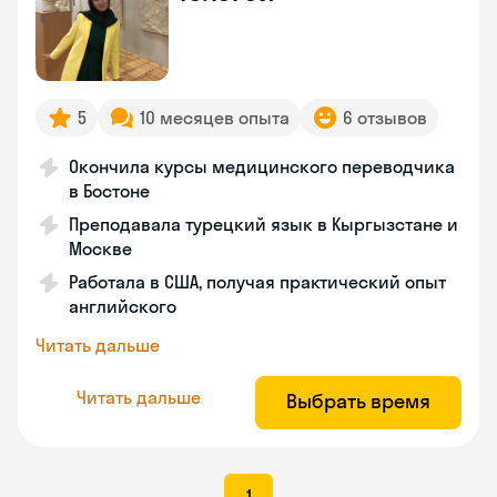
5
10 месяцев опыта
6 отзывов
Окончила курсы медицинского переводчика
в Бостоне
Преподавала турецкий язык в Кыргызстане и
Москве
Работала в США, получая практический опыт
английского
Читать дальше
Читать дальше
Выбрать время
1