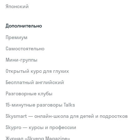
Японский
Дополнительно
Премиум
Самостоятельно
Мини-группы
Открытый курс для глухих
Бесплатный английский
Разговорные клубы
15‑минутные разговоры Talks
Skysmart — онлайн-школа для детей и подростков
Skypro — курсы и профессии
Журнал «Skyeng Magazine»