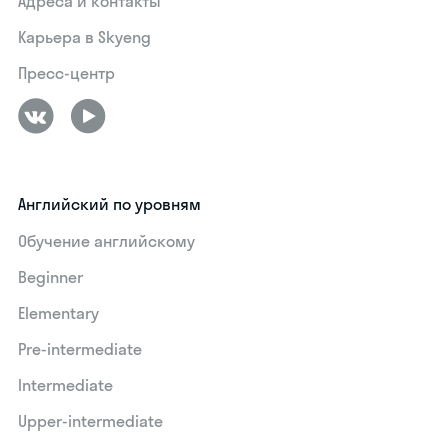
Адреса и контакты
Карьера в Skyeng
Пресс-центр
Английский по уровням
Обучение английскому
Beginner
Elementary
Pre-intermediate
Intermediate
Upper-intermediate