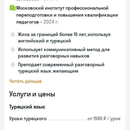
Московский институт профессиональной
переподготовки и повышения квалификации
•
2024 г.
педагогов
Жила за границей более 15 лет, используя
английский и турецкий
Использует коммуникативный метод для
развития разговорных навыков
Преподает современный разговорный
турецкий язык желающим
Читать дальше
Услуги и цены
Турецкий язык
Уроки турецкого
от 1590 ₽ / урок