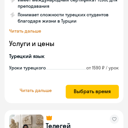
преподавания
Понимает сложности турецких студентов
благодаря жизни в Турции
Читать дальше
Услуги и цены
Турецкий язык
Уроки турецкого
от 1590 ₽ / урок
Читать дальше
Выбрать время
Телегей