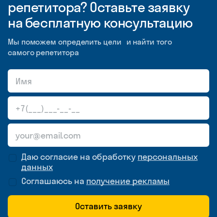
репетитора? Оставьте заявку
на бесплатную консультацию
Мы поможем определить цели и найти того
самого репетитора
Даю согласие на обработку
персональных
данных
Соглашаюсь на
получение рекламы
Оставить заявку