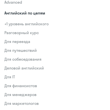
Advanced
Английский по целям
+1 уровень английского
Разговорный курс
Для переезда
Для путешествий
Для собеседования
Деловой английский
Для IT
Для финансистов
Для менеджеров
Для маркетологов