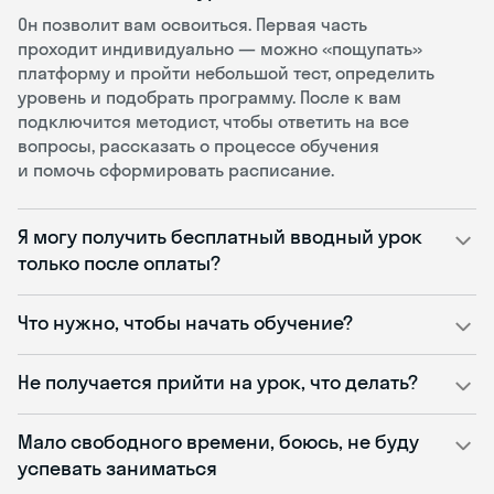
Он позволит вам освоиться. Первая часть
проходит индивидуально — можно «пощупать»
платформу и пройти небольшой тест, определить
уровень и подобрать программу. После к вам
подключится методист, чтобы ответить на все
вопросы, рассказать о процессе обучения
и помочь сформировать расписание.
Я могу получить бесплатный вводный урок
только после оплаты?
Что нужно, чтобы начать обучение?
Не получается прийти на урок, что делать?
Мало свободного времени, боюсь, не буду
успевать заниматься