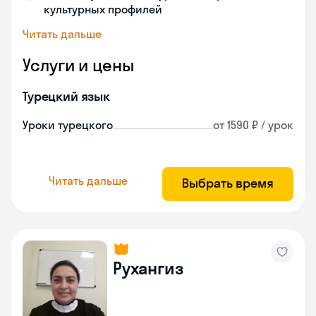
культурных профилей
Читать дальше
Услуги и цены
Турецкий язык
Уроки турецкого
от 1590 ₽ / урок
Читать дальше
Выбрать время
Рухангиз