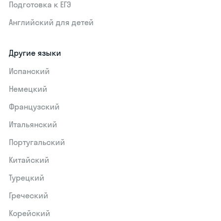
Подготовка к ЕГЭ
Английский для детей
Другие языки
Испанский
Немецкий
Французский
Итальянский
Португальский
Китайский
Турецкий
Греческий
Корейский