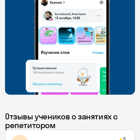
Отзывы учеников о занятиях с
репетитором
5
★