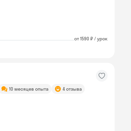
от 1590 ₽ / урок
10 месяцев опыта
4 отзыва