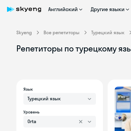
Английский
Другие языки
Skyeng
Все репетиторы
Турецкий язык
Репетиторы по турецкому язы
Язык
Турецкий язык
Уровень
Orta