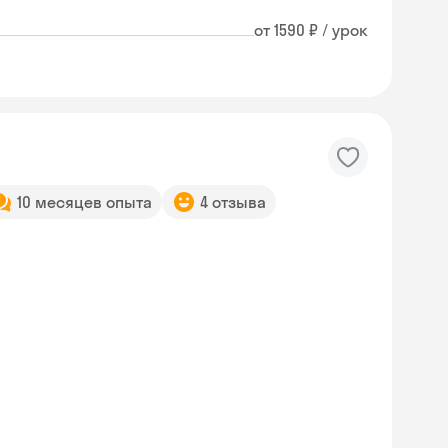
от 1590 ₽ / урок
10 месяцев опыта
4 отзыва