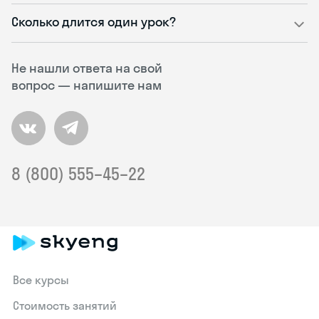
Сколько длится один урок?
Не нашли ответа на свой
вопрос — напишите нам
8 (800) 555–45–22
Все курсы
Стоимость занятий