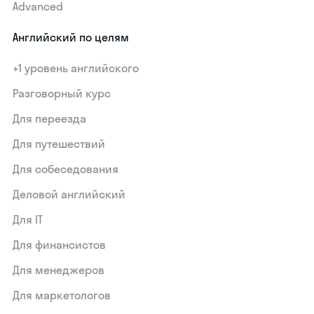
Advanced
Английский по целям
+1 уровень английского
Разговорный курс
Для переезда
Для путешествий
Для собеседования
Деловой английский
Для IT
Для финансистов
Для менеджеров
Для маркетологов