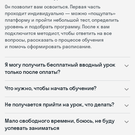
Он позволит вам освоиться. Первая часть
проходит индивидуально — можно «пощупать»
платформу и пройти небольшой тест, определить
уровень и подобрать программу. После к вам
подключится методист, чтобы ответить на все
вопросы, рассказать о процессе обучения
и помочь сформировать расписание.
Я могу получить бесплатный вводный урок
только после оплаты?
Что нужно, чтобы начать обучение?
Не получается прийти на урок, что делать?
Мало свободного времени, боюсь, не буду
успевать заниматься