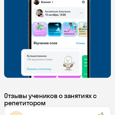
Отзывы учеников о занятиях с
репетитором
5
★