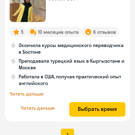
5
10 месяцев опыта
6 отзывов
Окончила курсы медицинского переводчика
в Бостоне
Преподавала турецкий язык в Кыргызстане и
Москве
Работала в США, получая практический опыт
английского
Читать дальше
Читать дальше
Выбрать время
1