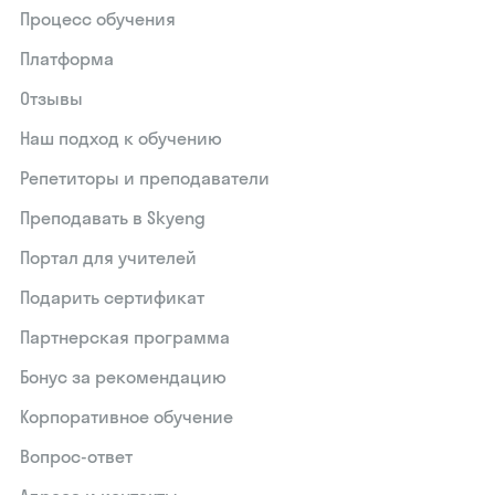
Процесс обучения
Платформа
Отзывы
Наш подход к обучению
Репетиторы и преподаватели
Преподавать в Skyeng
Портал для учителей
Подарить сертификат
Партнерская программа
Бонус за рекомендацию
Корпоративное обучение
Вопрос-ответ