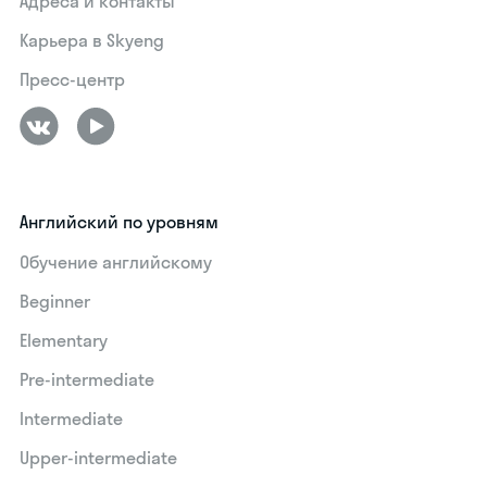
Адреса и контакты
Карьера в Skyeng
Пресс-центр
Английский по уровням
Обучение английскому
Beginner
Elementary
Pre-intermediate
Intermediate
Upper-intermediate