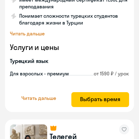
преподавания
Понимает сложности турецких студентов
благодаря жизни в Турции
Читать дальше
Услуги и цены
Турецкий язык
Для взрослых - премиум
от 1590 ₽ / урок
Читать дальше
Выбрать время
Телегей