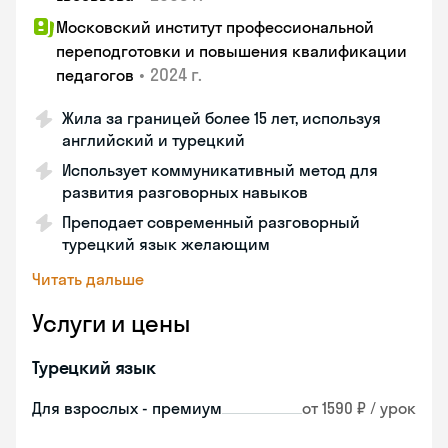
Московский институт профессиональной
переподготовки и повышения квалификации
•
2024 г.
педагогов
Жила за границей более 15 лет, используя
английский и турецкий
Использует коммуникативный метод для
развития разговорных навыков
Преподает современный разговорный
турецкий язык желающим
Читать дальше
Услуги и цены
Турецкий язык
Для взрослых - премиум
от 1590 ₽ / урок