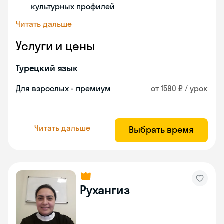
культурных профилей
Читать дальше
Услуги и цены
Турецкий язык
Для взрослых - премиум
от 1590 ₽ / урок
Читать дальше
Выбрать время
Рухангиз