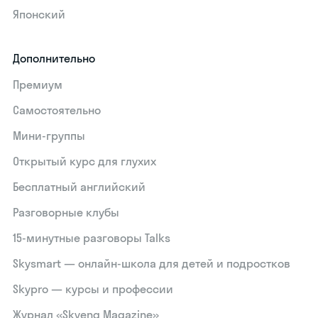
Японский
Дополнительно
Премиум
Самостоятельно
Мини-группы
Открытый курс для глухих
Бесплатный английский
Разговорные клубы
15‑минутные разговоры Talks
Skysmart — онлайн-школа для детей и подростков
Skypro — курсы и профессии
Журнал «Skyeng Magazine»