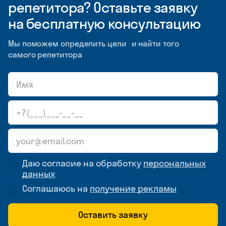
репетитора? Оставьте заявку
на бесплатную консультацию
Мы поможем определить цели и найти того
самого репетитора
Даю согласие на обработку
персональных
данных
Соглашаюсь на
получение рекламы
Оставить заявку