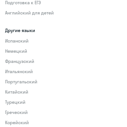
Подготовка к ЕГЭ
Английский для детей
Другие языки
Испанский
Немецкий
Французский
Итальянский
Португальский
Китайский
Турецкий
Греческий
Корейский