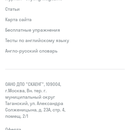
Статьи
Карта сайта
Бесплатные упражнения
Тесты по английскому языку
Англо-русский словарь
ОАНО ДПО "СКАЕНГ", 109004,
г.Москва, Вн. тер. г.
муниципальный округ
Таганский, ул. Александра
Солженицына, д. 23А, стр. 4,
помещ. 2/1
Оферта