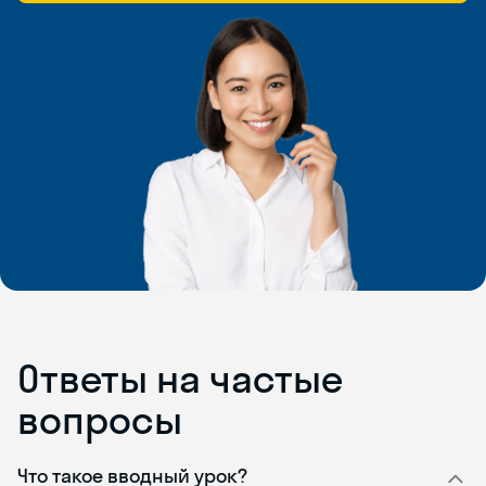
Ответы на частые
вопросы
Что такое вводный урок?