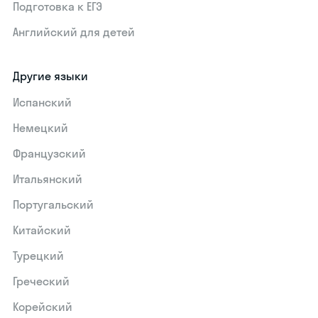
Подготовка к ЕГЭ
Английский для детей
Другие языки
Испанский
Немецкий
Французский
Итальянский
Португальский
Китайский
Турецкий
Греческий
Корейский