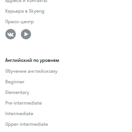
Адреса и контакты
Карьера в Skyeng
Пресс-центр
Английский по уровням
Обучение английскому
Beginner
Elementary
Pre-intermediate
Intermediate
Upper-intermediate