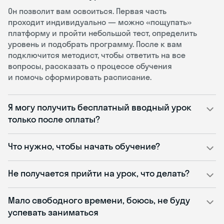
Он позволит вам освоиться. Первая часть
проходит индивидуально — можно «пощупать»
платформу и пройти небольшой тест, определить
уровень и подобрать программу. После к вам
подключится методист, чтобы ответить на все
вопросы, рассказать о процессе обучения
и помочь сформировать расписание.
Я могу получить бесплатный вводный урок
только после оплаты?
Что нужно, чтобы начать обучение?
Не получается прийти на урок, что делать?
Мало свободного времени, боюсь, не буду
успевать заниматься