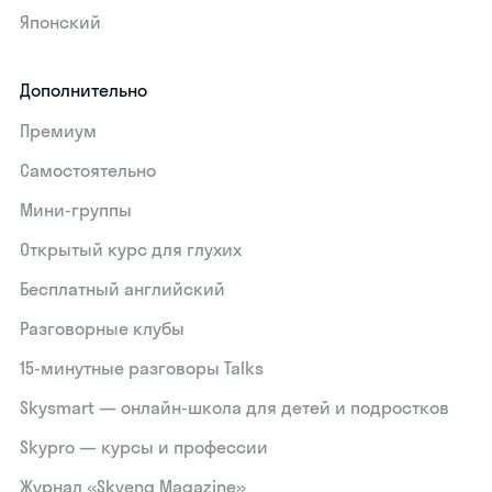
Японский
Дополнительно
Премиум
Самостоятельно
Мини-группы
Открытый курс для глухих
Бесплатный английский
Разговорные клубы
15‑минутные разговоры Talks
Skysmart — онлайн-школа для детей и подростков
Skypro — курсы и профессии
Журнал «Skyeng Magazine»