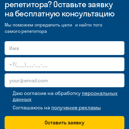
репетитора? Оставьте заявку
на бесплатную консультацию
Мы поможем определить цели и найти того
самого репетитора
Даю согласие на обработку
персональных
данных
Соглашаюсь на
получение рекламы
Оставить заявку