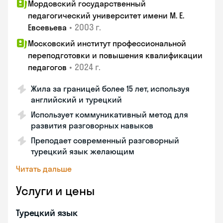
Мордовский государственный
педагогический университет имени М. Е.
•
2003 г.
Евсевьева
Московский институт профессиональной
переподготовки и повышения квалификации
•
2024 г.
педагогов
Жила за границей более 15 лет, используя
английский и турецкий
Использует коммуникативный метод для
развития разговорных навыков
Преподает современный разговорный
турецкий язык желающим
Читать дальше
Услуги и цены
Турецкий язык