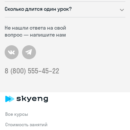
Сколько длится один урок?
Не нашли ответа на свой
вопрос — напишите нам
8 (800) 555–45–22
Все курсы
Стоимость занятий