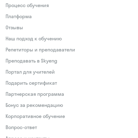
Процесс обучения
Платформа
Отзывы
Наш подход к обучению
Репетиторы и преподаватели
Преподавать в Skyeng
Портал для учителей
Подарить сертификат
Партнерская программа
Бонус за рекомендацию
Корпоративное обучение
Вопрос-ответ