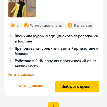
5
10 месяцев опыта
6 отзывов
Окончила курсы медицинского переводчика
в Бостоне
Преподавала турецкий язык в Кыргызстане и
Москве
Работала в США, получая практический опыт
английского
Читать дальше
Читать дальше
Выбрать время
1