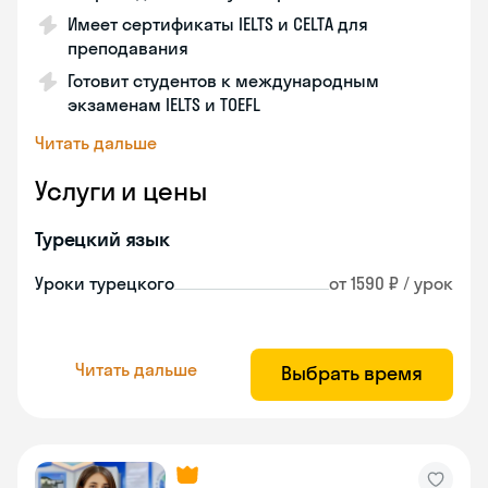
Имеет сертификаты IELTS и CELTA для
преподавания
Готовит студентов к международным
экзаменам IELTS и TOEFL
Читать дальше
Услуги и цены
Турецкий язык
Уроки турецкого
от 1590 ₽ / урок
Читать дальше
Выбрать время