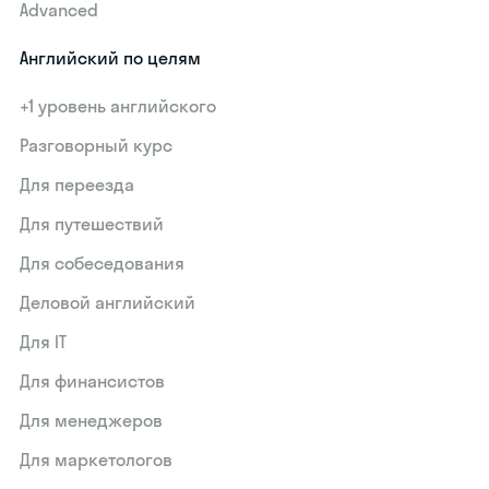
Advanced
Английский по целям
+1 уровень английского
Разговорный курс
Для переезда
Для путешествий
Для собеседования
Деловой английский
Для IT
Для финансистов
Для менеджеров
Для маркетологов