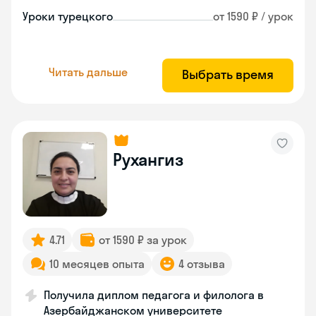
Уроки турецкого
от 1590 ₽ / урок
Читать дальше
Выбрать время
Рухангиз
4.71
от 1590 ₽ за урок
10 месяцев опыта
4 отзыва
Получила диплом педагога и филолога в
Азербайджанском университете