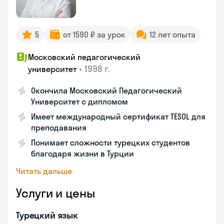
5
от 1590 ₽ за урок
12 лет опыта
Московский педагогический
•
1998 г.
университет
Окончила Московский Педагогический
Университет с дипломом
Имеет международный сертификат TESOL для
преподавания
Понимает сложности турецких студентов
благодаря жизни в Турции
Читать дальше
Услуги и цены
Турецкий язык