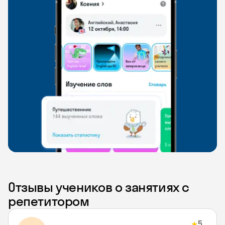
Отзывы учеников о занятиях с
репетитором
5
★