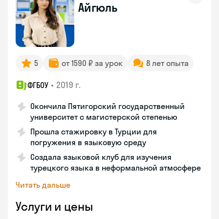
Айгюль
5
от 1590 ₽ за урок
8 лет опыта
•
2019 г.
ФГБОУ
Окончила Пятигорский государственный
университет с магистерской степенью
Прошла стажировку в Турции для
погружения в языковую среду
Создала языковой клуб для изучения
турецкого языка в неформальной атмосфере
Читать дальше
Услуги и цены