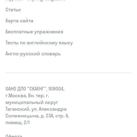
Статьи
Карта сайта
Бесплатные упражнения
Тесты по английскому языку
Англо-русский словарь
ОАНО ДПО "СКАЕНГ", 109004,
г.Москва, Вн. тер. г.
муниципальный округ
Таганский, ул. Александра
Солженицына, д. 23А, стр. 4,
помещ. 2/1
Оферта