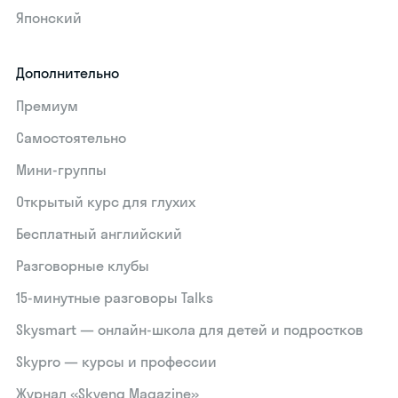
Японский
Дополнительно
Премиум
Самостоятельно
Мини-группы
Открытый курс для глухих
Бесплатный английский
Разговорные клубы
15‑минутные разговоры Talks
Skysmart — онлайн-школа для детей и подростков
Skypro — курсы и профессии
Журнал «Skyeng Magazine»