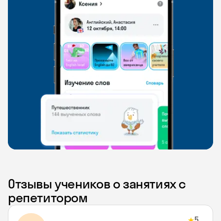
Отзывы учеников о занятиях с
репетитором
5
★