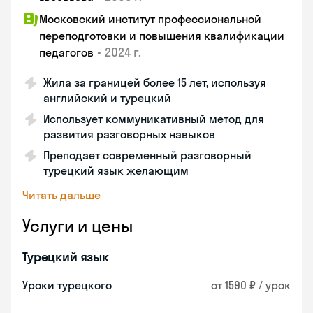
Московский институт профессиональной
переподготовки и повышения квалификации
•
2024 г.
педагогов
Жила за границей более 15 лет, используя
английский и турецкий
Использует коммуникативный метод для
развития разговорных навыков
Преподает современный разговорный
турецкий язык желающим
Читать дальше
Услуги и цены
Турецкий язык
Уроки турецкого
от 1590 ₽ / урок