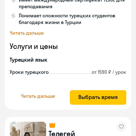
преподавания
Понимает сложности турецких студентов
благодаря жизни в Турции
Читать дальше
Услуги и цены
Турецкий язык
Уроки турецкого
от 1590 ₽ / урок
Читать дальше
Выбрать время
Телегей