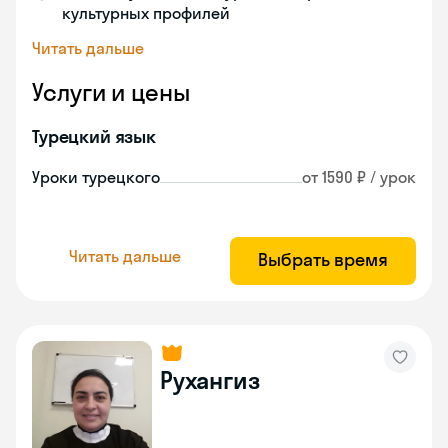
культурных профилей
Читать дальше
Услуги и цены
Турецкий язык
Уроки турецкого
от 1590 ₽ / урок
Читать дальше
Выбрать время
Рухангиз