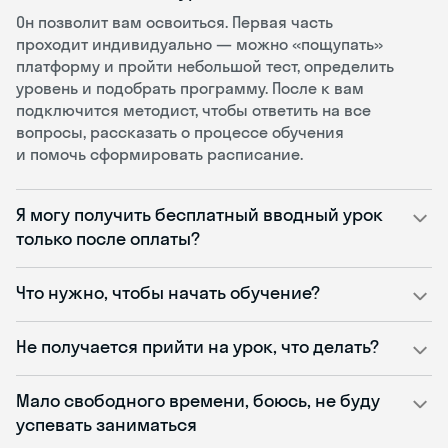
Он позволит вам освоиться. Первая часть
проходит индивидуально — можно «пощупать»
платформу и пройти небольшой тест, определить
уровень и подобрать программу. После к вам
подключится методист, чтобы ответить на все
вопросы, рассказать о процессе обучения
и помочь сформировать расписание.
Я могу получить бесплатный вводный урок
только после оплаты?
Что нужно, чтобы начать обучение?
Не получается прийти на урок, что делать?
Мало свободного времени, боюсь, не буду
успевать заниматься