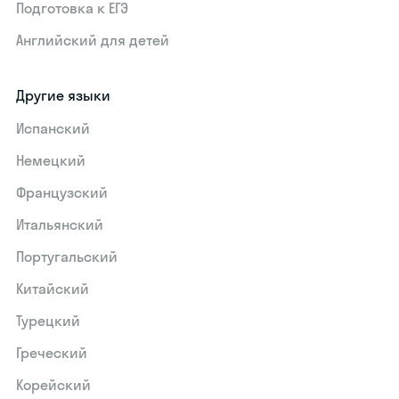
Подготовка к ЕГЭ
Английский для детей
Другие языки
Испанский
Немецкий
Французский
Итальянский
Португальский
Китайский
Турецкий
Греческий
Корейский