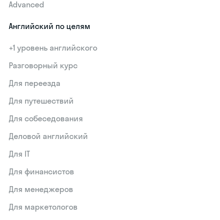
Advanced
Английский по целям
+1 уровень английского
Разговорный курс
Для переезда
Для путешествий
Для собеседования
Деловой английский
Для IT
Для финансистов
Для менеджеров
Для маркетологов