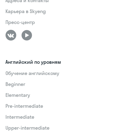
Адреса и контакты
Карьера в Skyeng
Пресс-центр
Английский по уровням
Обучение английскому
Beginner
Elementary
Pre-intermediate
Intermediate
Upper-intermediate