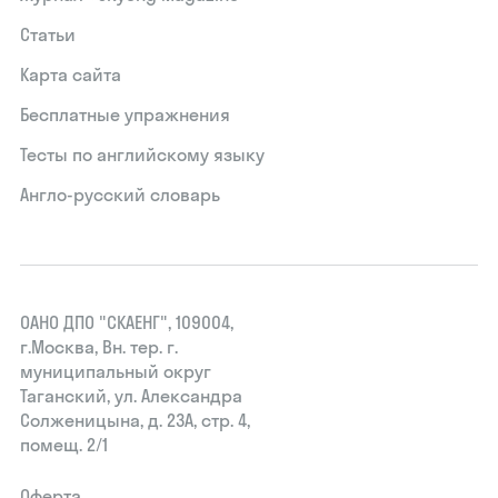
Статьи
Карта сайта
Бесплатные упражнения
Тесты по английскому языку
Англо-русский словарь
ОАНО ДПО "СКАЕНГ", 109004,
г.Москва, Вн. тер. г.
муниципальный округ
Таганский, ул. Александра
Солженицына, д. 23А, стр. 4,
помещ. 2/1
Оферта