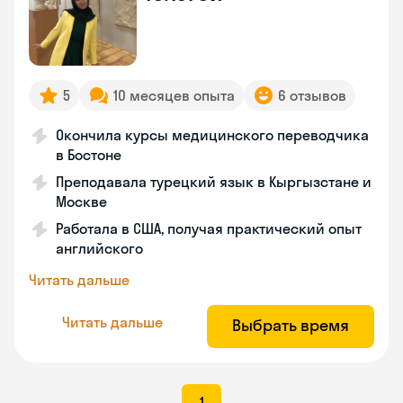
5
10 месяцев опыта
6 отзывов
Окончила курсы медицинского переводчика
в Бостоне
Преподавала турецкий язык в Кыргызстане и
Москве
Работала в США, получая практический опыт
английского
Читать дальше
Читать дальше
Выбрать время
1