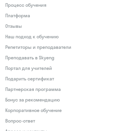
Процесс обучения
Платформа
Отзывы
Наш подход к обучению
Репетиторы и преподаватели
Преподавать в Skyeng
Портал для учителей
Подарить сертификат
Партнерская программа
Бонус за рекомендацию
Корпоративное обучение
Вопрос-ответ