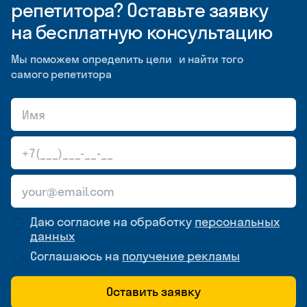
репетитора? Оставьте заявку
на бесплатную консультацию
Мы поможем определить цели и найти того
самого репетитора
Даю согласие на обработку
персональных
данных
Соглашаюсь на
получение рекламы
Оставить заявку