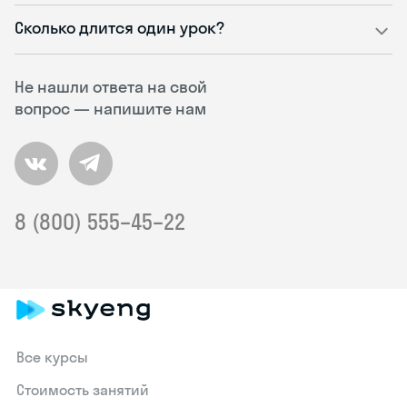
Сколько длится один урок?
Не нашли ответа на свой
вопрос — напишите нам
8 (800) 555–45–22
Все курсы
Стоимость занятий