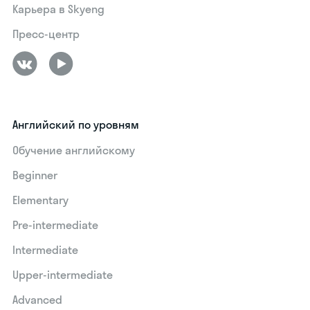
Карьера в Skyeng
Пресс-центр
Английский по уровням
Обучение английскому
Beginner
Elementary
Pre-intermediate
Intermediate
Upper-intermediate
Advanced