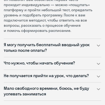
проходит индивидуально — можно «пощупать»
платформу и пройти небольшой тест, определить
уровень и подобрать программу. После к вам
подключится методист, чтобы ответить на все
вопросы, рассказать о процессе обучения
и помочь сформировать расписание.
Я могу получить бесплатный вводный урок
только после оплаты?
Что нужно, чтобы начать обучение?
Не получается прийти на урок, что делать?
Мало свободного времени, боюсь, не буду
успевать заниматься