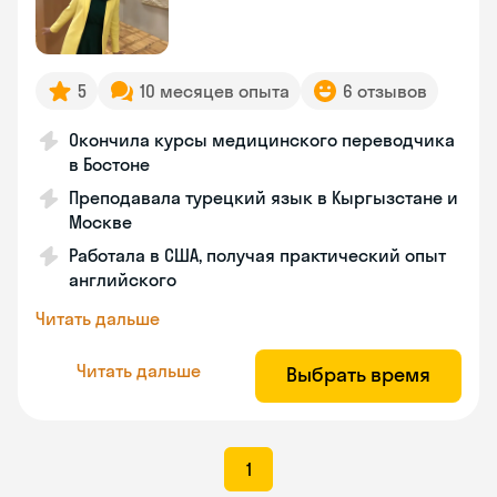
5
10 месяцев опыта
6 отзывов
Окончила курсы медицинского переводчика
в Бостоне
Преподавала турецкий язык в Кыргызстане и
Москве
Работала в США, получая практический опыт
английского
Читать дальше
Читать дальше
Выбрать время
1