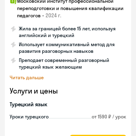
Московский институт профессиональной
переподготовки и повышения квалификации
•
2024 г.
педагогов
Жила за границей более 15 лет, используя
английский и турецкий
Использует коммуникативный метод для
развития разговорных навыков
Преподает современный разговорный
турецкий язык желающим
Читать дальше
Услуги и цены
Турецкий язык
Уроки турецкого
от 1590 ₽ / урок