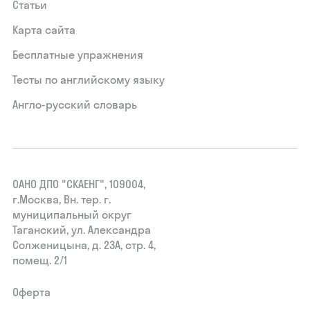
Статьи
Карта сайта
Бесплатные упражнения
Тесты по английскому языку
Англо-русский словарь
ОАНО ДПО "СКАЕНГ", 109004,
г.Москва, Вн. тер. г.
муниципальный округ
Таганский, ул. Александра
Солженицына, д. 23А, стр. 4,
помещ. 2/1
Оферта