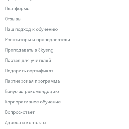
Платформа
Отзывы
Наш подход к обучению
Репетиторы и преподаватели
Преподавать в Skyeng
Портал для учителей
Подарить сертификат
Партнерская программа
Бонус за рекомендацию
Корпоративное обучение
Вопрос-ответ
Адреса и контакты