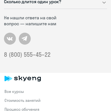
Сколько длится один урок?
Не нашли ответа на свой
вопрос — напишите нам
8 (800) 555–45–22
Все курсы
Стоимость занятий
Процесс обучения