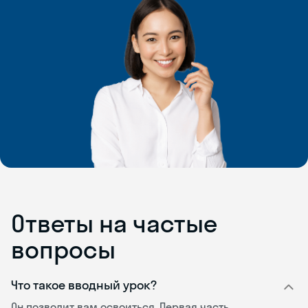
Ответы на частые
вопросы
Что такое вводный урок?
Он позволит вам освоиться. Первая часть