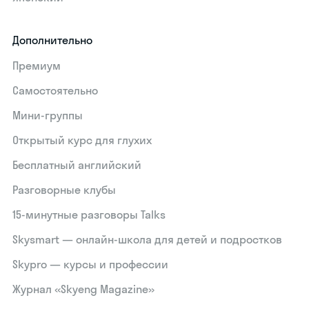
Дополнительно
Премиум
Самостоятельно
Мини-группы
Открытый курс для глухих
Бесплатный английский
Разговорные клубы
15‑минутные разговоры Talks
Skysmart — онлайн-школа для детей и подростков
Skypro — курсы и профессии
Журнал «Skyeng Magazine»