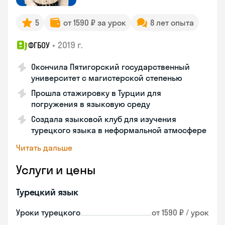
5
от 1590 ₽ за урок
8 лет опыта
•
2019 г.
ФГБОУ
Окончила Пятигорский государственный
университет с магистерской степенью
Прошла стажировку в Турции для
погружения в языковую среду
Создала языковой клуб для изучения
турецкого языка в неформальной атмосфере
Читать дальше
Услуги и цены
Турецкий язык
Уроки турецкого
от 1590 ₽ / урок