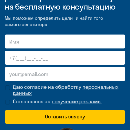
на бесплатную консультацию
Мы поможем определить цели и найти того
самого репетитора
Даю согласие на обработку
персональных
данных
Соглашаюсь на
получение рекламы
Оставить заявку