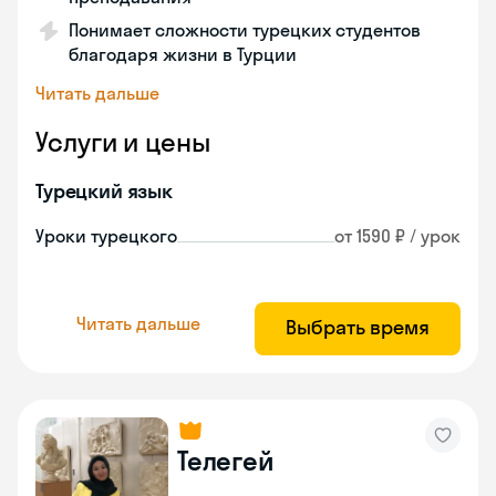
Понимает сложности турецких студентов
благодаря жизни в Турции
Читать дальше
Услуги и цены
Турецкий язык
Уроки турецкого
от 1590 ₽ / урок
Читать дальше
Выбрать время
Телегей