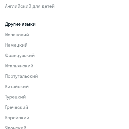
Английский для детей
Другие языки
Испанский
Немецкий
Французский
Итальянский
Португальский
Китайский
Турецкий
Греческий
Корейский
Японский