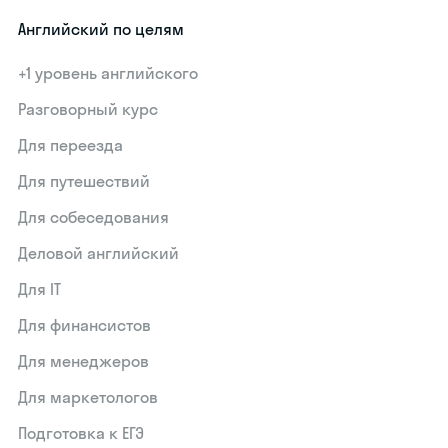
Английский по целям
+1 уровень английского
Разговорный курс
Для переезда
Для путешествий
Для собеседования
Деловой английский
Для IT
Для финансистов
Для менеджеров
Для маркетологов
Подготовка к ЕГЭ