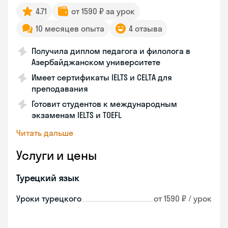
4.71
от 1590 ₽ за урок
10 месяцев опыта
4 отзыва
Получила диплом педагога и филолога в
Азербайджанском университете
Имеет сертификаты IELTS и CELTA для
преподавания
Готовит студентов к международным
экзаменам IELTS и TOEFL
Читать дальше
Услуги и цены
Турецкий язык
Уроки турецкого
от 1590 ₽ / урок