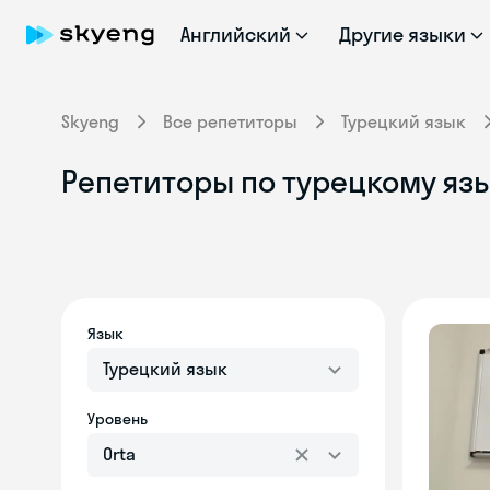
Английский
Другие языки
Skyeng
Все репетиторы
Турецкий язык
Репетиторы по турецкому язы
Язык
Турецкий язык
Уровень
Orta