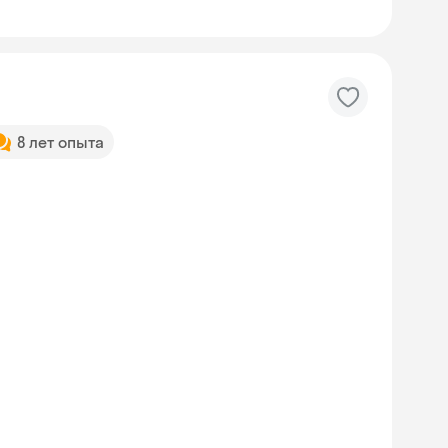
8 лет опыта