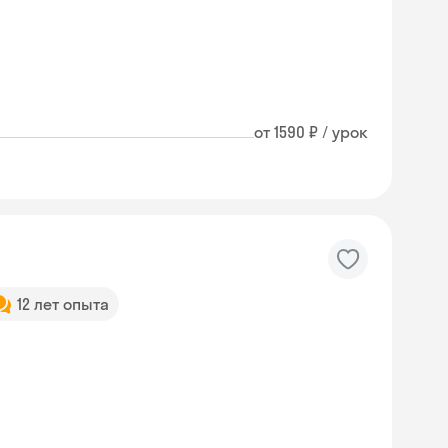
от 1590 ₽ / урок
12 лет опыта