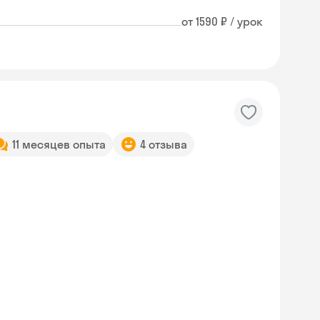
от 1590 ₽ / урок
11 месяцев опыта
4 отзыва