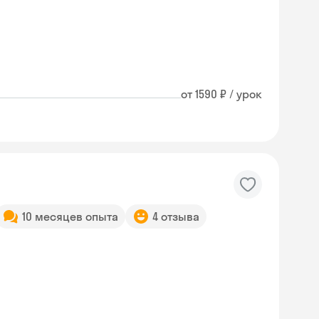
от 1590 ₽ / урок
10 месяцев опыта
4 отзыва