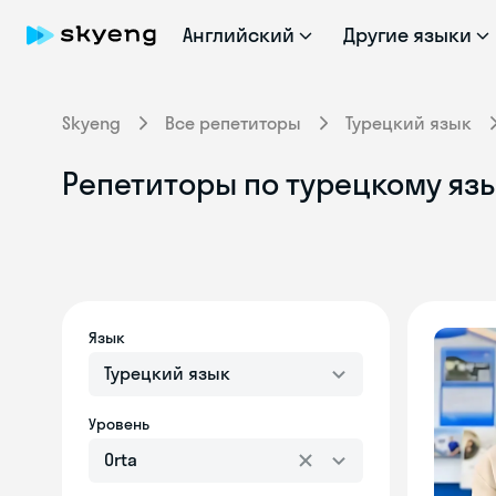
Английский
Другие языки
Skyeng
Все репетиторы
Турецкий язык
Репетиторы по турецкому язы
Язык
Турецкий язык
Уровень
Orta