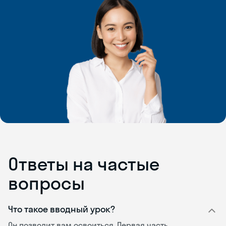
Ответы на частые
вопросы
Что такое вводный урок?
Он позволит вам освоиться. Первая часть