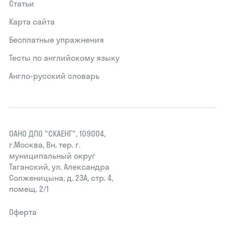
Статьи
Карта сайта
Бесплатные упражнения
Тесты по английскому языку
Англо-русский словарь
ОАНО ДПО "СКАЕНГ", 109004,
г.Москва, Вн. тер. г.
муниципальный округ
Таганский, ул. Александра
Солженицына, д. 23А, стр. 4,
помещ. 2/1
Оферта