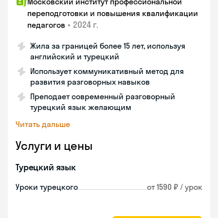
Московский институт профессиональной
переподготовки и повышения квалификации
•
2024 г.
педагогов
Жила за границей более 15 лет, используя
английский и турецкий
Использует коммуникативный метод для
развития разговорных навыков
Преподает современный разговорный
турецкий язык желающим
Читать дальше
Услуги и цены
Турецкий язык
Уроки турецкого
от 1590 ₽ / урок