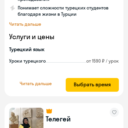
Понимает сложности турецких студентов
благодаря жизни в Турции
Читать дальше
Услуги и цены
Турецкий язык
Уроки турецкого
от 1590 ₽ / урок
Читать дальше
Выбрать время
Телегей