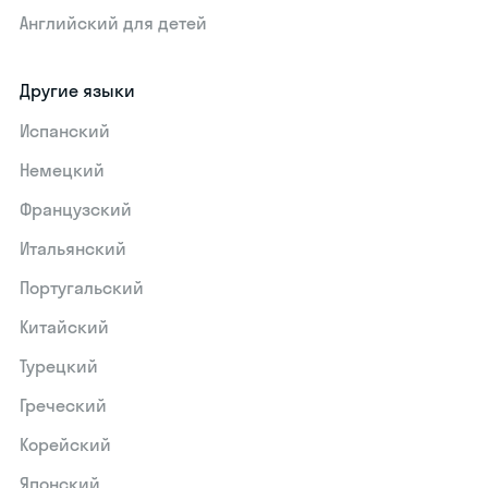
Английский для детей
Другие языки
Испанский
Немецкий
Французский
Итальянский
Португальский
Китайский
Турецкий
Греческий
Корейский
Японский