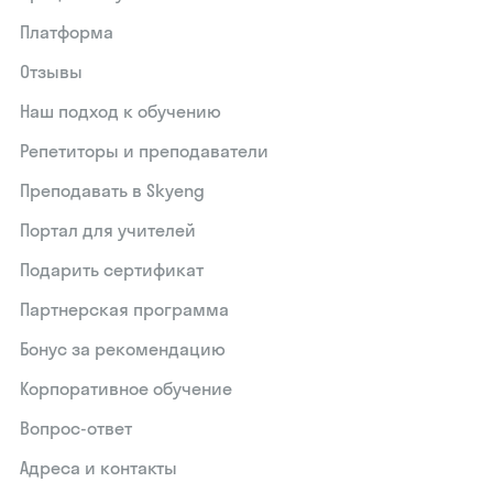
Платформа
Отзывы
Наш подход к обучению
Репетиторы и преподаватели
Преподавать в Skyeng
Портал для учителей
Подарить сертификат
Партнерская программа
Бонус за рекомендацию
Корпоративное обучение
Вопрос-ответ
Адреса и контакты