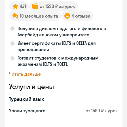
4.71
от 1590 ₽ за урок
10 месяцев опыта
4 отзыва
Получила диплом педагога и филолога в
Азербайджанском университете
Имеет сертификаты IELTS и CELTA для
преподавания
Готовит студентов к международным
экзаменам IELTS и TOEFL
Читать дальше
Услуги и цены
Турецкий язык
Уроки турецкого
от 1590 ₽ / урок