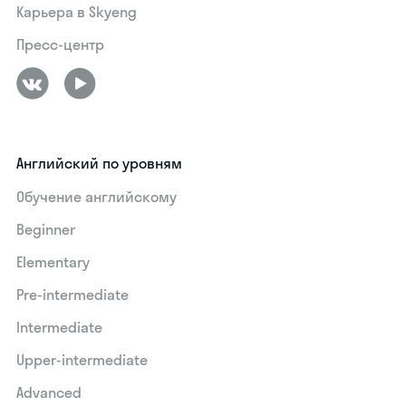
Карьера в Skyeng
Пресс-центр
Английский по уровням
Обучение английскому
Beginner
Elementary
Pre-intermediate
Intermediate
Upper-intermediate
Advanced