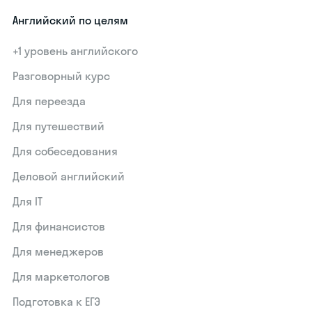
Английский по целям
+1 уровень английского
Разговорный курс
Для переезда
Для путешествий
Для собеседования
Деловой английский
Для IT
Для финансистов
Для менеджеров
Для маркетологов
Подготовка к ЕГЭ