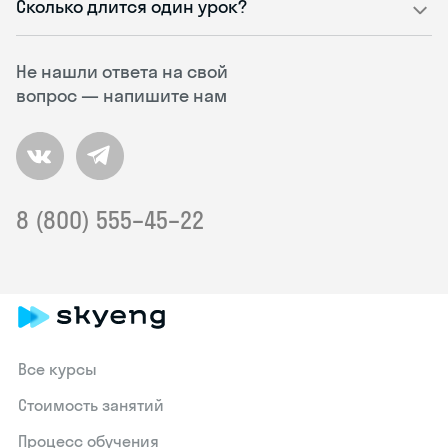
Сколько длится один урок?
Не нашли ответа на свой
вопрос — напишите нам
8 (800) 555–45–22
Все курсы
Стоимость занятий
Процесс обучения