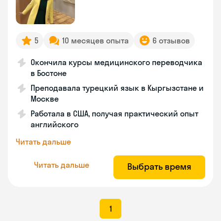
5
10 месяцев опыта
6 отзывов
Окончила курсы медицинского переводчика
в Бостоне
Преподавала турецкий язык в Кыргызстане и
Москве
Работала в США, получая практический опыт
английского
Читать дальше
Читать дальше
Выбрать время
1