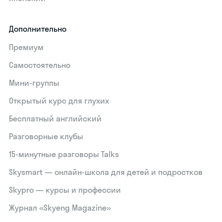
Дополнительно
Премиум
Самостоятельно
Мини-группы
Открытый курс для глухих
Бесплатный английский
Разговорные клубы
15‑минутные разговоры Talks
Skysmart — онлайн-школа для детей и подростков
Skypro — курсы и профессии
Журнал «Skyeng Magazine»