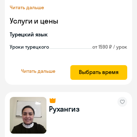
Читать дальше
Услуги и цены
Турецкий язык
Уроки турецкого
от 1590 ₽ / урок
Читать дальше
Выбрать время
Рухангиз