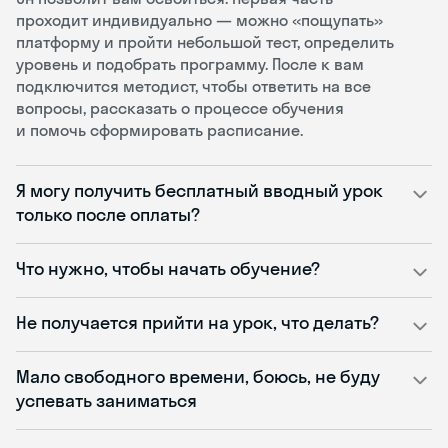
проходит индивидуально — можно «пощупать»
платформу и пройти небольшой тест, определить
уровень и подобрать программу. После к вам
подключится методист, чтобы ответить на все
вопросы, рассказать о процессе обучения
и помочь сформировать расписание.
Я могу получить бесплатный вводный урок
только после оплаты?
Что нужно, чтобы начать обучение?
Не получается прийти на урок, что делать?
Мало свободного времени, боюсь, не буду
успевать заниматься