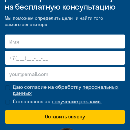
на бесплатную консультацию
Мы поможем определить цели и найти того
самого репетитора
Даю согласие на обработку
персональных
данных
Соглашаюсь на
получение рекламы
Оставить заявку