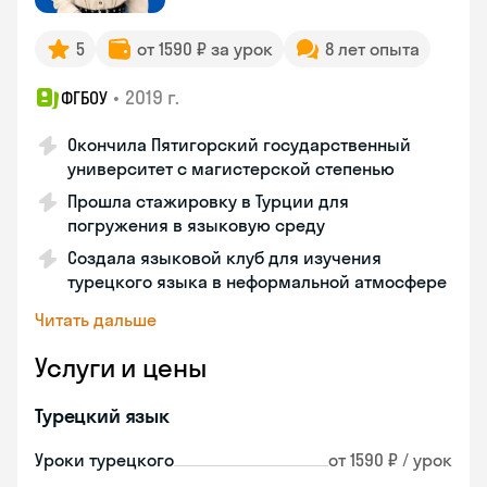
5
от 1590 ₽ за урок
8 лет опыта
•
2019 г.
ФГБОУ
Окончила Пятигорский государственный
университет с магистерской степенью
Прошла стажировку в Турции для
погружения в языковую среду
Создала языковой клуб для изучения
турецкого языка в неформальной атмосфере
Читать дальше
Услуги и цены
Турецкий язык
Уроки турецкого
от 1590 ₽ / урок