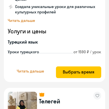
Создала уникальные уроки для различных
культурных профилей
Читать дальше
Услуги и цены
Турецкий язык
Уроки турецкого
от 1590 ₽ / урок
Читать дальше
Выбрать время
Телегей