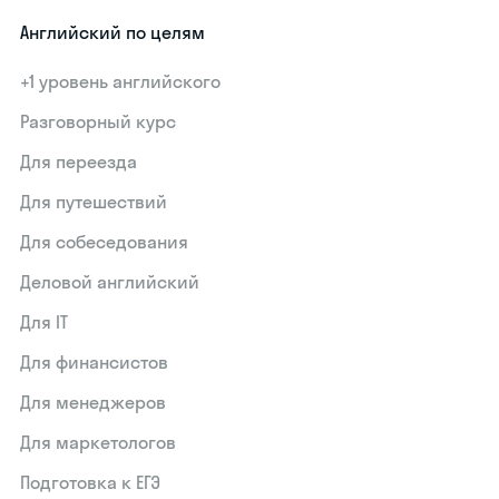
Английский по целям
+1 уровень английского
Разговорный курс
Для переезда
Для путешествий
Для собеседования
Деловой английский
Для IT
Для финансистов
Для менеджеров
Для маркетологов
Подготовка к ЕГЭ