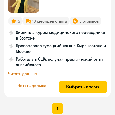
5
10 месяцев опыта
6 отзывов
Окончила курсы медицинского переводчика
в Бостоне
Преподавала турецкий язык в Кыргызстане и
Москве
Работала в США, получая практический опыт
английского
Читать дальше
Читать дальше
Выбрать время
1