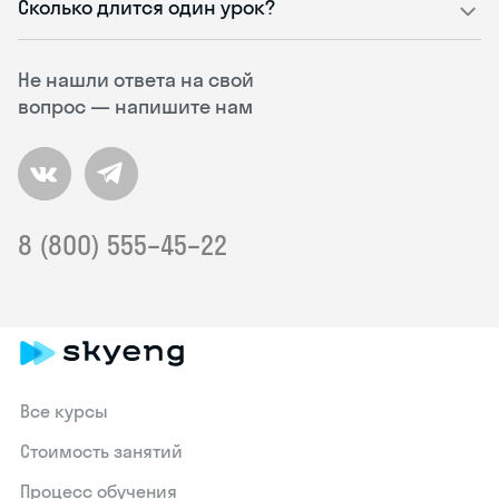
Сколько длится один урок?
Не нашли ответа на свой
вопрос — напишите нам
8 (800) 555–45–22
Все курсы
Стоимость занятий
Процесс обучения