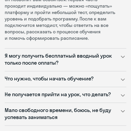
проходит индивидуально — можно «пощупать»
платформу и пройти небольшой тест, определить
уровень и подобрать программу. После к вам
подключится методист, чтобы ответить на все
вопросы, рассказать о процессе обучения
и помочь сформировать расписание.
Я могу получить бесплатный вводный урок
только после оплаты?
Что нужно, чтобы начать обучение?
Не получается прийти на урок, что делать?
Мало свободного времени, боюсь, не буду
успевать заниматься