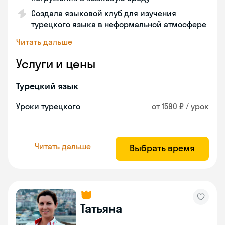
Создала языковой клуб для изучения
турецкого языка в неформальной атмосфере
Читать дальше
Услуги и цены
Турецкий язык
Уроки турецкого
от 1590 ₽ / урок
Читать дальше
Выбрать время
Татьяна