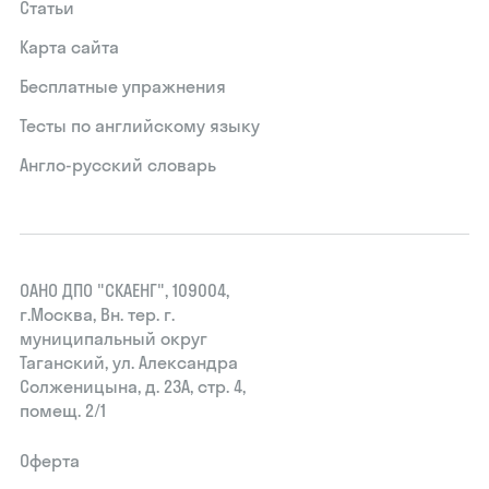
Статьи
Карта сайта
Бесплатные упражнения
Тесты по английскому языку
Англо-русский словарь
ОАНО ДПО "СКАЕНГ", 109004,
г.Москва, Вн. тер. г.
муниципальный округ
Таганский, ул. Александра
Солженицына, д. 23А, стр. 4,
помещ. 2/1
Оферта