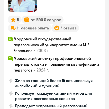
5
от 1590 ₽ за урок
11 месяцев опыта
4 отзыва
Мордовский государственный
педагогический университет имени М. Е.
•
2003 г.
Евсевьева
Московский институт профессиональной
переподготовки и повышения квалификации
•
2024 г.
педагогов
Жила за границей более 15 лет, используя
английский и турецкий
Использует коммуникативный метод для
развития разговорных навыков
Преподает современный разговорный