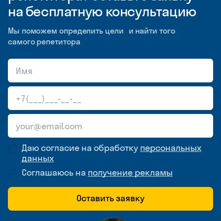
на бесплатную консультацию
Мы поможем определить цели и найти того
самого репетитора
Даю согласие на обработку
персональных
данных
Соглашаюсь на
получение рекламы
Оставить заявку