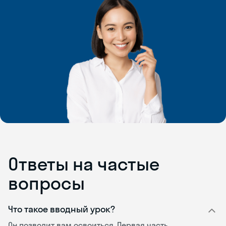
Ответы на частые
вопросы
Что такое вводный урок?
Он позволит вам освоиться. Первая часть