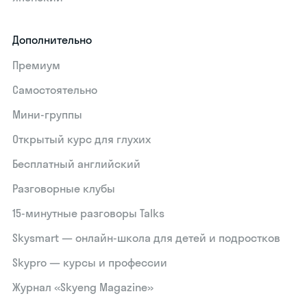
Дополнительно
Премиум
Самостоятельно
Мини-группы
Открытый курс для глухих
Бесплатный английский
Разговорные клубы
15‑минутные разговоры Talks
Skysmart — онлайн-школа для детей и подростков
Skypro — курсы и профессии
Журнал «Skyeng Magazine»