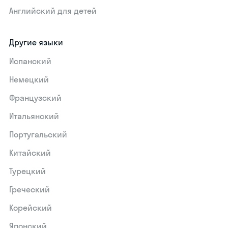
Английский для детей
Другие языки
Испанский
Немецкий
Французский
Итальянский
Португальский
Китайский
Турецкий
Греческий
Корейский
Японский