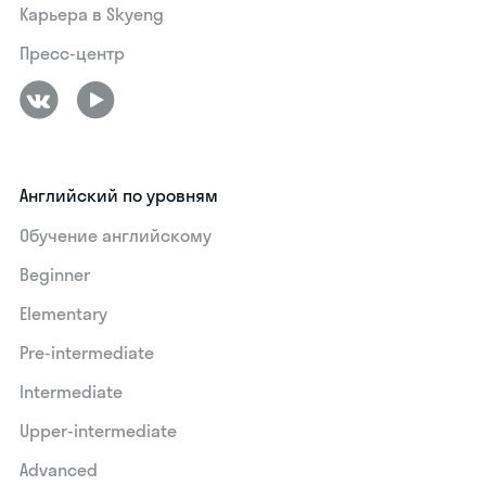
Карьера в Skyeng
Пресс-центр
Английский по уровням
Обучение английскому
Beginner
Elementary
Pre-intermediate
Intermediate
Upper-intermediate
Advanced