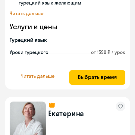
турецкий язык желающим
Читать дальше
Услуги и цены
Турецкий язык
Уроки турецкого
от 1590 ₽ / урок
Читать дальше
Выбрать время
Екатерина