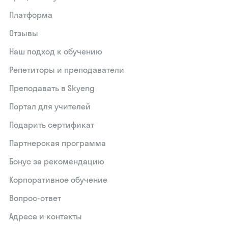
Платформа
Отзывы
Наш подход к обучению
Репетиторы и преподаватели
Преподавать в Skyeng
Портал для учителей
Подарить сертификат
Партнерская программа
Бонус за рекомендацию
Корпоративное обучение
Вопрос-ответ
Адреса и контакты