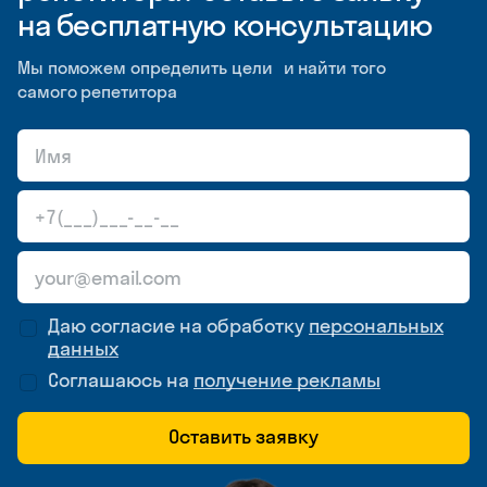
на бесплатную консультацию
Мы поможем определить цели и найти того
самого репетитора
Даю согласие на обработку
персональных
данных
Соглашаюсь на
получение рекламы
Оставить заявку