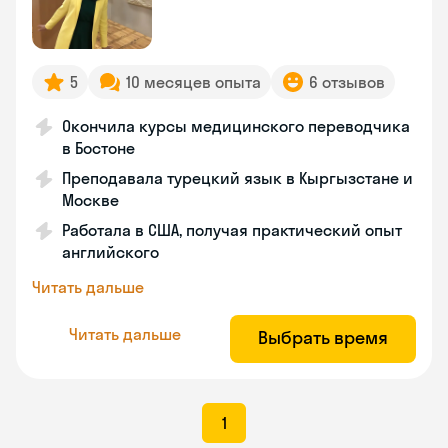
5
10 месяцев опыта
6 отзывов
Окончила курсы медицинского переводчика
в Бостоне
Преподавала турецкий язык в Кыргызстане и
Москве
Работала в США, получая практический опыт
английского
Читать дальше
Читать дальше
Выбрать время
1