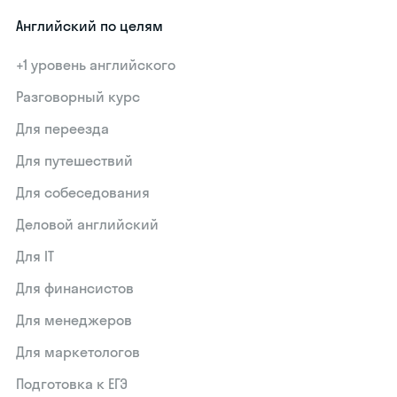
Английский по целям
+1 уровень английского
Разговорный курс
Для переезда
Для путешествий
Для собеседования
Деловой английский
Для IT
Для финансистов
Для менеджеров
Для маркетологов
Подготовка к ЕГЭ