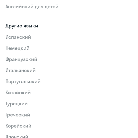
Английский для детей
Другие языки
Испанский
Немецкий
Французский
Итальянский
Португальский
Китайский
Турецкий
Греческий
Корейский
Японский