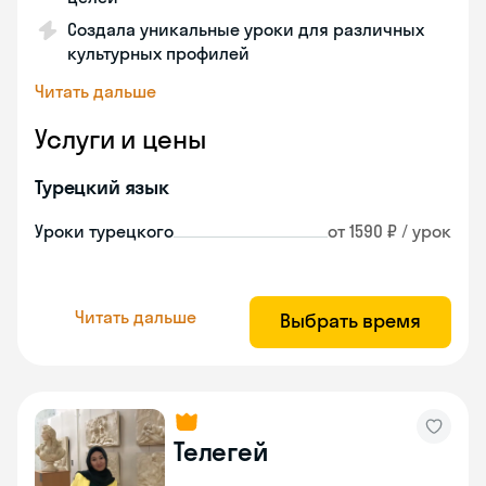
Создала уникальные уроки для различных
культурных профилей
Читать дальше
Услуги и цены
Турецкий язык
Уроки турецкого
от 1590 ₽ / урок
Читать дальше
Выбрать время
Телегей