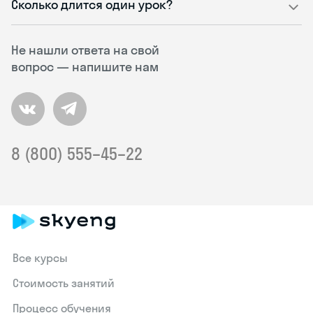
Сколько длится один урок?
Не нашли ответа на свой
вопрос — напишите нам
8 (800) 555–45–22
Все курсы
Стоимость занятий
Процесс обучения