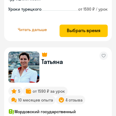
Уроки турецкого
от 1590 ₽ / урок
Читать дальше
Выбрать время
Татьяна
5
от 1590 ₽ за урок
10 месяцев опыта
4 отзыва
Мордовский государственный