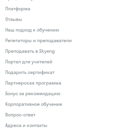
Платформа
Отзывы
Наш подход к обучению
Репетиторы и преподаватели
Преподавать в Skyeng
Портал для учителей
Подарить сертификат
Партнерская программа
Бонус за рекомендацию
Корпоративное обучение
Вопрос-ответ
Адреса и контакты