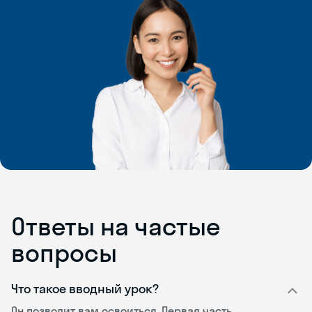
Ответы на частые
вопросы
Что такое вводный урок?
Он позволит вам освоиться. Первая часть