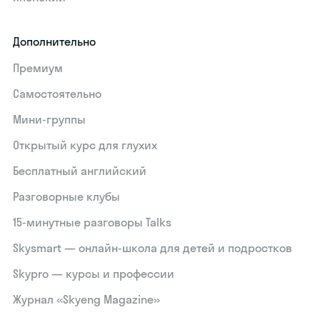
Дополнительно
Премиум
Самостоятельно
Мини-группы
Открытый курс для глухих
Бесплатный английский
Разговорные клубы
15‑минутные разговоры Talks
Skysmart — онлайн-школа для детей и подростков
Skypro — курсы и профессии
Журнал «Skyeng Magazine»