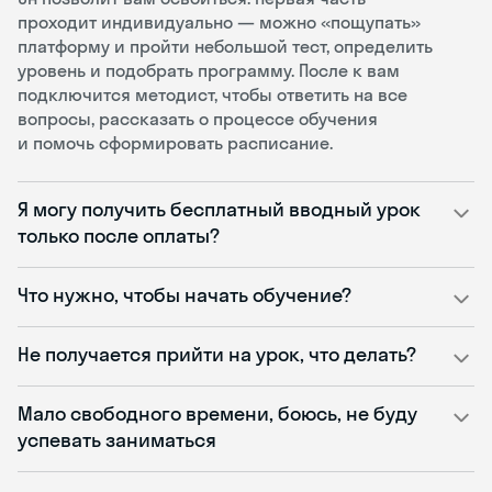
проходит индивидуально — можно «пощупать»
платформу и пройти небольшой тест, определить
уровень и подобрать программу. После к вам
подключится методист, чтобы ответить на все
вопросы, рассказать о процессе обучения
и помочь сформировать расписание.
Я могу получить бесплатный вводный урок
только после оплаты?
Что нужно, чтобы начать обучение?
Не получается прийти на урок, что делать?
Мало свободного времени, боюсь, не буду
успевать заниматься