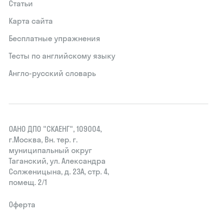
Статьи
Карта сайта
Бесплатные упражнения
Тесты по английскому языку
Англо-русский словарь
ОАНО ДПО "СКАЕНГ", 109004,
г.Москва, Вн. тер. г.
муниципальный округ
Таганский, ул. Александра
Солженицына, д. 23А, стр. 4,
помещ. 2/1
Оферта