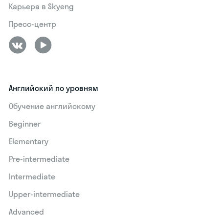
Карьера в Skyeng
Пресс-центр
Английский по уровням
Обучение английскому
Beginner
Elementary
Pre-intermediate
Intermediate
Upper-intermediate
Advanced