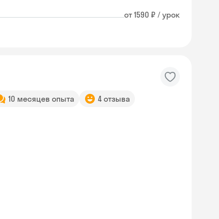
от 1590 ₽ / урок
10 месяцев опыта
4 отзыва