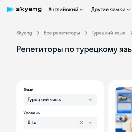
Английский
Другие языки
Skyeng
Все репетиторы
Турецкий язык
Репетиторы по турецкому язы
Язык
Турецкий язык
Уровень
Orta