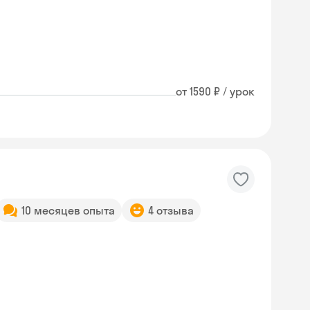
от 1590 ₽ / урок
10 месяцев опыта
4 отзыва