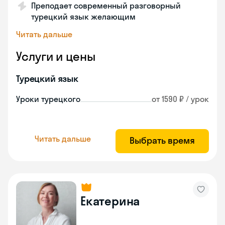
Преподает современный разговорный
турецкий язык желающим
Читать дальше
Услуги и цены
Турецкий язык
Уроки турецкого
от 1590 ₽ / урок
Читать дальше
Выбрать время
Екатерина