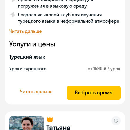
погружения в языковую среду
Создала языковой клуб для изучения
турецкого языка в неформальной атмосфере
Читать дальше
Услуги и цены
Турецкий язык
Уроки турецкого
от 1590 ₽ / урок
Читать дальше
Выбрать время
Татьяна