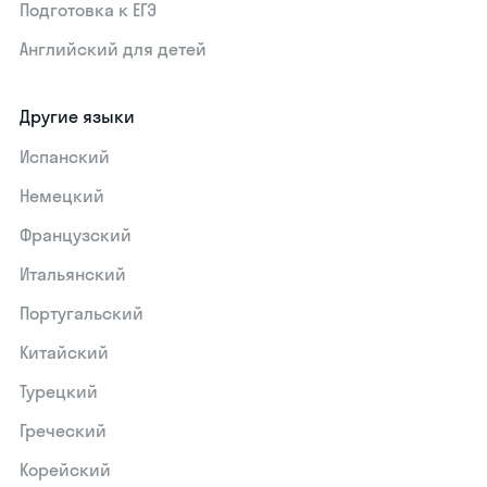
Подготовка к ЕГЭ
Английский для детей
Другие языки
Испанский
Немецкий
Французский
Итальянский
Португальский
Китайский
Турецкий
Греческий
Корейский