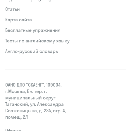
Статьи
Карта сайта
Бесплатные упражнения
Тесты по английскому языку
Англо-русский словарь
ОАНО ДПО "СКАЕНГ", 109004,
г.Москва, Вн. тер. г.
муниципальный округ
Таганский, ул. Александра
Солженицына, д. 23А, стр. 4,
помещ. 2/1
Оферта