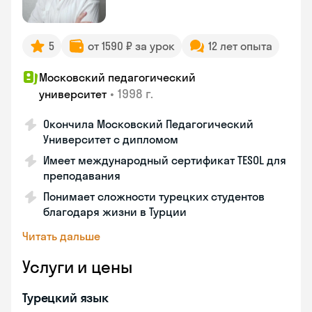
5
от 1590 ₽ за урок
12 лет опыта
Московский педагогический
•
1998 г.
университет
Окончила Московский Педагогический
Университет с дипломом
Имеет международный сертификат TESOL для
преподавания
Понимает сложности турецких студентов
благодаря жизни в Турции
Читать дальше
Услуги и цены
Турецкий язык