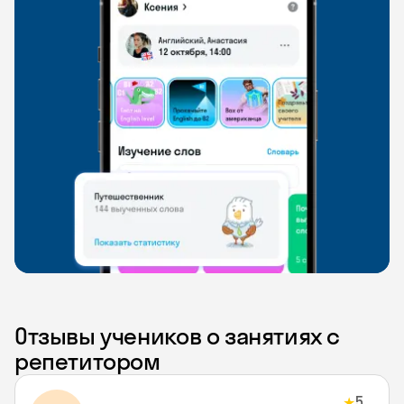
Отзывы учеников о занятиях с
репетитором
5
★