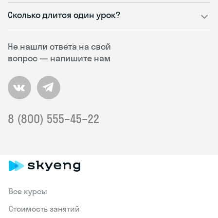
Сколько длится один урок?
Не нашли ответа на свой
вопрос — напишите нам
8 (800) 555–45–22
Все курсы
Стоимость занятий