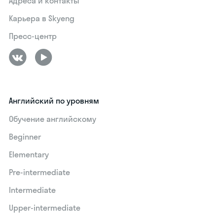
Адреса и контакты
Карьера в Skyeng
Пресс-центр
Английский по уровням
Обучение английскому
Beginner
Elementary
Pre-intermediate
Intermediate
Upper-intermediate