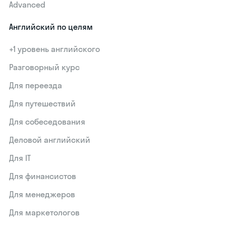
Advanced
Английский по целям
+1 уровень английского
Разговорный курс
Для переезда
Для путешествий
Для собеседования
Деловой английский
Для IT
Для финансистов
Для менеджеров
Для маркетологов