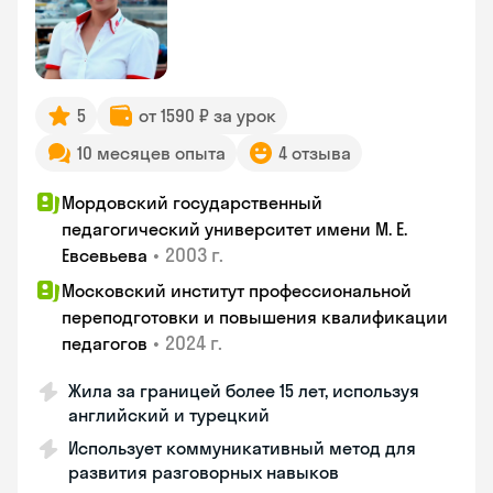
5
от 1590 ₽ за урок
10 месяцев опыта
4 отзыва
Мордовский государственный
педагогический университет имени М. Е.
•
2003 г.
Евсевьева
Московский институт профессиональной
переподготовки и повышения квалификации
•
2024 г.
педагогов
Жила за границей более 15 лет, используя
английский и турецкий
Использует коммуникативный метод для
развития разговорных навыков