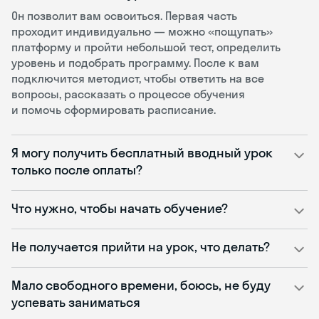
Он позволит вам освоиться. Первая часть
проходит индивидуально — можно «пощупать»
платформу и пройти небольшой тест, определить
уровень и подобрать программу. После к вам
подключится методист, чтобы ответить на все
вопросы, рассказать о процессе обучения
и помочь сформировать расписание.
Я могу получить бесплатный вводный урок
только после оплаты?
Что нужно, чтобы начать обучение?
Не получается прийти на урок, что делать?
Мало свободного времени, боюсь, не буду
успевать заниматься