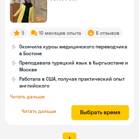
5
10 месяцев опыта
6 отзывов
Окончила курсы медицинского переводчика
в Бостоне
Преподавала турецкий язык в Кыргызстане и
Москве
Работала в США, получая практический опыт
английского
Читать дальше
Читать дальше
Выбрать время
1