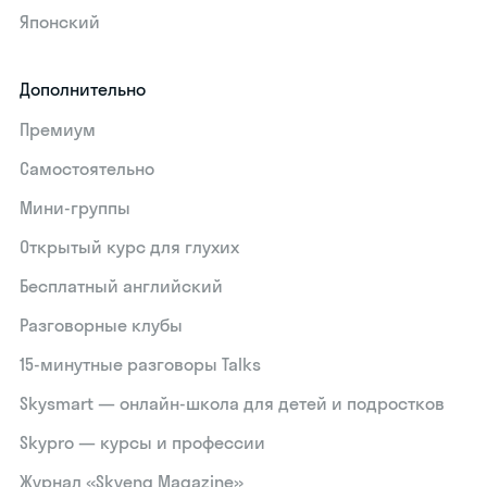
Японский
Дополнительно
Премиум
Самостоятельно
Мини-группы
Открытый курс для глухих
Бесплатный английский
Разговорные клубы
15‑минутные разговоры Talks
Skysmart — онлайн-школа для детей и подростков
Skypro — курсы и профессии
Журнал «Skyeng Magazine»