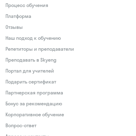
Процесс обучения
Платформа
Отзывы
Наш подход к обучению
Репетиторы и преподаватели
Преподавать в Skyeng
Портал для учителей
Подарить сертификат
Партнерская программа
Бонус за рекомендацию
Корпоративное обучение
Вопрос-ответ