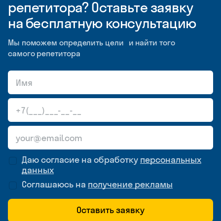
репетитора? Оставьте заявку
на бесплатную консультацию
Мы поможем определить цели и найти того
самого репетитора
Даю согласие на обработку
персональных
данных
Соглашаюсь на
получение рекламы
Оставить заявку