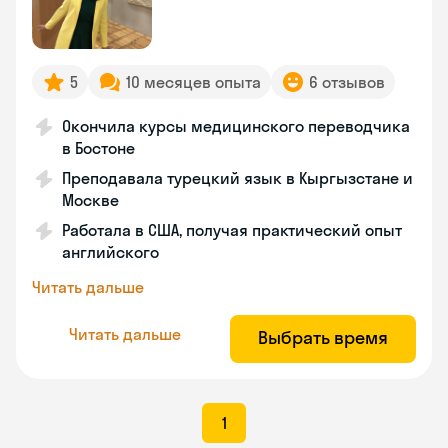
5
10 месяцев опыта
6 отзывов
Окончила курсы медицинского переводчика
в Бостоне
Преподавала турецкий язык в Кыргызстане и
Москве
Работала в США, получая практический опыт
английского
Читать дальше
Читать дальше
Выбрать время
1