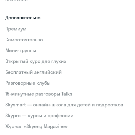
Дополнительно
Премиум
Самостоятельно
Мини-группы
Открытый курс для глухих
Бесплатный английский
Разговорные клубы
15‑минутные разговоры Talks
Skysmart — онлайн-школа для детей и подростков
Skypro — курсы и профессии
Журнал «Skyeng Magazine»