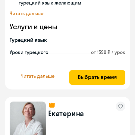
турецкий язык желающим
Читать дальше
Услуги и цены
Турецкий язык
Уроки турецкого
от 1590 ₽ / урок
Читать дальше
Выбрать время
Екатерина