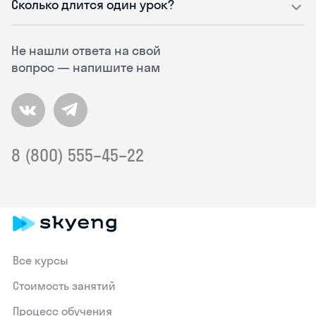
Сколько длится один урок?
Не нашли ответа на свой
вопрос — напишите нам
8 (800) 555–45–22
Все курсы
Стоимость занятий
Процесс обучения