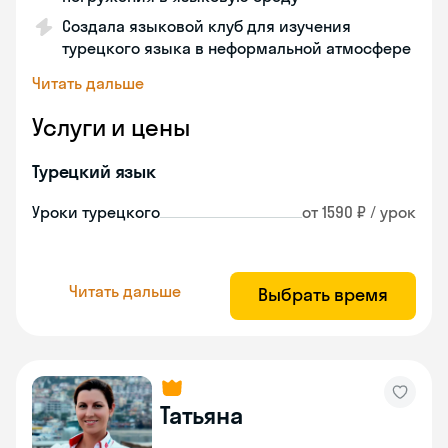
Создала языковой клуб для изучения
турецкого языка в неформальной атмосфере
Читать дальше
Услуги и цены
Турецкий язык
Уроки турецкого
от 1590 ₽ / урок
Читать дальше
Выбрать время
Татьяна