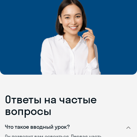
Ответы на частые
вопросы
Что такое вводный урок?
Он позволит вам освоиться. Первая часть