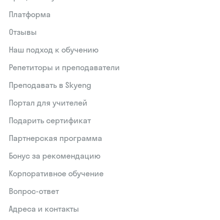
Платформа
Отзывы
Наш подход к обучению
Репетиторы и преподаватели
Преподавать в Skyeng
Портал для учителей
Подарить сертификат
Партнерская программа
Бонус за рекомендацию
Корпоративное обучение
Вопрос-ответ
Адреса и контакты