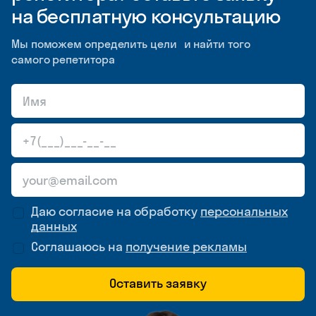
на бесплатную консультацию
Мы поможем определить цели и найти того
самого репетитора
Даю согласие на обработку
персональных
данных
Соглашаюсь на
получение рекламы
Оставить заявку