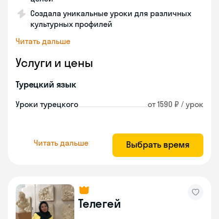
Создала уникальные уроки для различных
культурных профилей
Читать дальше
Услуги и цены
Турецкий язык
Уроки турецкого
от 1590 ₽ / урок
Читать дальше
Выбрать время
Телегей