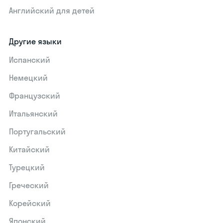
Английский для детей
Другие языки
Испанский
Немецкий
Французский
Итальянский
Португальский
Китайский
Турецкий
Греческий
Корейский
Японский