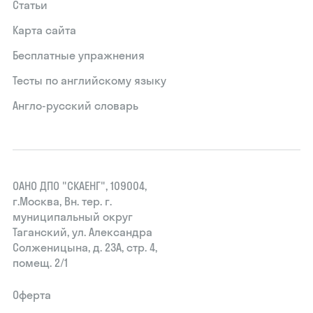
Статьи
Карта сайта
Бесплатные упражнения
Тесты по английскому языку
Англо-русский словарь
ОАНО ДПО "СКАЕНГ", 109004,
г.Москва, Вн. тер. г.
муниципальный округ
Таганский, ул. Александра
Солженицына, д. 23А, стр. 4,
помещ. 2/1
Оферта