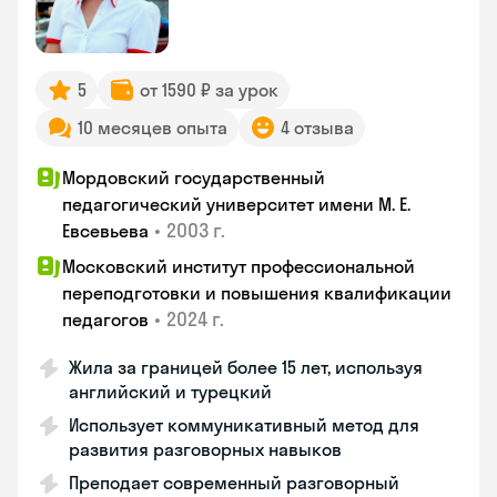
5
от 1590 ₽ за урок
10 месяцев опыта
4 отзыва
Мордовский государственный
педагогический университет имени М. Е.
•
2003 г.
Евсевьева
Московский институт профессиональной
переподготовки и повышения квалификации
•
2024 г.
педагогов
Жила за границей более 15 лет, используя
английский и турецкий
Использует коммуникативный метод для
развития разговорных навыков
Преподает современный разговорный