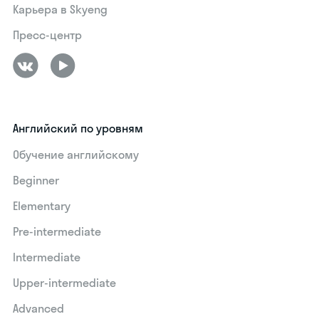
Карьера в Skyeng
Пресс-центр
Английский по уровням
Обучение английскому
Beginner
Elementary
Pre-intermediate
Intermediate
Upper-intermediate
Advanced