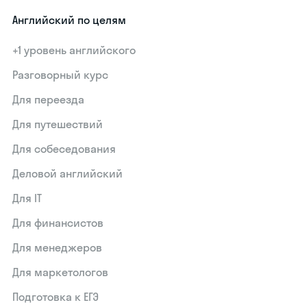
Английский по целям
+1 уровень английского
Разговорный курс
Для переезда
Для путешествий
Для собеседования
Деловой английский
Для IT
Для финансистов
Для менеджеров
Для маркетологов
Подготовка к ЕГЭ