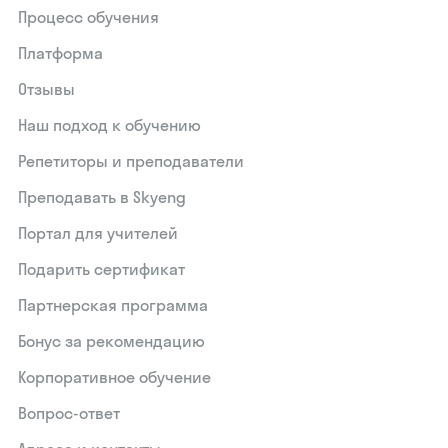
Процесс обучения
Платформа
Отзывы
Наш подход к обучению
Репетиторы и преподаватели
Преподавать в Skyeng
Портал для учителей
Подарить сертификат
Партнерская программа
Бонус за рекомендацию
Корпоративное обучение
Вопрос-ответ