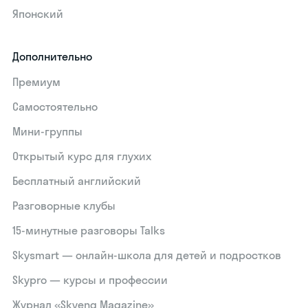
Японский
Дополнительно
Премиум
Самостоятельно
Мини-группы
Открытый курс для глухих
Бесплатный английский
Разговорные клубы
15‑минутные разговоры Talks
Skysmart — онлайн-школа для детей и подростков
Skypro — курсы и профессии
Журнал «Skyeng Magazine»