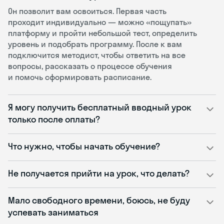
Он позволит вам освоиться. Первая часть
проходит индивидуально — можно «пощупать»
платформу и пройти небольшой тест, определить
уровень и подобрать программу. После к вам
подключится методист, чтобы ответить на все
вопросы, рассказать о процессе обучения
и помочь сформировать расписание.
Я могу получить бесплатный вводный урок
только после оплаты?
Что нужно, чтобы начать обучение?
Не получается прийти на урок, что делать?
Мало свободного времени, боюсь, не буду
успевать заниматься