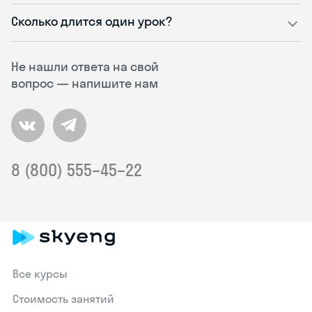
Сколько длится один урок?
Не нашли ответа на свой
вопрос — напишите нам
8 (800) 555–45–22
Все курсы
Стоимость занятий