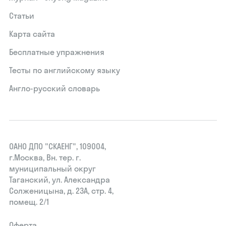
Статьи
Карта сайта
Бесплатные упражнения
Тесты по английскому языку
Англо-русский словарь
ОАНО ДПО "СКАЕНГ", 109004,
г.Москва, Вн. тер. г.
муниципальный округ
Таганский, ул. Александра
Солженицына, д. 23А, стр. 4,
помещ. 2/1
Оферта