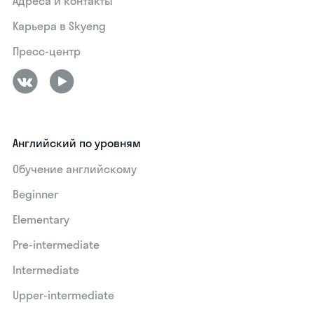
Адреса и контакты
Карьера в Skyeng
Пресс-центр
Английский по уровням
Обучение английскому
Beginner
Elementary
Pre-intermediate
Intermediate
Upper-intermediate