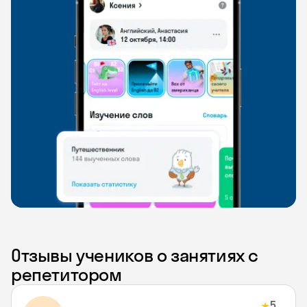
Отзывы учеников о занятиях с
репетитором
5
★