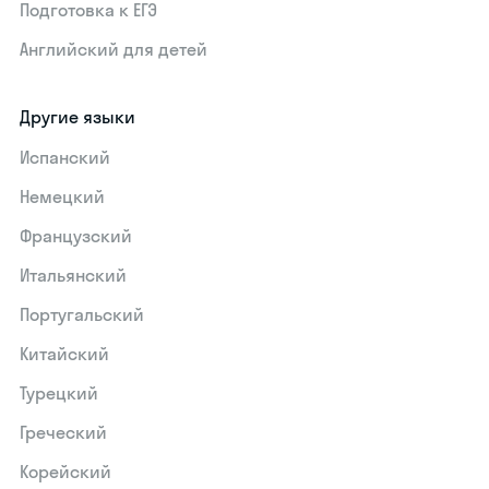
Подготовка к ЕГЭ
Английский для детей
Другие языки
Испанский
Немецкий
Французский
Итальянский
Португальский
Китайский
Турецкий
Греческий
Корейский