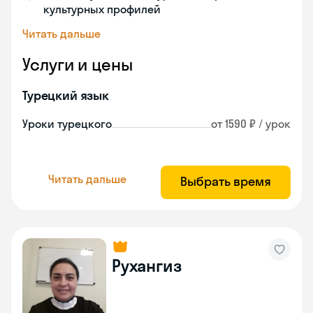
культурных профилей
Читать дальше
Услуги и цены
Турецкий язык
Уроки турецкого
от 1590 ₽ / урок
Читать дальше
Выбрать время
Рухангиз