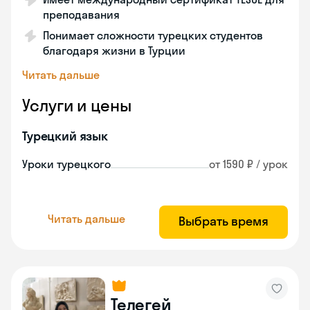
преподавания
Понимает сложности турецких студентов
благодаря жизни в Турции
Читать дальше
Услуги и цены
Турецкий язык
Уроки турецкого
от 1590 ₽ / урок
Читать дальше
Выбрать время
Телегей