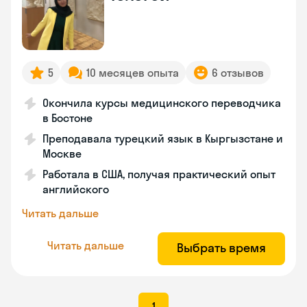
5
10 месяцев опыта
6 отзывов
Окончила курсы медицинского переводчика
в Бостоне
Преподавала турецкий язык в Кыргызстане и
Москве
Работала в США, получая практический опыт
английского
Читать дальше
Читать дальше
Выбрать время
1