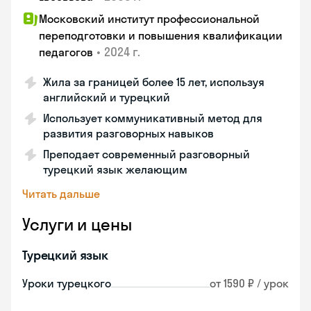
Московский институт профессиональной
переподготовки и повышения квалификации
•
2024 г.
педагогов
Жила за границей более 15 лет, используя
английский и турецкий
Использует коммуникативный метод для
развития разговорных навыков
Преподает современный разговорный
турецкий язык желающим
Читать дальше
Услуги и цены
Турецкий язык
Уроки турецкого
от 1590 ₽ / урок