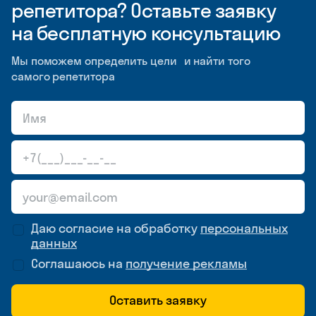
репетитора? Оставьте заявку
на бесплатную консультацию
Мы поможем определить цели и найти того
самого репетитора
Даю согласие на обработку
персональных
данных
Соглашаюсь на
получение рекламы
Оставить заявку