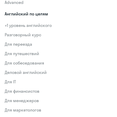
Advanced
Английский по целям
+1 уровень английского
Разговорный курс
Для переезда
Для путешествий
Для собеседования
Деловой английский
Для IT
Для финансистов
Для менеджеров
Для маркетологов