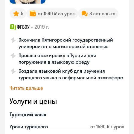
5
от 1590 ₽ за урок
8 лет опыта
•
2019 г.
ФГБОУ
Окончила Пятигорский государственный
университет с магистерской степенью
Прошла стажировку в Турции для
погружения в языковую среду
Создала языковой клуб для изучения
турецкого языка в неформальной атмосфере
Читать дальше
Услуги и цены
Турецкий язык
Уроки турецкого
от 1590 ₽ / урок