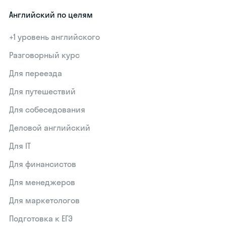
Английский по целям
+1 уровень английского
Разговорный курс
Для переезда
Для путешествий
Для собеседования
Деловой английский
Для IT
Для финансистов
Для менеджеров
Для маркетологов
Подготовка к ЕГЭ