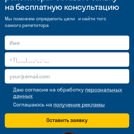
на бесплатную консультацию
Мы поможем определить цели и найти того
самого репетитора
Даю согласие на обработку
персональных
данных
Соглашаюсь на
получение рекламы
Оставить заявку