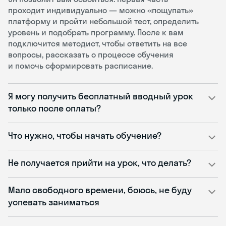
проходит индивидуально — можно «пощупать»
платформу и пройти небольшой тест, определить
уровень и подобрать программу. После к вам
подключится методист, чтобы ответить на все
вопросы, рассказать о процессе обучения
и помочь сформировать расписание.
Я могу получить бесплатный вводный урок
только после оплаты?
Что нужно, чтобы начать обучение?
Не получается прийти на урок, что делать?
Мало свободного времени, боюсь, не буду
успевать заниматься