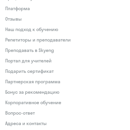
Платформа
Отзывы
Наш подход к обучению
Репетиторы и преподаватели
Преподавать в Skyeng
Портал для учителей
Подарить сертификат
Партнерская программа
Бонус за рекомендацию
Корпоративное обучение
Вопрос-ответ
Адреса и контакты