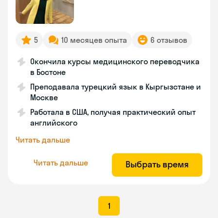
5
10 месяцев опыта
6 отзывов
Окончила курсы медицинского переводчика
в Бостоне
Преподавала турецкий язык в Кыргызстане и
Москве
Работала в США, получая практический опыт
английского
Читать дальше
Читать дальше
Выбрать время
1