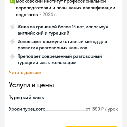
Московский институт профессиональной
переподготовки и повышения квалификации
•
2024 г.
педагогов
Жила за границей более 15 лет, используя
английский и турецкий
Использует коммуникативный метод для
развития разговорных навыков
Преподает современный разговорный
турецкий язык желающим
Читать дальше
Услуги и цены
Турецкий язык
Уроки турецкого
от 1590 ₽ / урок