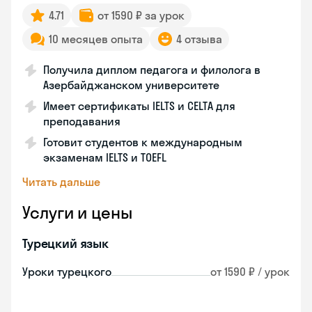
4.71
от 1590 ₽ за урок
10 месяцев опыта
4 отзыва
Получила диплом педагога и филолога в
Азербайджанском университете
Имеет сертификаты IELTS и CELTA для
преподавания
Готовит студентов к международным
экзаменам IELTS и TOEFL
Читать дальше
Услуги и цены
Турецкий язык
Уроки турецкого
от 1590 ₽ / урок