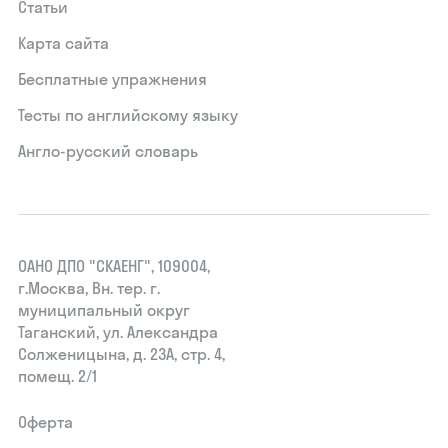
Статьи
Карта сайта
Бесплатные упражнения
Тесты по английскому языку
Англо-русский словарь
ОАНО ДПО "СКАЕНГ", 109004,
г.Москва, Вн. тер. г.
муниципальный округ
Таганский, ул. Александра
Солженицына, д. 23А, стр. 4,
помещ. 2/1
Оферта