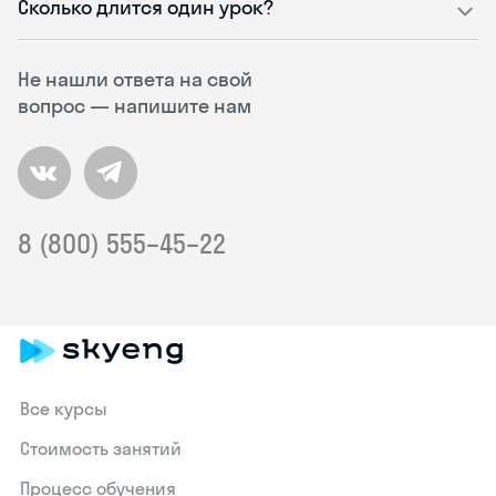
Сколько длится один урок?
Не нашли ответа на свой
вопрос — напишите нам
8 (800) 555–45–22
Все курсы
Стоимость занятий
Процесс обучения