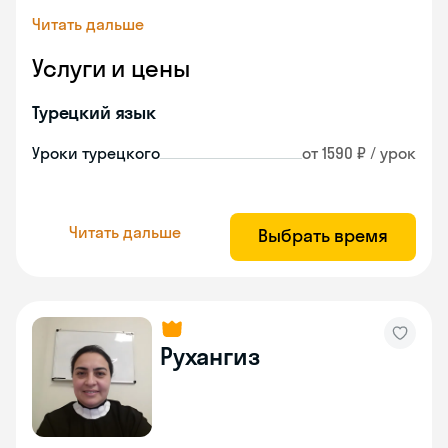
Читать дальше
Услуги и цены
Турецкий язык
Уроки турецкого
от 1590 ₽ / урок
Читать дальше
Выбрать время
Рухангиз