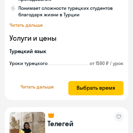
Понимает сложности турецких студентов
благодаря жизни в Турции
Читать дальше
Услуги и цены
Турецкий язык
Уроки турецкого
от 1590 ₽ / урок
Читать дальше
Выбрать время
Телегей