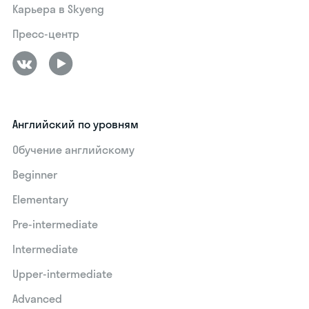
Карьера в Skyeng
Пресс-центр
Английский по уровням
Обучение английскому
Beginner
Elementary
Pre-intermediate
Intermediate
Upper-intermediate
Advanced