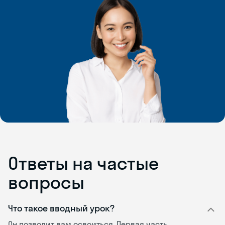
Ответы на частые
вопросы
Что такое вводный урок?
Он позволит вам освоиться. Первая часть