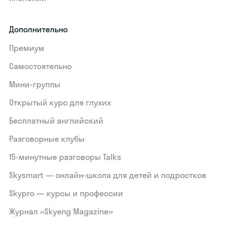
Дополнительно
Премиум
Самостоятельно
Мини-группы
Открытый курс для глухих
Бесплатный английский
Разговорные клубы
15‑минутные разговоры Talks
Skysmart — онлайн-школа для детей и подростков
Skypro — курсы и профессии
Журнал «Skyeng Magazine»