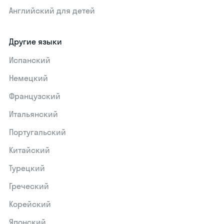
Английский для детей
Другие языки
Испанский
Немецкий
Французский
Итальянский
Португальский
Китайский
Турецкий
Греческий
Корейский
Японский