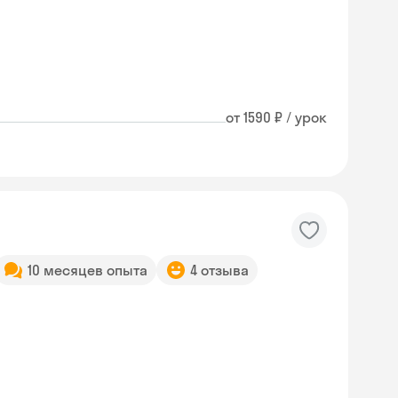
от 1590 ₽ / урок
10 месяцев опыта
4 отзыва