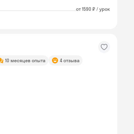
от 1590 ₽ / урок
10 месяцев опыта
4 отзыва