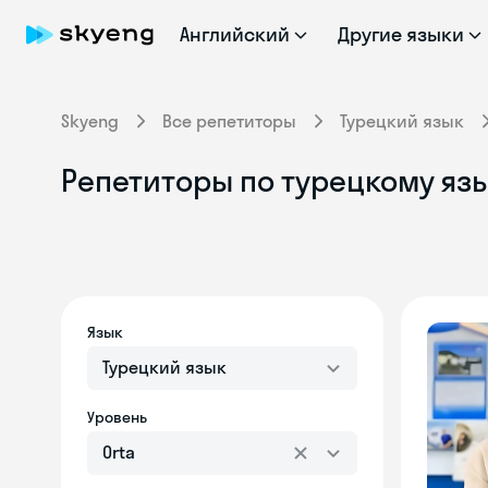
Английский
Другие языки
Skyeng
Все репетиторы
Турецкий язык
Репетиторы по турецкому язы
Язык
Турецкий язык
Уровень
Orta