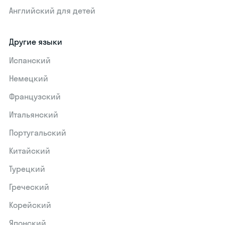
Английский для детей
Другие языки
Испанский
Немецкий
Французский
Итальянский
Португальский
Китайский
Турецкий
Греческий
Корейский
Японский