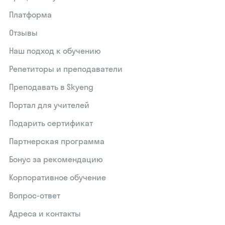
Платформа
Отзывы
Наш подход к обучению
Репетиторы и преподаватели
Преподавать в Skyeng
Портал для учителей
Подарить сертификат
Партнерская программа
Бонус за рекомендацию
Корпоративное обучение
Вопрос-ответ
Адреса и контакты