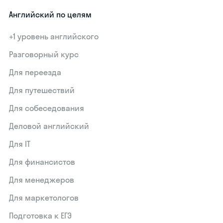
Английский по целям
+1 уровень английского
Разговорный курс
Для переезда
Для путешествий
Для собеседования
Деловой английский
Для IT
Для финансистов
Для менеджеров
Для маркетологов
Подготовка к ЕГЭ