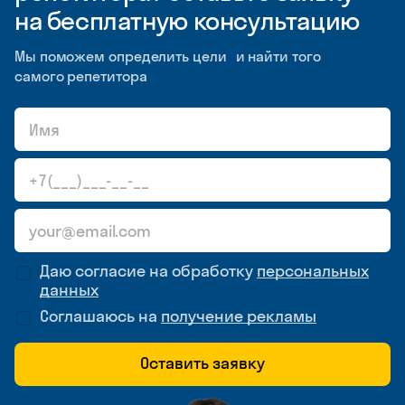
на бесплатную консультацию
Мы поможем определить цели и найти того
самого репетитора
Даю согласие на обработку
персональных
данных
Соглашаюсь на
получение рекламы
Оставить заявку