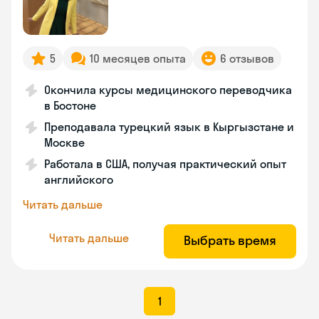
5
10 месяцев опыта
6 отзывов
Окончила курсы медицинского переводчика
в Бостоне
Преподавала турецкий язык в Кыргызстане и
Москве
Работала в США, получая практический опыт
английского
Читать дальше
Читать дальше
Выбрать время
1