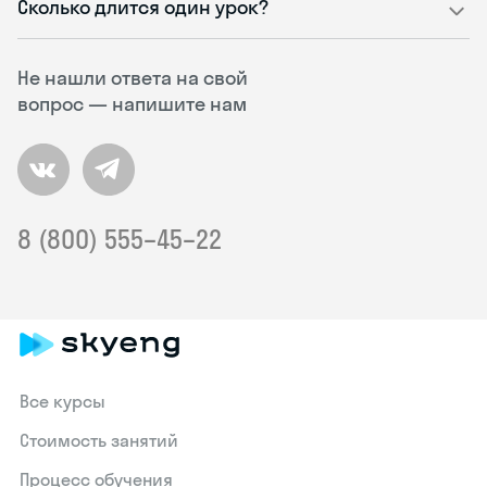
Сколько длится один урок?
Не нашли ответа на свой
вопрос — напишите нам
8 (800) 555–45–22
Все курсы
Стоимость занятий
Процесс обучения