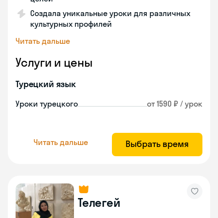
Создала уникальные уроки для различных
культурных профилей
Читать дальше
Услуги и цены
Турецкий язык
Уроки турецкого
от 1590 ₽ / урок
Читать дальше
Выбрать время
Телегей