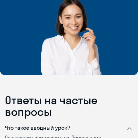
Ответы на частые
вопросы
Что такое вводный урок?
Он позволит вам освоиться. Первая часть