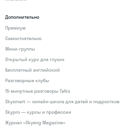
Дополнительно
Премиум
Самостоятельно
Мини-группы
Открытый курс для глухих
Бесплатный английский
Разговорные клубы
15‑минутные разговоры Talks
Skysmart — онлайн-школа для детей и подростков
Skypro — курсы и профессии
Журнал «Skyeng Magazine»