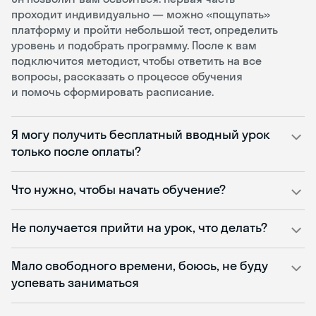
проходит индивидуально — можно «пощупать»
платформу и пройти небольшой тест, определить
уровень и подобрать программу. После к вам
подключится методист, чтобы ответить на все
вопросы, рассказать о процессе обучения
и помочь сформировать расписание.
Я могу получить бесплатный вводный урок
только после оплаты?
Что нужно, чтобы начать обучение?
Не получается прийти на урок, что делать?
Мало свободного времени, боюсь, не буду
успевать заниматься