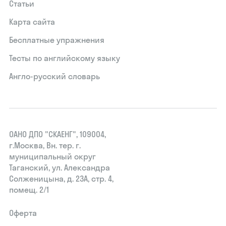
Статьи
Карта сайта
Бесплатные упражнения
Тесты по английскому языку
Англо-русский словарь
ОАНО ДПО "СКАЕНГ", 109004,
г.Москва, Вн. тер. г.
муниципальный округ
Таганский, ул. Александра
Солженицына, д. 23А, стр. 4,
помещ. 2/1
Оферта