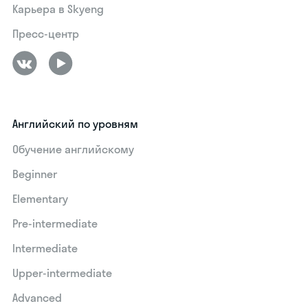
Карьера в Skyeng
Пресс-центр
Английский по уровням
Обучение английскому
Beginner
Elementary
Pre-intermediate
Intermediate
Upper-intermediate
Advanced