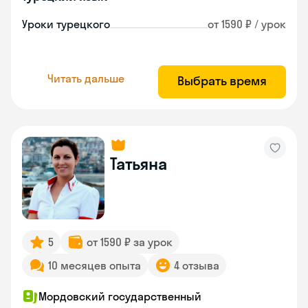
Уроки турецкого
от 1590 ₽ / урок
Читать дальше
Выбрать время
Татьяна
5
от 1590 ₽ за урок
10 месяцев опыта
4 отзыва
Мордовский государственный