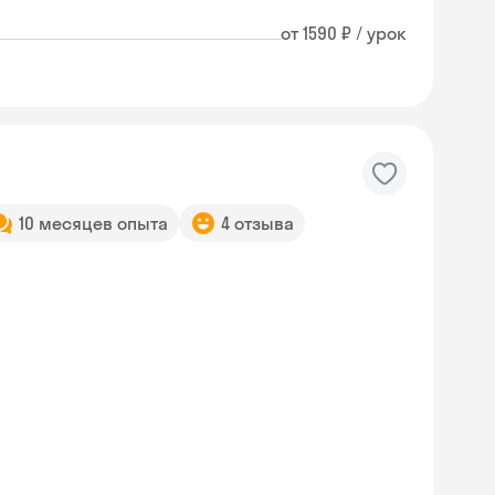
от 1590 ₽ / урок
10 месяцев опыта
4 отзыва