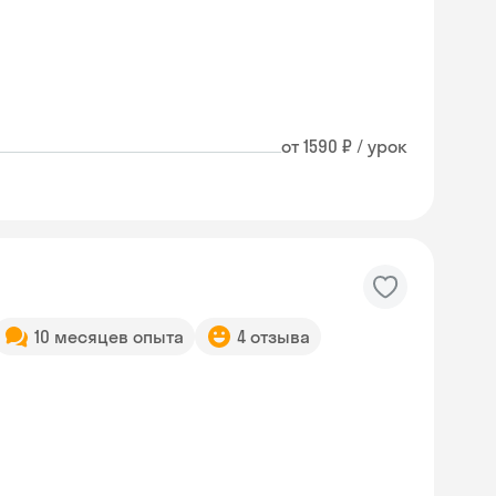
от 1590 ₽ / урок
10 месяцев опыта
4 отзыва