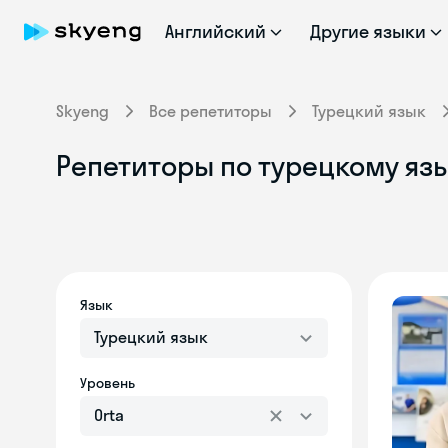
Английский
Другие языки
Skyeng
Все репетиторы
Турецкий язык
Репетиторы по турецкому язы
Язык
Турецкий язык
Уровень
Orta