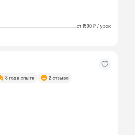
от 1590 ₽ / урок
3 года опыта
2 отзыва