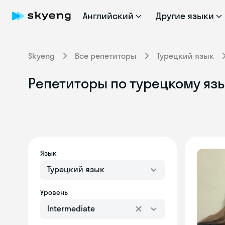
Английский
Другие языки
Skyeng
Все репетиторы
Турецкий язык
Репетиторы по турецкому язы
Язык
Турецкий язык
Уровень
Intermediate